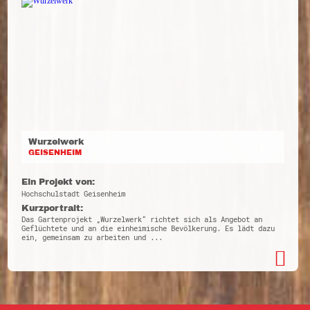
Wurzelwerk
GEISENHEIM
Ein Projekt von:
Hochschulstadt Geisenheim
Kurzportrait:
Das Gartenprojekt „Wurzelwerk“ richtet sich als Angebot an
Geflüchtete und an die einheimische Bevölkerung. Es lädt dazu
ein, gemeinsam zu arbeiten und ...