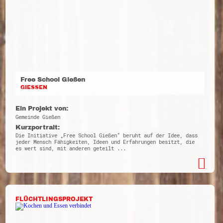
Free School Gießen
GIESSEN
Ein Projekt von:
Gemeinde Gießen
Kurzportrait:
Die Initiative „Free School Gießen“ beruht auf der Idee, dass
jeder Mensch Fähigkeiten, Ideen und Erfahrungen besitzt, die
es wert sind, mit anderen geteilt ...
FLÜCHTLINGSPROJEKT