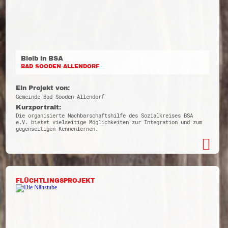
Bleib in BSA
BAD SOODEN-ALLENDORF
Ein Projekt von:
Gemeinde Bad Sooden-Allendorf
Kurzportrait:
Die organisierte Nachbarschaftshilfe des Sozialkreises BSA
e.V. bietet vielseitige Möglichkeiten zur Integration und zum
gegenseitigen Kennenlernen.
FLÜCHTLINGSPROJEKT