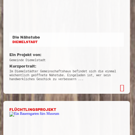
Die Nähstube
DIEMELSTADT
Ein Projekt von:
Gemeinde Diemelstadt
Kurzportrait:
Im Diemelstädter Gemeinschaftshaus befindet sich die einmal
wöchentlich geöffnete Nähstube. Eingeladen ist, wer sein
handwerkliches Geschick zu verbessern ...
FLÜCHTLINGSPROJEKT