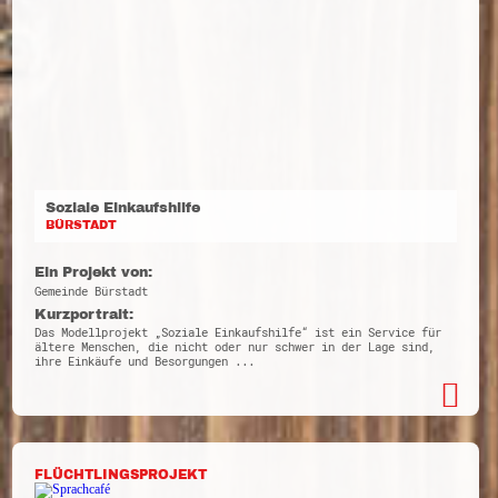
Soziale Einkaufshilfe
BÜRSTADT
Ein Projekt von:
Gemeinde Bürstadt
Kurzportrait:
Das Modellprojekt „Soziale Einkaufshilfe“ ist ein Service für
ältere Menschen, die nicht oder nur schwer in der Lage sind,
ihre Einkäufe und Besorgungen ...
FLÜCHTLINGSPROJEKT