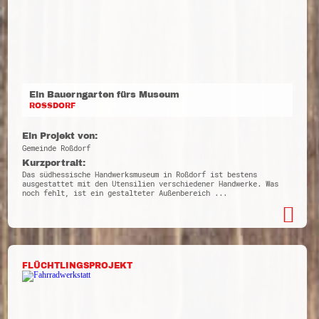
Ein Bauerngarten fürs Museum
ROSSDORF
Ein Projekt von:
Gemeinde Roßdorf
Kurzportrait:
Das südhessische Handwerksmuseum in Roßdorf ist bestens
ausgestattet mit den Utensilien verschiedener Handwerke. Was
noch fehlt, ist ein gestalteter Außenbereich ...
FLÜCHTLINGSPROJEKT