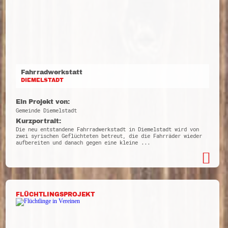
Fahrradwerkstatt
DIEMELSTADT
Ein Projekt von:
Gemeinde Diemelstadt
Kurzportrait:
Die neu entstandene Fahrradwerkstadt in Diemelstadt wird von
zwei syrischen Geflüchteten betreut, die die Fahrräder wieder
aufbereiten und danach gegen eine kleine ...
FLÜCHTLINGSPROJEKT