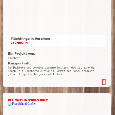
Flüchtlinge in Vereinen
ESCHBORN
Ein Projekt von:
Eschborn
Kurzportrait:
Geflüchtete und Vereine zusammenbringen, das ist eine der
Ideen, die Eschborns Aktive im Rahmen des Modellprojekts
„Flüchtlinge für bürgerschaftliches ...
FLÜCHTLINGSPROJEKT