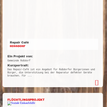
Repair Café
ROSSDORF
Ein Projekt von:
Gemeinde Roßdorf
Kurzportrait:
Das Repair-Café ist ein Angebot für Roßdorfer Bürgerinnen und
Bürger, die Unterstützung bei der Reparatur defekter Geräte
brauchen. Für ...
FLÜCHTLINGSPROJEKT