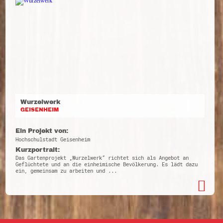
Wurzelwerk
GEISENHEIM
Ein Projekt von:
Hochschulstadt Geisenheim
Kurzportrait:
Das Gartenprojekt „Wurzelwerk“ richtet sich als Angebot an
Geflüchtete und an die einheimische Bevölkerung. Es lädt dazu
ein, gemeinsam zu arbeiten und ...