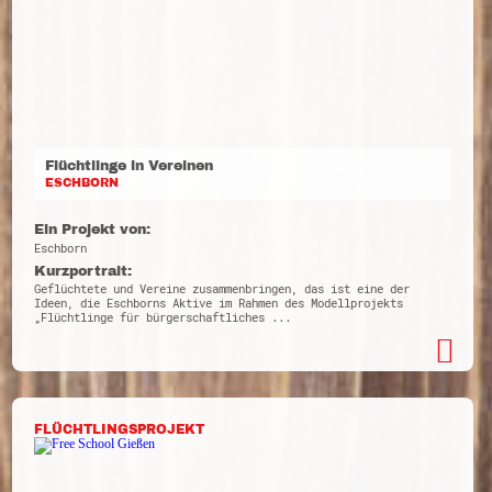
Flüchtlinge in Vereinen
ESCHBORN
Ein Projekt von:
Eschborn
Kurzportrait:
Geflüchtete und Vereine zusammenbringen, das ist eine der
Ideen, die Eschborns Aktive im Rahmen des Modellprojekts
„Flüchtlinge für bürgerschaftliches ...
FLÜCHTLINGSPROJEKT