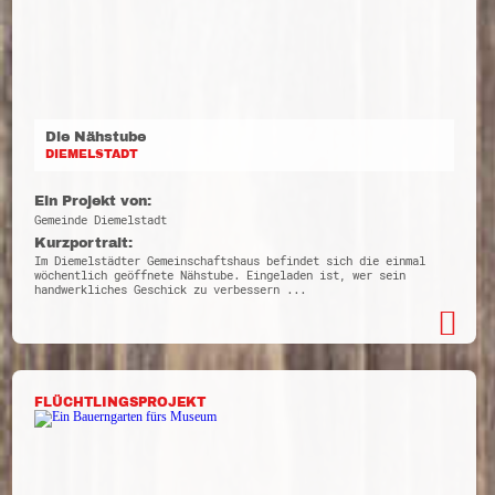
Die Nähstube
DIEMELSTADT
Ein Projekt von:
Gemeinde Diemelstadt
Kurzportrait:
Im Diemelstädter Gemeinschaftshaus befindet sich die einmal
wöchentlich geöffnete Nähstube. Eingeladen ist, wer sein
handwerkliches Geschick zu verbessern ...
FLÜCHTLINGSPROJEKT