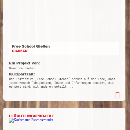
Free School Gießen
GIESSEN
Ein Projekt von:
Gemeinde Gießen
Kurzportrait:
Die Initiative „Free School Gießen“ beruht auf der Idee, dass
jeder Mensch Fähigkeiten, Ideen und Erfahrungen besitzt, die
es wert sind, mit anderen geteilt ...
FLÜCHTLINGSPROJEKT