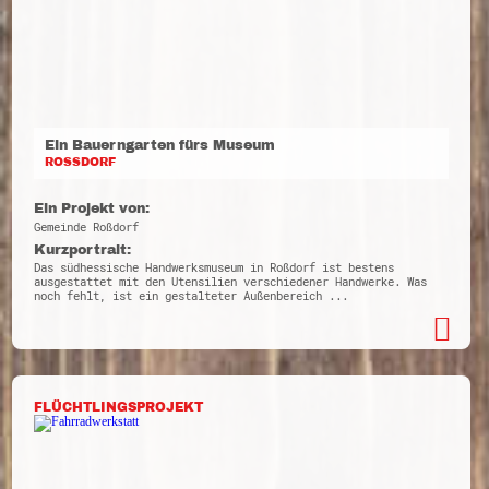
Ein Bauerngarten fürs Museum
ROSSDORF
Ein Projekt von:
Gemeinde Roßdorf
Kurzportrait:
Das südhessische Handwerksmuseum in Roßdorf ist bestens
ausgestattet mit den Utensilien verschiedener Handwerke. Was
noch fehlt, ist ein gestalteter Außenbereich ...
FLÜCHTLINGSPROJEKT