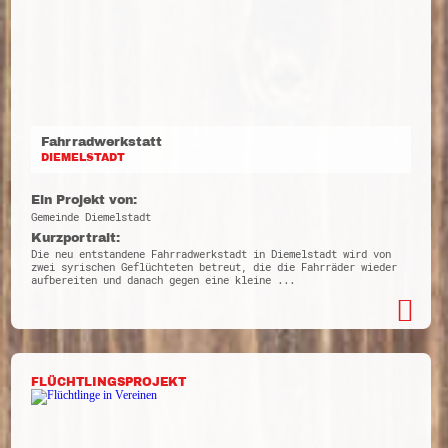
Fahrradwerkstatt
DIEMELSTADT
Ein Projekt von:
Gemeinde Diemelstadt
Kurzportrait:
Die neu entstandene Fahrradwerkstadt in Diemelstadt wird von
zwei syrischen Geflüchteten betreut, die die Fahrräder wieder
aufbereiten und danach gegen eine kleine ...
FLÜCHTLINGSPROJEKT