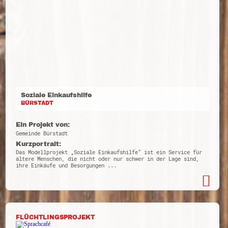
Soziale Einkaufshilfe
BÜRSTADT
Ein Projekt von:
Gemeinde Bürstadt
Kurzportrait:
Das Modellprojekt „Soziale Einkaufshilfe“ ist ein Service für
ältere Menschen, die nicht oder nur schwer in der Lage sind,
ihre Einkäufe und Besorgungen ...
FLÜCHTLINGSPROJEKT