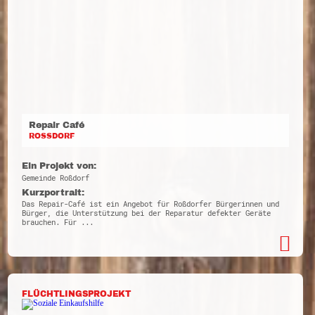
Repair Café
ROSSDORF
Ein Projekt von:
Gemeinde Roßdorf
Kurzportrait:
Das Repair-Café ist ein Angebot für Roßdorfer Bürgerinnen und
Bürger, die Unterstützung bei der Reparatur defekter Geräte
brauchen. Für ...
FLÜCHTLINGSPROJEKT