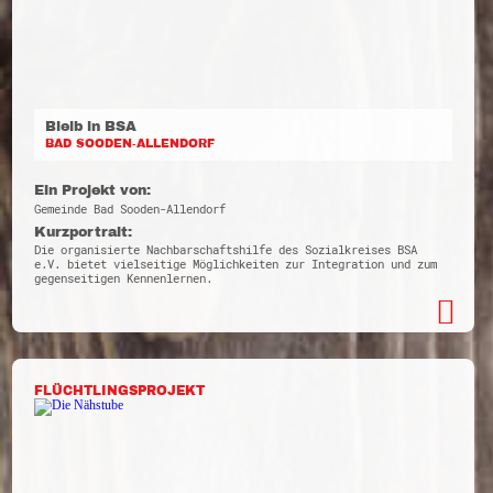
Bleib in BSA
BAD SOODEN-ALLENDORF
Ein Projekt von:
Gemeinde Bad Sooden-Allendorf
Kurzportrait:
Die organisierte Nachbarschaftshilfe des Sozialkreises BSA
e.V. bietet vielseitige Möglichkeiten zur Integration und zum
gegenseitigen Kennenlernen.
FLÜCHTLINGSPROJEKT