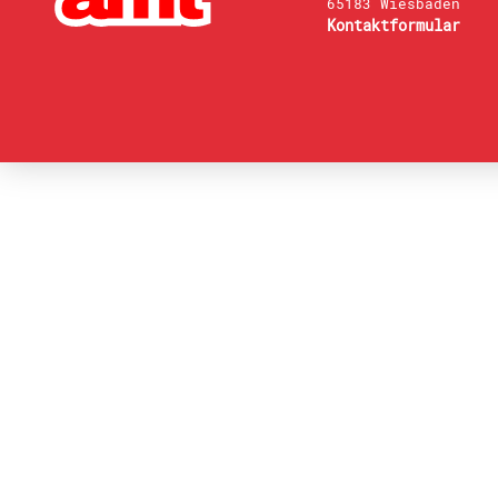
65183 Wiesbaden
Kontaktformular