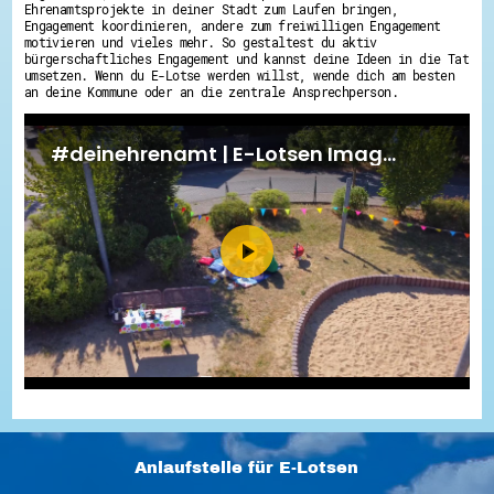
Ehrenamtsprojekte in deiner Stadt zum Laufen bringen,
Engagement koordinieren, andere zum freiwilligen Engagement
motivieren und vieles mehr. So gestaltest du aktiv
bürgerschaftliches Engagement und kannst deine Ideen in die Tat
umsetzen. Wenn du E-Lotse werden willst, wende dich am besten
an deine Kommune oder an die zentrale Ansprechperson.
Anlaufstelle für E-Lotsen