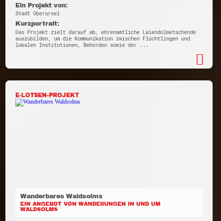
Ein Projekt von:
Stadt Oberursel
Kurzportrait:
Das Projekt zielt darauf ab, ehrenamtliche Laiendolmetschende
auszubilden, um die Kommunikation zwischen Flüchtlingen und
lokalen Institutionen, Behörden sowie der ...
E-LOTSEN-PROJEKT
Wanderbares Waldsolms
EIN ANGEBOT VON WANDERUNGEN IN UND UM
WALDSOLMS