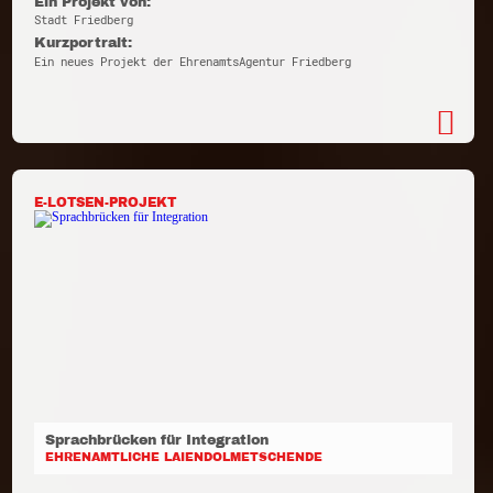
Ein Projekt von:
Stadt Friedberg
Kurzportrait:
Ein neues Projekt der EhrenamtsAgentur Friedberg
E-LOTSEN-PROJEKT
Sprachbrücken für Integration
EHRENAMTLICHE LAIENDOLMETSCHENDE