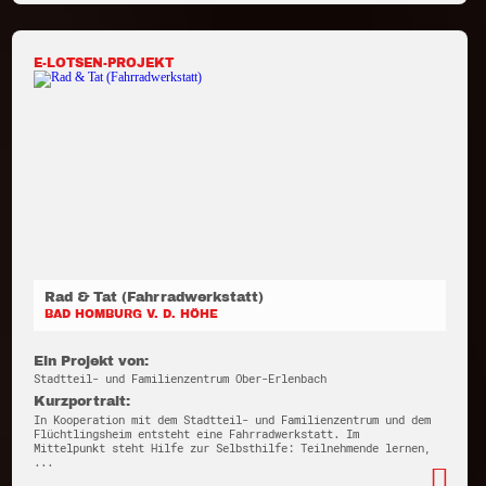
E-LOTSEN-PROJEKT
Rad & Tat (Fahrradwerkstatt)
BAD HOMBURG V. D. HÖHE
Ein Projekt von:
Stadtteil- und Familienzentrum Ober-Erlenbach
Kurzportrait:
In Kooperation mit dem Stadtteil- und Familienzentrum und dem
Flüchtlingsheim entsteht eine Fahrradwerkstatt. Im
Mittelpunkt steht Hilfe zur Selbsthilfe: Teilnehmende lernen,
...