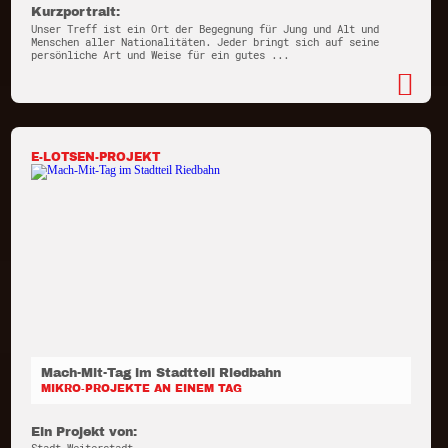
Kurzportrait:
Unser Treff ist ein Ort der Begegnung für Jung und Alt und
Menschen aller Nationalitäten. Jeder bringt sich auf seine
persönliche Art und Weise für ein gutes ...
E-LOTSEN-PROJEKT
Mach-Mit-Tag im Stadtteil Riedbahn
MIKRO-PROJEKTE AN EINEM TAG
Ein Projekt von: