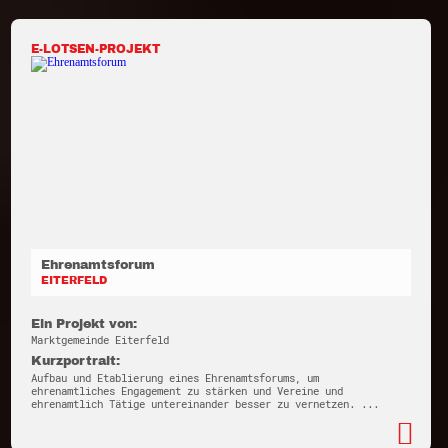
E-LOTSEN-PROJEKT
Ehrenamtsforum
EITERFELD
Ein Projekt von:
Marktgemeinde Eiterfeld
Kurzportrait:
Aufbau und Etablierung eines Ehrenamtsforums, um
ehrenamtliches Engagement zu stärken und Vereine und
ehrenamtlich Tätige untereinander besser zu vernetzen. ...