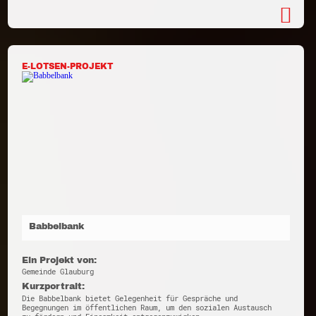
E-LOTSEN-PROJEKT
Babbelbank
Ein Projekt von:
Gemeinde Glauburg
Kurzportrait:
Die Babbelbank bietet Gelegenheit für Gespräche und
Begegnungen im öffentlichen Raum, um den sozialen Austausch