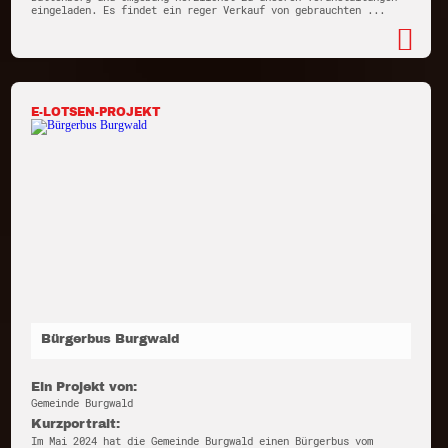
eingeladen. Es findet ein reger Verkauf von gebrauchten ...
E-LOTSEN-PROJEKT
Bürgerbus Burgwald
Ein Projekt von:
Gemeinde Burgwald
Kurzportrait:
Im Mai 2024 hat die Gemeinde Burgwald einen Bürgerbus vom