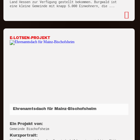
Land Hessen zur Verfügung gestellt bekommen. Burgwald ist
eine kleine Gemeinde mit knapp 5.000 Einwohnern, die ...
E-LOTSEN-PROJEKT
Ehrenamtsdach für Mainz-Bischofsheim
Ein Projekt von:
Gemeinde Bischofsheim
Kurzportrait: