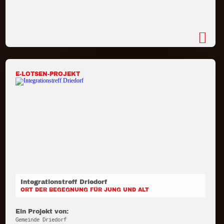
E-LOTSEN-PROJEKT
Integrationstreff Driedorf
ORT DER BEGEGNUNG FÜR JUNG UND ALT
Ein Projekt von:
Gemeinde Driedorf