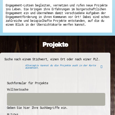
Engagement-Lotsen begleiten, vernetzen und rufen neue Projekte
ins Leben. Sie bringen ihre Erfahrungen im bürgerschaftlichen
Engagement ein und übernehmen damit verschiedene Aufgaben der
Engagementförderung in ihren Kommunen vor Ort! Dabei sind schon
zahlreiche und beispielhafte Projekte entstanden, auf die du
einen Blick in der Übersichtskarte werfen kannst.
Projekte
Suche nach einem Stichwort, einen Ort oder nach einer PLZ.
Alternativ kannst du die Projekte auch in der Karte
auswählen.
Suchformular für Projekte
Volltextsuche
Geben Sie hier Ihre Suchbegriffe ein.
PLZ/Ort