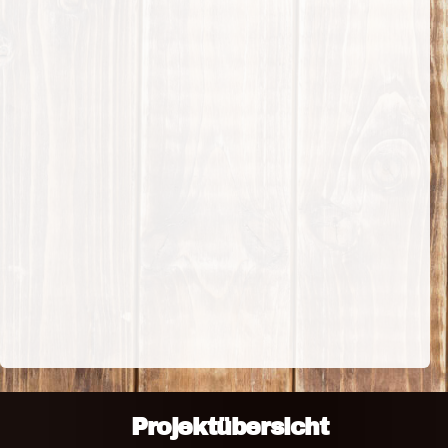
Projektübersicht