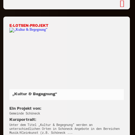
E-LOTSEN-PROJEKT
„Kultur & Begegnung“
Ein Projekt von:
Gemeinde Schöneck
Kurzportrait:
Unter dem Titel „Kultur & Begegnung“ werden an
unterschiedlichen Orten in Schöneck Angebote in den Bereichen
Musik/Kleinkunst (z.B. Schöneck ...