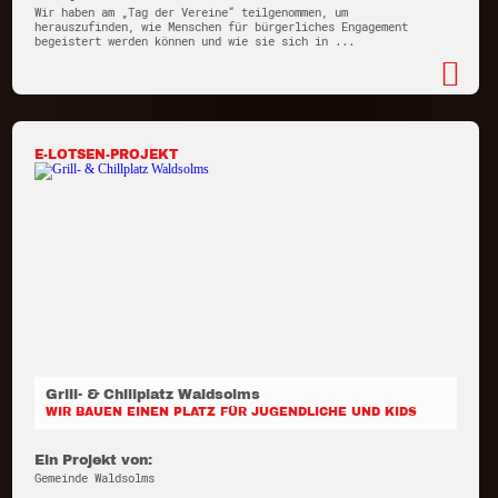
Wir haben am „Tag der Vereine“ teilgenommen, um
herauszufinden, wie Menschen für bürgerliches Engagement
begeistert werden können und wie sie sich in ...
E-LOTSEN-PROJEKT
Grill- & Chillplatz Waldsolms
WIR BAUEN EINEN PLATZ FÜR JUGENDLICHE UND KIDS
Ein Projekt von:
Gemeinde Waldsolms