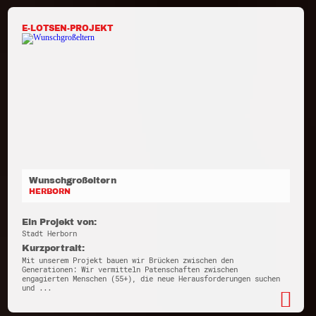
E-LOTSEN-PROJEKT
Wunschgroßeltern
HERBORN
Ein Projekt von:
Stadt Herborn
Kurzportrait:
Mit unserem Projekt bauen wir Brücken zwischen den
Generationen: Wir vermitteln Patenschaften zwischen
engagierten Menschen (55+), die neue Herausforderungen suchen
und ...