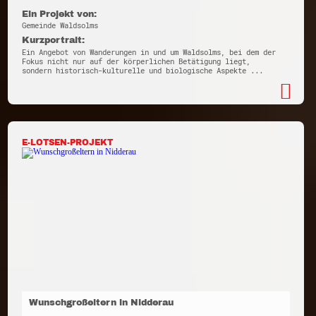
Ein Projekt von:
Gemeinde Waldsolms
Kurzportrait:
Ein Angebot von Wanderungen in und um Waldsolms, bei dem der
Fokus nicht nur auf der körperlichen Betätigung liegt,
sondern historisch-kulturelle und biologische Aspekte ...
E-LOTSEN-PROJEKT
Wunschgroßeltern in Nidderau