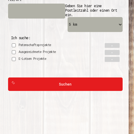
Geben Sie hier eine
Postleitzahl oder einen Ort
ein.
Ich suche:
Patenschaftsprojekte
Ausgezeichnete Projekte
E-Lotsen Projekte
Suchen