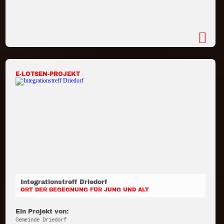
E-LOTSEN-PROJEKT
Integrationstreff Driedorf
ORT DER BEGEGNUNG FÜR JUNG UND ALT
Ein Projekt von:
Gemeinde Driedorf