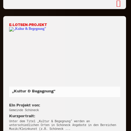
E-LOTSEN-PROJEKT
„Kultur & Begegnung“
Ein Projekt von:
Gemeinde Schöneck
Kurzportrait:
Unter dem Titel „Kultur & Begegnung“ werden an
unterschiedlichen Orten in Schöneck Angebote in den Bereichen
Musik/Kleinkunst (z.B. Schöneck ...