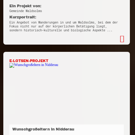
Ein Projekt von:
Gemeinde Waldsolms
Kurzportrait:
Ein Angebot von Wanderungen in und um Waldsolms, bei dem der
Fokus nicht nur auf der körperlichen Betätigung liegt,
sondern historisch-kulturelle und biologische Aspekte ...
E-LOTSEN-PROJEKT
Wunschgroßeltern in Nidderau