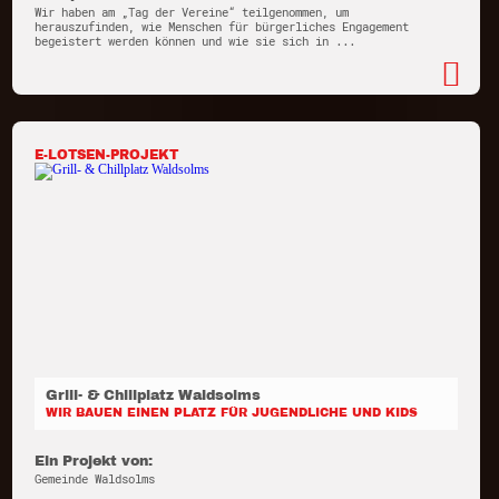
Wir haben am „Tag der Vereine“ teilgenommen, um
herauszufinden, wie Menschen für bürgerliches Engagement
begeistert werden können und wie sie sich in ...
E-LOTSEN-PROJEKT
Grill- & Chillplatz Waldsolms
WIR BAUEN EINEN PLATZ FÜR JUGENDLICHE UND KIDS
Ein Projekt von:
Gemeinde Waldsolms