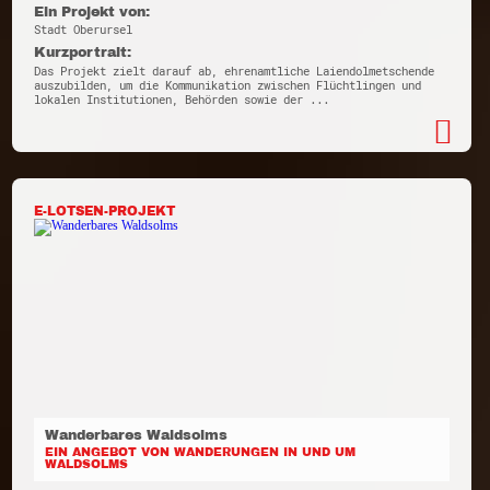
Ein Projekt von:
Stadt Oberursel
Kurzportrait:
Das Projekt zielt darauf ab, ehrenamtliche Laiendolmetschende
auszubilden, um die Kommunikation zwischen Flüchtlingen und
lokalen Institutionen, Behörden sowie der ...
E-LOTSEN-PROJEKT
Wanderbares Waldsolms
EIN ANGEBOT VON WANDERUNGEN IN UND UM
WALDSOLMS