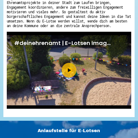
Ehrenamtsprojekte in deiner Stadt zum Laufen bringen,
Engagement koordinieren, andere zum freiwilligen Engagement
motivieren und vieles mehr. So gestaltest du aktiv
bürgerschaftliches Engagement und kannst deine Ideen in die Tat
umsetzen. Wenn du E-Lotse werden willst, wende dich am besten
an deine Kommune oder an die zentrale Ansprechperson.
Anlaufstelle für E-Lotsen