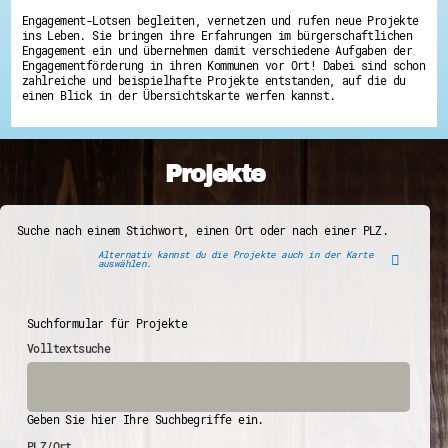
Engagement-Lotsen begleiten, vernetzen und rufen neue Projekte
ins Leben. Sie bringen ihre Erfahrungen im bürgerschaftlichen
Engagement ein und übernehmen damit verschiedene Aufgaben der
Engagementförderung in ihren Kommunen vor Ort! Dabei sind schon
zahlreiche und beispielhafte Projekte entstanden, auf die du
einen Blick in der Übersichtskarte werfen kannst.
Projekte
Suche nach einem Stichwort, einen Ort oder nach einer PLZ.
Alternativ kannst du die Projekte auch in der Karte
auswählen.
Suchformular für Projekte
Volltextsuche
Geben Sie hier Ihre Suchbegriffe ein.
PLZ/Ort