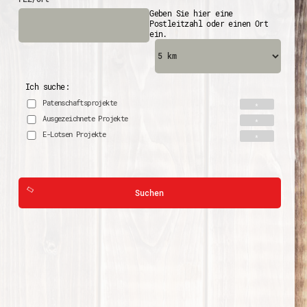
Geben Sie hier eine
Postleitzahl oder einen Ort
ein.
Ich suche:
Patenschaftsprojekte
Ausgezeichnete Projekte
E-Lotsen Projekte
Suchen