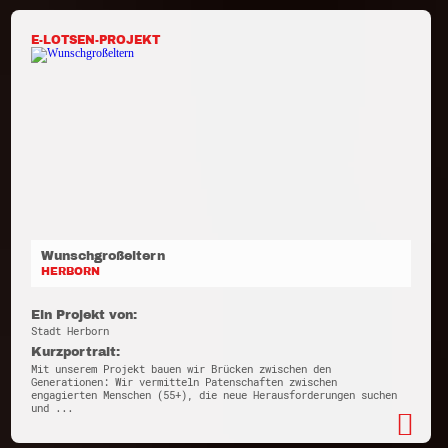
E-LOTSEN-PROJEKT
Wunschgroßeltern
HERBORN
Ein Projekt von:
Stadt Herborn
Kurzportrait:
Mit unserem Projekt bauen wir Brücken zwischen den
Generationen: Wir vermitteln Patenschaften zwischen
engagierten Menschen (55+), die neue Herausforderungen suchen
und ...