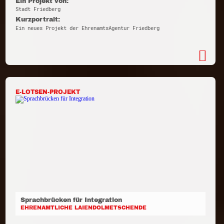
Ein Projekt von:
Stadt Friedberg
Kurzportrait:
Ein neues Projekt der EhrenamtsAgentur Friedberg
E-LOTSEN-PROJEKT
Sprachbrücken für Integration
EHRENAMTLICHE LAIENDOLMETSCHENDE