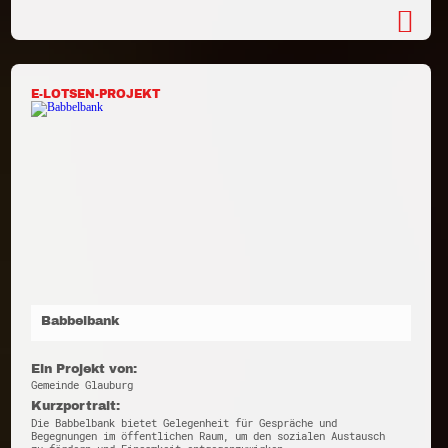
E-LOTSEN-PROJEKT
Babbelbank
Ein Projekt von:
Gemeinde Glauburg
Kurzportrait:
Die Babbelbank bietet Gelegenheit für Gespräche und
Begegnungen im öffentlichen Raum, um den sozialen Austausch