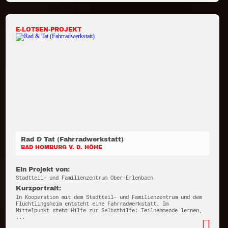
E-LOTSEN-PROJEKT
Rad & Tat (Fahrradwerkstatt)
BAD HOMBURG V. D. HÖHE
Ein Projekt von:
Stadtteil- und Familienzentrum Ober-Erlenbach
Kurzportrait:
In Kooperation mit dem Stadtteil- und Familienzentrum und dem
Flüchtlingsheim entsteht eine Fahrradwerkstatt. Im
Mittelpunkt steht Hilfe zur Selbsthilfe: Teilnehmende lernen,
...