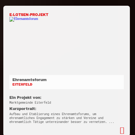
E-LOTSEN-PROJEKT
Ehrenamtsforum
EITERFELD
Ein Projekt von:
Marktgemeinde Eiterfeld
Kurzportrait:
Aufbau und Etablierung eines Ehrenamtsforums, um
ehrenamtliches Engagement zu stärken und Vereine und
ehrenamtlich Tätige untereinander besser zu vernetzen. ...