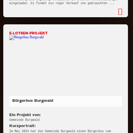
eingeladen. Es findet ein reger Verkauf von gebrauchten ...
E-LOTSEN-PROJEKT
Bürgerbus Burgwald
Ein Projekt von:
Gemeinde Burgwald
Kurzportrait:
Im Mai 2024 hat die Gemeinde Burgwald einen Bürgerbus vom