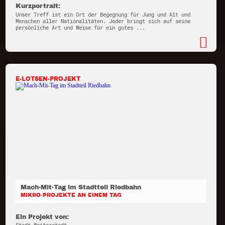
Kurzportrait:
Unser Treff ist ein Ort der Begegnung für Jung und Alt und
Menschen aller Nationalitäten. Jeder bringt sich auf seine
persönliche Art und Weise für ein gutes ...
E-LOTSEN-PROJEKT
Mach-Mit-Tag im Stadtteil Riedbahn
MIKRO-PROJEKTE AN EINEM TAG
Ein Projekt von: