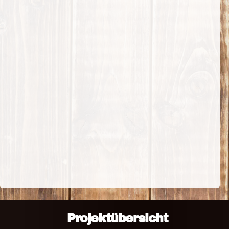
Projektübersicht