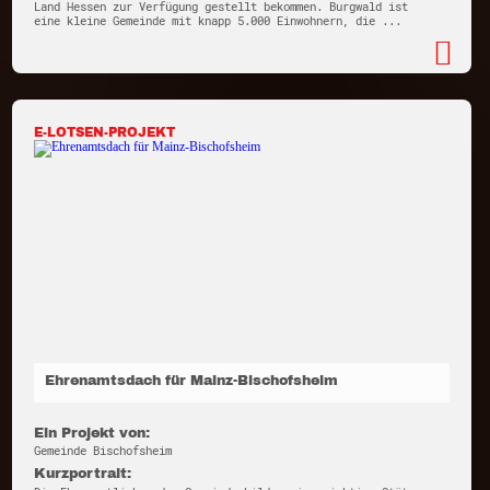
Land Hessen zur Verfügung gestellt bekommen. Burgwald ist
eine kleine Gemeinde mit knapp 5.000 Einwohnern, die ...
E-LOTSEN-PROJEKT
Ehrenamtsdach für Mainz-Bischofsheim
Ein Projekt von:
Gemeinde Bischofsheim
Kurzportrait: