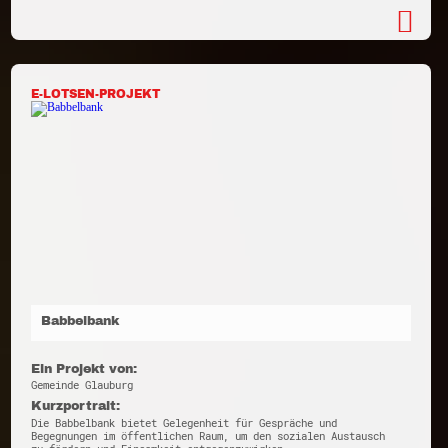
E-LOTSEN-PROJEKT
Babbelbank
Ein Projekt von:
Gemeinde Glauburg
Kurzportrait:
Die Babbelbank bietet Gelegenheit für Gespräche und
Begegnungen im öffentlichen Raum, um den sozialen Austausch