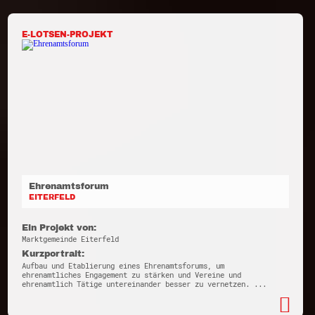
E-LOTSEN-PROJEKT
Ehrenamtsforum
EITERFELD
Ein Projekt von:
Marktgemeinde Eiterfeld
Kurzportrait:
Aufbau und Etablierung eines Ehrenamtsforums, um
ehrenamtliches Engagement zu stärken und Vereine und
ehrenamtlich Tätige untereinander besser zu vernetzen. ...