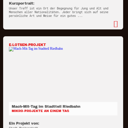
Kurzportrait:
Unser Treff ist ein Ort der Begegnung für Jung und Alt und
Menschen aller Nationalitäten. Jeder bringt sich auf seine
persönliche Art und Weise für ein gutes ...
E-LOTSEN-PROJEKT
Mach-Mit-Tag im Stadtteil Riedbahn
MIKRO-PROJEKTE AN EINEM TAG
Ein Projekt von: