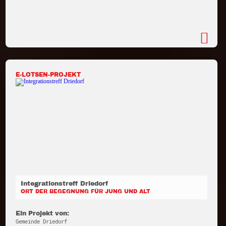
E-LOTSEN-PROJEKT
Integrationstreff Driedorf
ORT DER BEGEGNUNG FÜR JUNG UND ALT
Ein Projekt von:
Gemeinde Driedorf