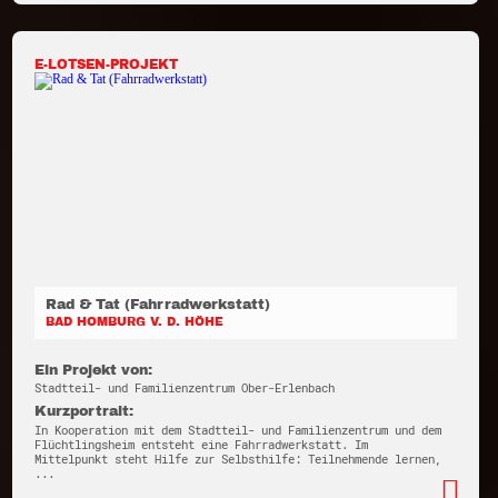
E-LOTSEN-PROJEKT
Rad & Tat (Fahrradwerkstatt)
BAD HOMBURG V. D. HÖHE
Ein Projekt von:
Stadtteil- und Familienzentrum Ober-Erlenbach
Kurzportrait:
In Kooperation mit dem Stadtteil- und Familienzentrum und dem
Flüchtlingsheim entsteht eine Fahrradwerkstatt. Im
Mittelpunkt steht Hilfe zur Selbsthilfe: Teilnehmende lernen,
...