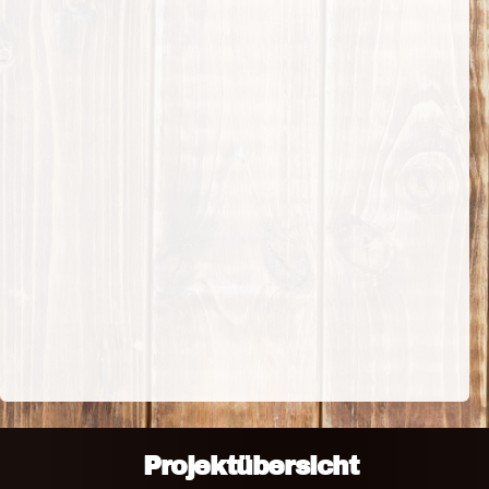
Projektübersicht