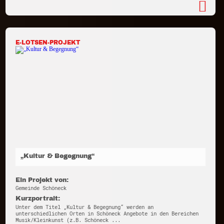
E-LOTSEN-PROJEKT
„Kultur & Begegnung“
Ein Projekt von:
Gemeinde Schöneck
Kurzportrait:
Unter dem Titel „Kultur & Begegnung“ werden an
unterschiedlichen Orten in Schöneck Angebote in den Bereichen
Musik/Kleinkunst (z.B. Schöneck ...