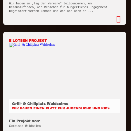
Wir haben am „Tag der Vereine“ teilgenommen, um
herauszufinden, wie Menschen für bürgerliches Engagement
begeistert werden können und wie sie sich in ...
E-LOTSEN-PROJEKT
Grill- & Chillplatz Waldsolms
WIR BAUEN EINEN PLATZ FÜR JUGENDLICHE UND KIDS
Ein Projekt von:
Gemeinde Waldsolms