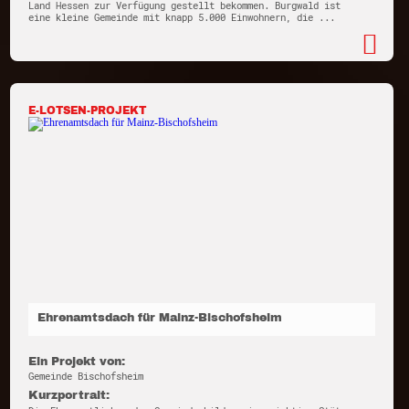
Land Hessen zur Verfügung gestellt bekommen. Burgwald ist
eine kleine Gemeinde mit knapp 5.000 Einwohnern, die ...
E-LOTSEN-PROJEKT
Ehrenamtsdach für Mainz-Bischofsheim
Ein Projekt von:
Gemeinde Bischofsheim
Kurzportrait: