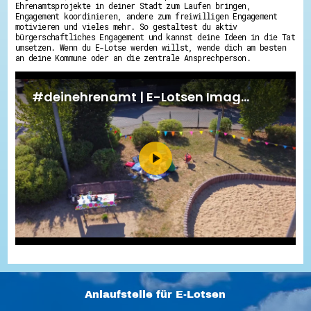
Ehrenamtsprojekte in deiner Stadt zum Laufen bringen,
Engagement koordinieren, andere zum freiwilligen Engagement
motivieren und vieles mehr. So gestaltest du aktiv
bürgerschaftliches Engagement und kannst deine Ideen in die Tat
umsetzen. Wenn du E-Lotse werden willst, wende dich am besten
an deine Kommune oder an die zentrale Ansprechperson.
Anlaufstelle für E-Lotsen