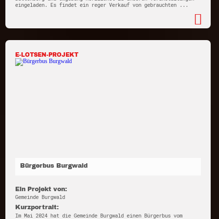
eingeladen. Es findet ein reger Verkauf von gebrauchten ...
E-LOTSEN-PROJEKT
Bürgerbus Burgwald
Ein Projekt von:
Gemeinde Burgwald
Kurzportrait:
Im Mai 2024 hat die Gemeinde Burgwald einen Bürgerbus vom