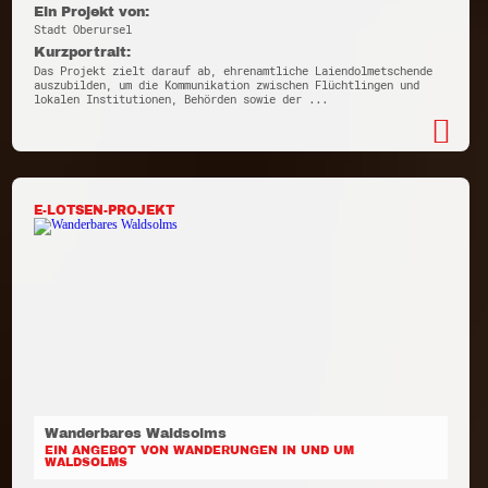
Ein Projekt von:
Stadt Oberursel
Kurzportrait:
Das Projekt zielt darauf ab, ehrenamtliche Laiendolmetschende
auszubilden, um die Kommunikation zwischen Flüchtlingen und
lokalen Institutionen, Behörden sowie der ...
E-LOTSEN-PROJEKT
Wanderbares Waldsolms
EIN ANGEBOT VON WANDERUNGEN IN UND UM
WALDSOLMS