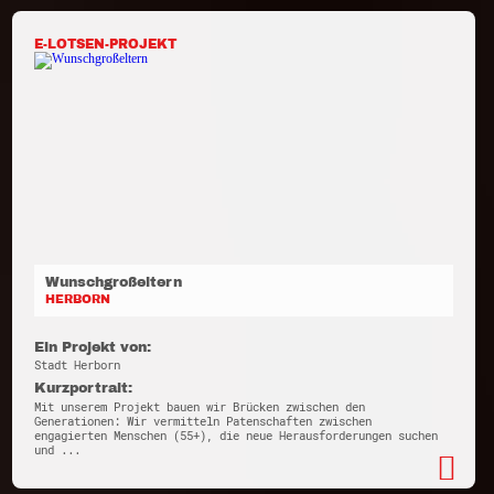
E-LOTSEN-PROJEKT
Wunschgroßeltern
HERBORN
Ein Projekt von:
Stadt Herborn
Kurzportrait:
Mit unserem Projekt bauen wir Brücken zwischen den
Generationen: Wir vermitteln Patenschaften zwischen
engagierten Menschen (55+), die neue Herausforderungen suchen
und ...