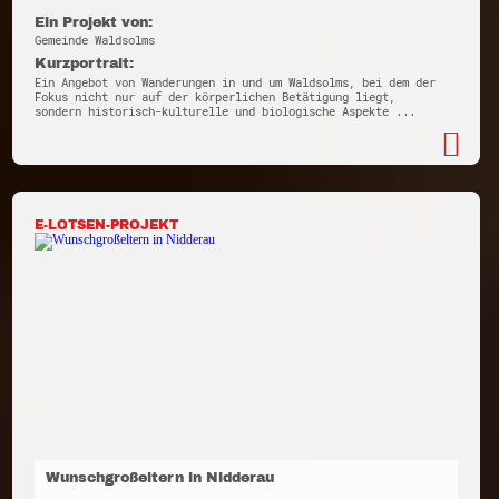
Ein Projekt von:
Gemeinde Waldsolms
Kurzportrait:
Ein Angebot von Wanderungen in und um Waldsolms, bei dem der
Fokus nicht nur auf der körperlichen Betätigung liegt,
sondern historisch-kulturelle und biologische Aspekte ...
E-LOTSEN-PROJEKT
Wunschgroßeltern in Nidderau