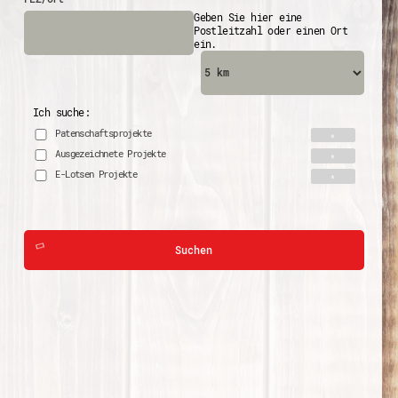
Geben Sie hier eine
Postleitzahl oder einen Ort
ein.
Ich suche:
Patenschaftsprojekte
Ausgezeichnete Projekte
E-Lotsen Projekte
Suchen