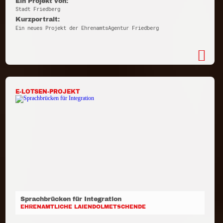
Ein Projekt von:
Stadt Friedberg
Kurzportrait:
Ein neues Projekt der EhrenamtsAgentur Friedberg
E-LOTSEN-PROJEKT
Sprachbrücken für Integration
EHRENAMTLICHE LAIENDOLMETSCHENDE