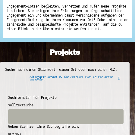
Engagement-Lotsen begleiten, vernetzen und rufen neue Projekte
ins Leben. Sie bringen ihre Erfahrungen im bürgerschaftlichen
Engagement ein und übernehmen damit verschiedene Aufgaben der
Engagementförderung in ihren Kommunen vor Ort! Dabei sind schon
zahlreiche und beispielhafte Projekte entstanden, auf die du
einen Blick in der Übersichtskarte werfen kannst.
Projekte
Suche nach einem Stichwort, einen Ort oder nach einer PLZ.
Alternativ kannst du die Projekte auch in der Karte
auswählen.
Suchformular für Projekte
Volltextsuche
Geben Sie hier Ihre Suchbegriffe ein.
PLZ/Ort