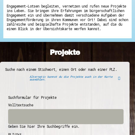
Engagement-Lotsen begleiten, vernetzen und rufen neue Projekte
ins Leben. Sie bringen ihre Erfahrungen im bürgerschaftlichen
Engagement ein und übernehmen damit verschiedene Aufgaben der
Engagementförderung in ihren Kommunen vor Ort! Dabei sind schon
zahlreiche und beispielhafte Projekte entstanden, auf die du
einen Blick in der Übersichtskarte werfen kannst.
Projekte
Suche nach einem Stichwort, einen Ort oder nach einer PLZ.
Alternativ kannst du die Projekte auch in der Karte
auswählen.
Suchformular für Projekte
Volltextsuche
Geben Sie hier Ihre Suchbegriffe ein.
PLZ/Ort