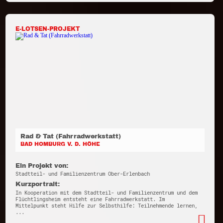
E-LOTSEN-PROJEKT
Rad & Tat (Fahrradwerkstatt)
BAD HOMBURG V. D. HÖHE
Ein Projekt von:
Stadtteil- und Familienzentrum Ober-Erlenbach
Kurzportrait:
In Kooperation mit dem Stadtteil- und Familienzentrum und dem
Flüchtlingsheim entsteht eine Fahrradwerkstatt. Im
Mittelpunkt steht Hilfe zur Selbsthilfe: Teilnehmende lernen,
...