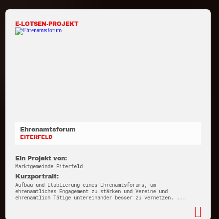
E-LOTSEN-PROJEKT
Ehrenamtsforum
EITERFELD
Ein Projekt von:
Marktgemeinde Eiterfeld
Kurzportrait:
Aufbau und Etablierung eines Ehrenamtsforums, um
ehrenamtliches Engagement zu stärken und Vereine und
ehrenamtlich Tätige untereinander besser zu vernetzen. ...