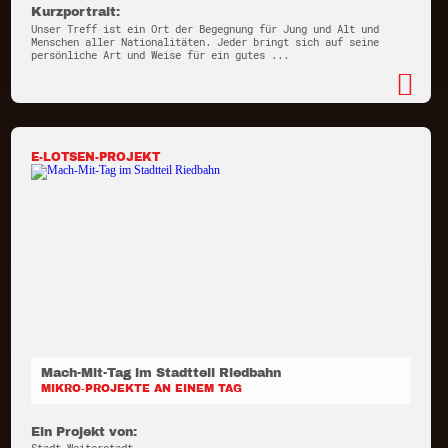
Kurzportrait:
Unser Treff ist ein Ort der Begegnung für Jung und Alt und
Menschen aller Nationalitäten. Jeder bringt sich auf seine
persönliche Art und Weise für ein gutes ...
E-LOTSEN-PROJEKT
Mach-Mit-Tag im Stadtteil Riedbahn
MIKRO-PROJEKTE AN EINEM TAG
Ein Projekt von: