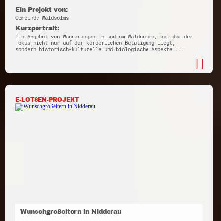
Ein Projekt von:
Gemeinde Waldsolms
Kurzportrait:
Ein Angebot von Wanderungen in und um Waldsolms, bei dem der
Fokus nicht nur auf der körperlichen Betätigung liegt,
sondern historisch-kulturelle und biologische Aspekte ...
E-LOTSEN-PROJEKT
Wunschgroßeltern in Nidderau