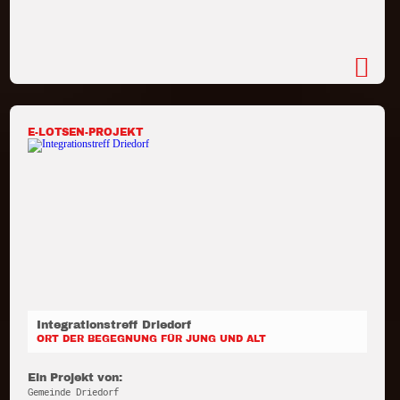
E-LOTSEN-PROJEKT
Integrationstreff Driedorf
ORT DER BEGEGNUNG FÜR JUNG UND ALT
Ein Projekt von:
Gemeinde Driedorf