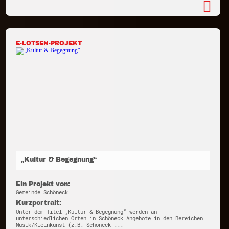
E-LOTSEN-PROJEKT
„Kultur & Begegnung“
Ein Projekt von:
Gemeinde Schöneck
Kurzportrait:
Unter dem Titel „Kultur & Begegnung“ werden an
unterschiedlichen Orten in Schöneck Angebote in den Bereichen
Musik/Kleinkunst (z.B. Schöneck ...