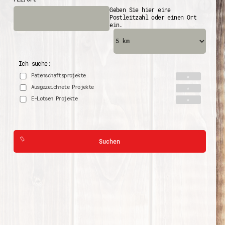
Geben Sie hier eine
Postleitzahl oder einen Ort
ein.
Ich suche:
Patenschaftsprojekte
Ausgezeichnete Projekte
E-Lotsen Projekte
Suchen