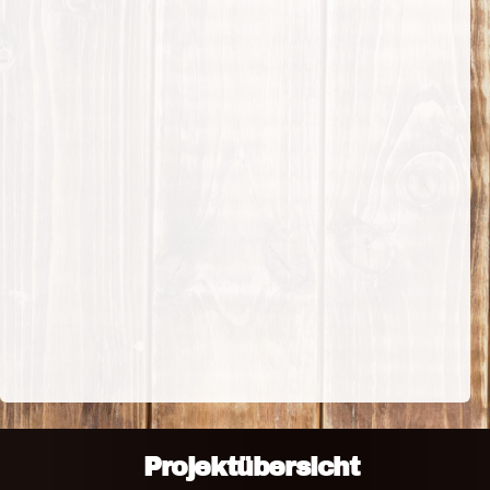
Projektübersicht