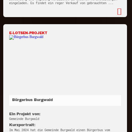
eingeladen. Es findet ein reger Verkauf von gebrauchten ...
E-LOTSEN-PROJEKT
Bürgerbus Burgwald
Ein Projekt von:
Gemeinde Burgwald
Kurzportrait:
Im Mai 2024 hat die Gemeinde Burgwald einen Bürgerbus vom