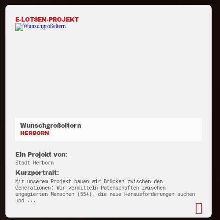
E-LOTSEN-PROJEKT
Wunschgroßeltern
HERBORN
Ein Projekt von:
Stadt Herborn
Kurzportrait:
Mit unserem Projekt bauen wir Brücken zwischen den
Generationen: Wir vermitteln Patenschaften zwischen
engagierten Menschen (55+), die neue Herausforderungen suchen
und ...