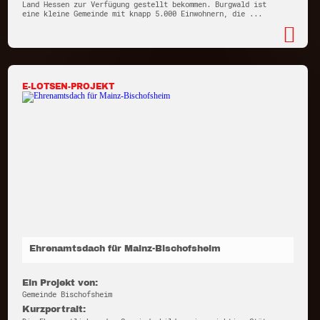
Land Hessen zur Verfügung gestellt bekommen. Burgwald ist
eine kleine Gemeinde mit knapp 5.000 Einwohnern, die ...
E-LOTSEN-PROJEKT
Ehrenamtsdach für Mainz-Bischofsheim
Ein Projekt von:
Gemeinde Bischofsheim
Kurzportrait: