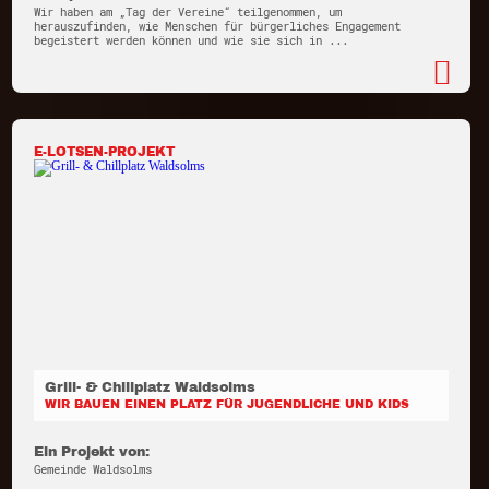
Wir haben am „Tag der Vereine“ teilgenommen, um
herauszufinden, wie Menschen für bürgerliches Engagement
begeistert werden können und wie sie sich in ...
E-LOTSEN-PROJEKT
Grill- & Chillplatz Waldsolms
WIR BAUEN EINEN PLATZ FÜR JUGENDLICHE UND KIDS
Ein Projekt von:
Gemeinde Waldsolms