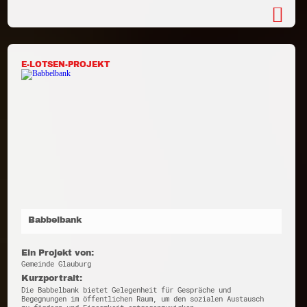
E-LOTSEN-PROJEKT
Babbelbank
Ein Projekt von:
Gemeinde Glauburg
Kurzportrait:
Die Babbelbank bietet Gelegenheit für Gespräche und
Begegnungen im öffentlichen Raum, um den sozialen Austausch