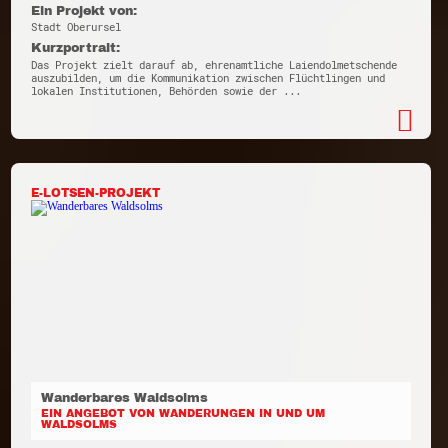
Ein Projekt von:
Stadt Oberursel
Kurzportrait:
Das Projekt zielt darauf ab, ehrenamtliche Laiendolmetschende
auszubilden, um die Kommunikation zwischen Flüchtlingen und
lokalen Institutionen, Behörden sowie der ...
E-LOTSEN-PROJEKT
Wanderbares Waldsolms
EIN ANGEBOT VON WANDERUNGEN IN UND UM
WALDSOLMS