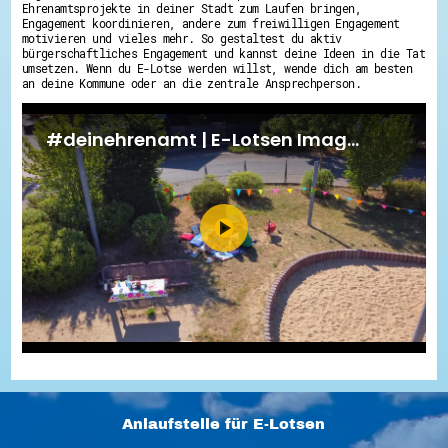
Ehrenamtsprojekte in deiner Stadt zum Laufen bringen,
Engagement koordinieren, andere zum freiwilligen Engagement
motivieren und vieles mehr. So gestaltest du aktiv
bürgerschaftliches Engagement und kannst deine Ideen in die Tat
umsetzen. Wenn du E-Lotse werden willst, wende dich am besten
an deine Kommune oder an die zentrale Ansprechperson.
Anlaufstelle für E-Lotsen