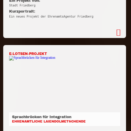
Ein Projekt von:
Stadt Friedberg
Kurzportrait:
Ein neues Projekt der EhrenamtsAgentur Friedberg
E-LOTSEN-PROJEKT
Sprachbrücken für Integration
EHRENAMTLICHE LAIENDOLMETSCHENDE