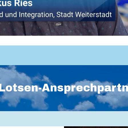
Lotsen-Ansprechpart