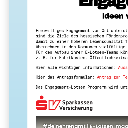
Engag
Ideen 
Freiwilliges Engagement vor Ort unters
sind die Ziele des hessischen Förderpro
damit zu einer höheren Lebensqualität f
übernehmen in den Kommunen vielfältige 
Für den Aufbau ihrer E-Lotsen-Teams kön
z. B. für Fahrtkosten, Öffentlichkeitsa
Hier alle wichtigen Informationen:
Auss
Hier das Antragsformular:
Antrag zur Te
Das Engagement-Lotsen Programm wird un