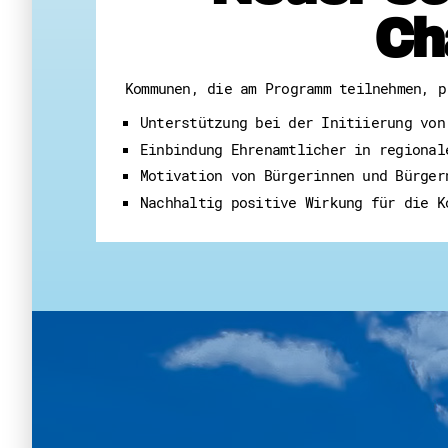
Ch
Kommunen, die am Programm teilnehmen, p
Unterstützung bei der Initiierung von
Einbindung Ehrenamtlicher in regional
Motivation von Bürgerinnen und Bürger
Nachhaltig positive Wirkung für die K