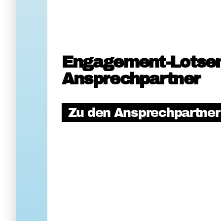
Engagement-Lotse
Ansprechpartner
Zu den Ansprechpartne