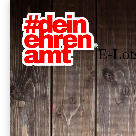
Hauptnavigation