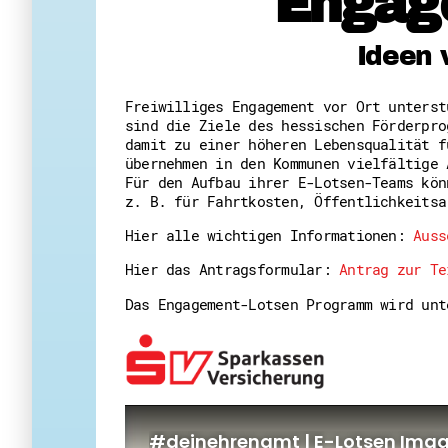
Engag
Ideen 
Freiwilliges Engagement vor Ort unters
sind die Ziele des hessischen Förderpro
damit zu einer höheren Lebensqualität f
übernehmen in den Kommunen vielfältige 
Für den Aufbau ihrer E-Lotsen-Teams kön
z. B. für Fahrtkosten, Öffentlichkeitsa
Hier alle wichtigen Informationen:
Auss
Hier das Antragsformular:
Antrag zur Te
Das Engagement-Lotsen Programm wird un