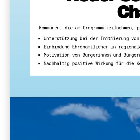
Ch
Kommunen, die am Programm teilnehmen, p
Unterstützung bei der Initiierung von
Einbindung Ehrenamtlicher in regional
Motivation von Bürgerinnen und Bürger
Nachhaltig positive Wirkung für die K