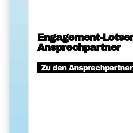
Engagement-Lotse
Ansprechpartner
Zu den Ansprechpartne