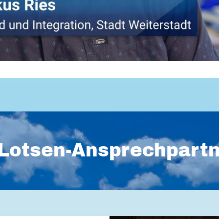
Lotsen-Ansprechpart