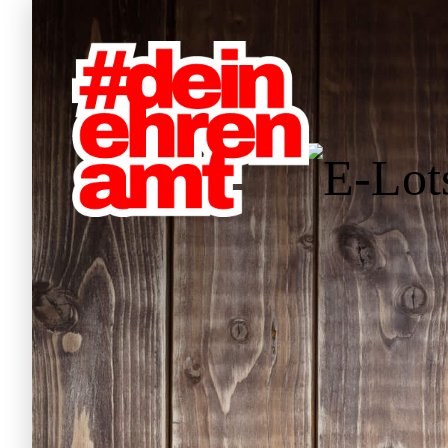
Hauptnavigation