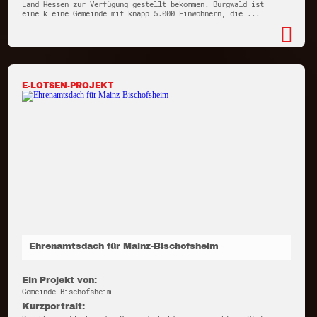
Land Hessen zur Verfügung gestellt bekommen. Burgwald ist
eine kleine Gemeinde mit knapp 5.000 Einwohnern, die ...
E-LOTSEN-PROJEKT
Ehrenamtsdach für Mainz-Bischofsheim
Ein Projekt von:
Gemeinde Bischofsheim
Kurzportrait: