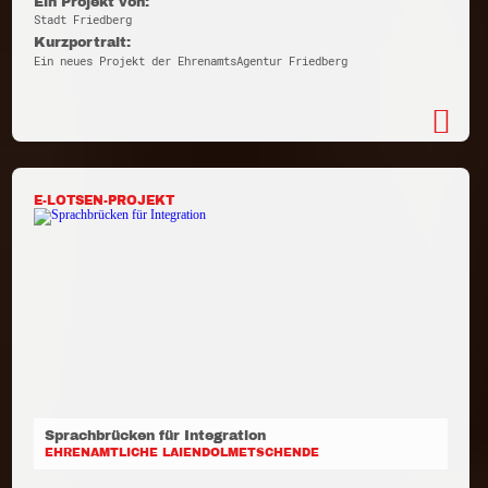
Ein Projekt von:
Stadt Friedberg
Kurzportrait:
Ein neues Projekt der EhrenamtsAgentur Friedberg
E-LOTSEN-PROJEKT
Sprachbrücken für Integration
EHRENAMTLICHE LAIENDOLMETSCHENDE