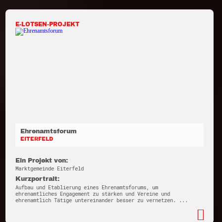
E-LOTSEN-PROJEKT
Ehrenamtsforum
EITERFELD
Ein Projekt von:
Marktgemeinde Eiterfeld
Kurzportrait:
Aufbau und Etablierung eines Ehrenamtsforums, um
ehrenamtliches Engagement zu stärken und Vereine und
ehrenamtlich Tätige untereinander besser zu vernetzen. ...