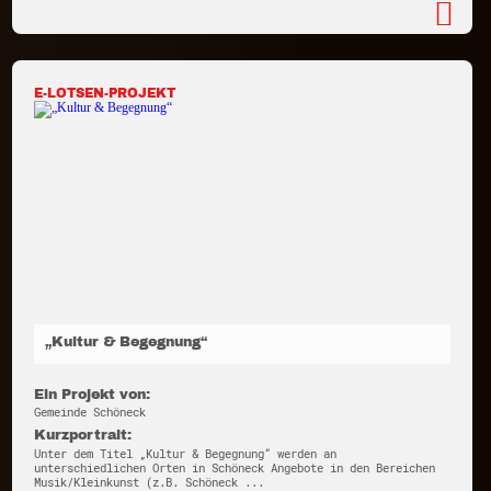
E-LOTSEN-PROJEKT
„Kultur & Begegnung“
Ein Projekt von:
Gemeinde Schöneck
Kurzportrait:
Unter dem Titel „Kultur & Begegnung“ werden an
unterschiedlichen Orten in Schöneck Angebote in den Bereichen
Musik/Kleinkunst (z.B. Schöneck ...