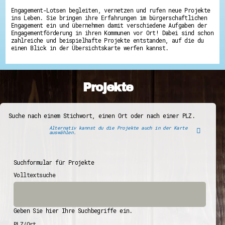
Engagement-Lotsen begleiten, vernetzen und rufen neue Projekte
ins Leben. Sie bringen ihre Erfahrungen im bürgerschaftlichen
Engagement ein und übernehmen damit verschiedene Aufgaben der
Engagementförderung in ihren Kommunen vor Ort! Dabei sind schon
zahlreiche und beispielhafte Projekte entstanden, auf die du
einen Blick in der Übersichtskarte werfen kannst.
Projekte
Suche nach einem Stichwort, einen Ort oder nach einer PLZ.
Alternativ kannst du die Projekte auch in der Karte
auswählen.
Suchformular für Projekte
Volltextsuche
Geben Sie hier Ihre Suchbegriffe ein.
PLZ/Ort