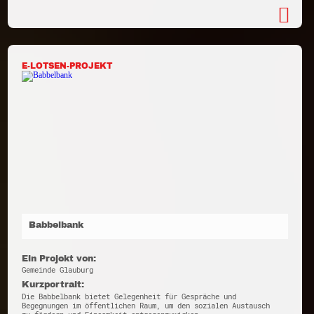
E-LOTSEN-PROJEKT
Babbelbank
Ein Projekt von:
Gemeinde Glauburg
Kurzportrait:
Die Babbelbank bietet Gelegenheit für Gespräche und
Begegnungen im öffentlichen Raum, um den sozialen Austausch