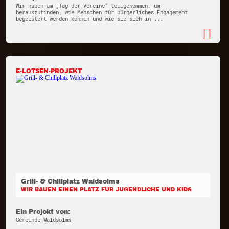
Wir haben am „Tag der Vereine“ teilgenommen, um
herauszufinden, wie Menschen für bürgerliches Engagement
begeistert werden können und wie sie sich in ...
E-LOTSEN-PROJEKT
Grill- & Chillplatz Waldsolms
WIR BAUEN EINEN PLATZ FÜR JUGENDLICHE UND KIDS
Ein Projekt von:
Gemeinde Waldsolms