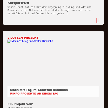
Kurzportrait:
Unser Treff ist ein Ort der Begegnung für Jung und Alt und
Menschen aller Nationalitäten. Jeder bringt sich auf seine
persönliche Art und Weise für ein gutes ...
E-LOTSEN-PROJEKT
Mach-Mit-Tag im Stadtteil Riedbahn
MIKRO-PROJEKTE AN EINEM TAG
Ein Projekt von: