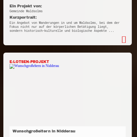
Ein Projekt von:
Gemeinde Waldsolms
Kurzportrait:
Ein Angebot von Wanderungen in und um Waldsolms, bei dem der
Fokus nicht nur auf der körperlichen Betätigung liegt,
sondern historisch-kulturelle und biologische Aspekte ...
E-LOTSEN-PROJEKT
Wunschgroßeltern in Nidderau