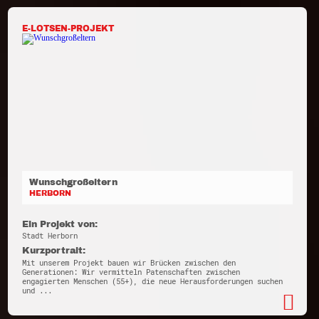
E-LOTSEN-PROJEKT
Wunschgroßeltern
HERBORN
Ein Projekt von:
Stadt Herborn
Kurzportrait:
Mit unserem Projekt bauen wir Brücken zwischen den
Generationen: Wir vermitteln Patenschaften zwischen
engagierten Menschen (55+), die neue Herausforderungen suchen
und ...