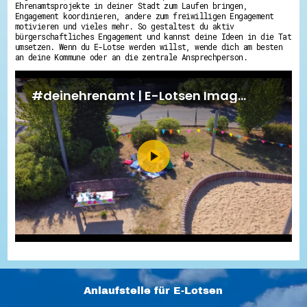
Ehrenamtsprojekte in deiner Stadt zum Laufen bringen,
Engagement koordinieren, andere zum freiwilligen Engagement
motivieren und vieles mehr. So gestaltest du aktiv
bürgerschaftliches Engagement und kannst deine Ideen in die Tat
umsetzen. Wenn du E-Lotse werden willst, wende dich am besten
an deine Kommune oder an die zentrale Ansprechperson.
Anlaufstelle für E-Lotsen