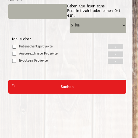
Geben Sie hier eine
Postleitzahl oder einen Ort
ein.
Ich suche:
Patenschaftsprojekte
Ausgezeichnete Projekte
E-Lotsen Projekte
Suchen