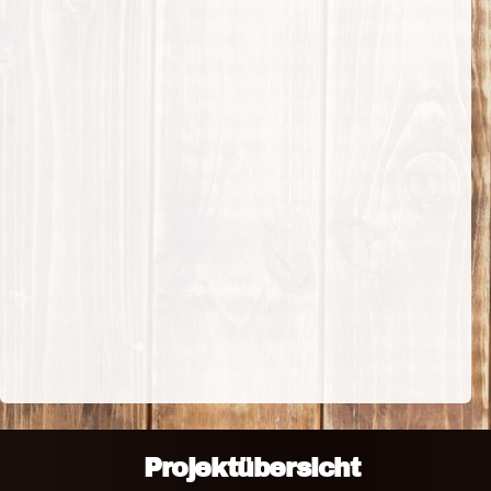
Projektübersicht