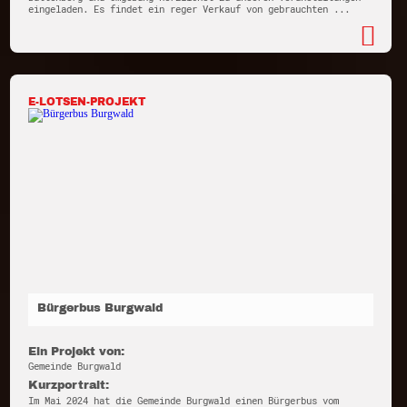
eingeladen. Es findet ein reger Verkauf von gebrauchten ...
E-LOTSEN-PROJEKT
Bürgerbus Burgwald
Ein Projekt von:
Gemeinde Burgwald
Kurzportrait:
Im Mai 2024 hat die Gemeinde Burgwald einen Bürgerbus vom