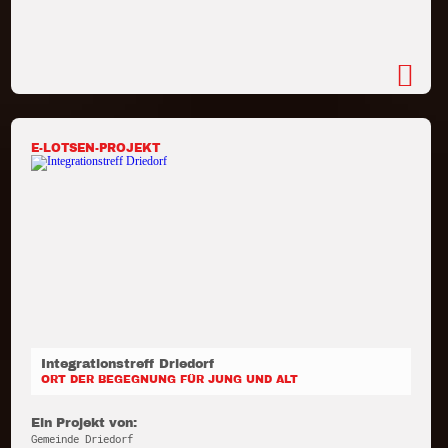
E-LOTSEN-PROJEKT
Integrationstreff Driedorf
ORT DER BEGEGNUNG FÜR JUNG UND ALT
Ein Projekt von:
Gemeinde Driedorf