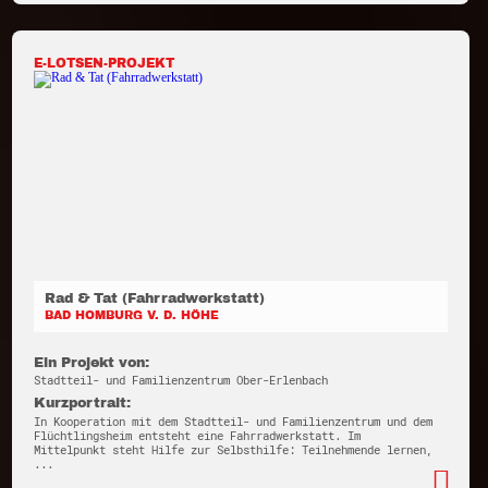
E-LOTSEN-PROJEKT
Rad & Tat (Fahrradwerkstatt)
BAD HOMBURG V. D. HÖHE
Ein Projekt von:
Stadtteil- und Familienzentrum Ober-Erlenbach
Kurzportrait:
In Kooperation mit dem Stadtteil- und Familienzentrum und dem
Flüchtlingsheim entsteht eine Fahrradwerkstatt. Im
Mittelpunkt steht Hilfe zur Selbsthilfe: Teilnehmende lernen,
...