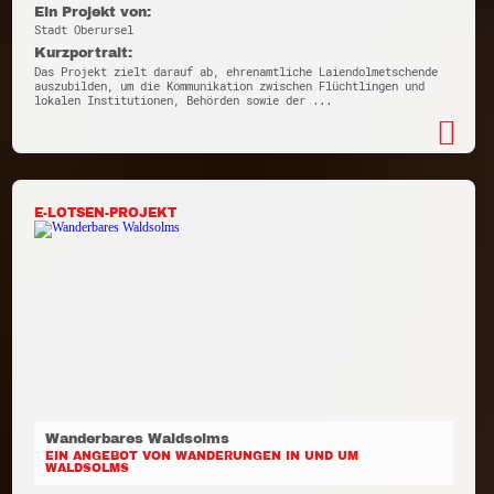
Ein Projekt von:
Stadt Oberursel
Kurzportrait:
Das Projekt zielt darauf ab, ehrenamtliche Laiendolmetschende
auszubilden, um die Kommunikation zwischen Flüchtlingen und
lokalen Institutionen, Behörden sowie der ...
E-LOTSEN-PROJEKT
Wanderbares Waldsolms
EIN ANGEBOT VON WANDERUNGEN IN UND UM
WALDSOLMS