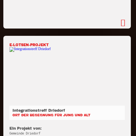
E-LOTSEN-PROJEKT
Integrationstreff Driedorf
ORT DER BEGEGNUNG FÜR JUNG UND ALT
Ein Projekt von:
Gemeinde Driedorf