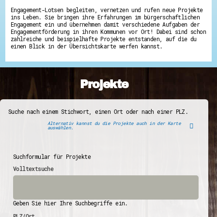
Engagement-Lotsen begleiten, vernetzen und rufen neue Projekte
ins Leben. Sie bringen ihre Erfahrungen im bürgerschaftlichen
Engagement ein und übernehmen damit verschiedene Aufgaben der
Engagementförderung in ihren Kommunen vor Ort! Dabei sind schon
zahlreiche und beispielhafte Projekte entstanden, auf die du
einen Blick in der Übersichtskarte werfen kannst.
Projekte
Suche nach einem Stichwort, einen Ort oder nach einer PLZ.
Alternativ kannst du die Projekte auch in der Karte
auswählen.
Suchformular für Projekte
Volltextsuche
Geben Sie hier Ihre Suchbegriffe ein.
PLZ/Ort