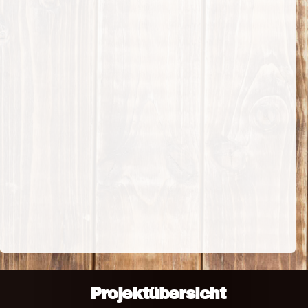
Projektübersicht