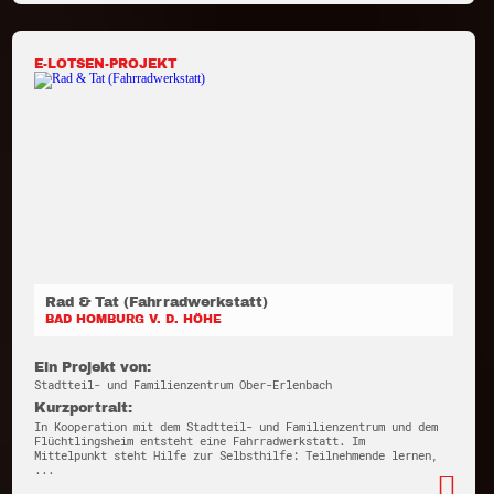
E-LOTSEN-PROJEKT
Rad & Tat (Fahrradwerkstatt)
BAD HOMBURG V. D. HÖHE
Ein Projekt von:
Stadtteil- und Familienzentrum Ober-Erlenbach
Kurzportrait:
In Kooperation mit dem Stadtteil- und Familienzentrum und dem
Flüchtlingsheim entsteht eine Fahrradwerkstatt. Im
Mittelpunkt steht Hilfe zur Selbsthilfe: Teilnehmende lernen,
...