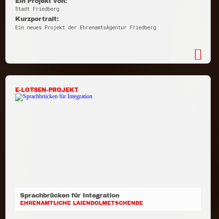
Ein Projekt von:
Stadt Friedberg
Kurzportrait:
Ein neues Projekt der EhrenamtsAgentur Friedberg
E-LOTSEN-PROJEKT
Sprachbrücken für Integration
EHRENAMTLICHE LAIENDOLMETSCHENDE