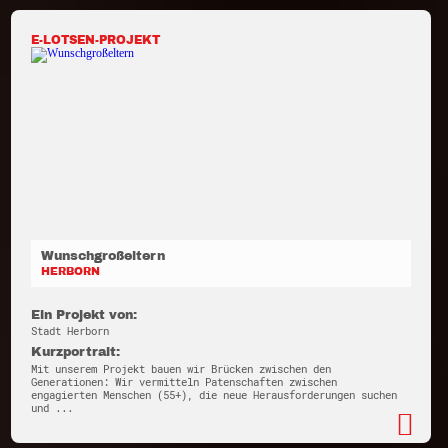
E-LOTSEN-PROJEKT
Wunschgroßeltern
HERBORN
Ein Projekt von:
Stadt Herborn
Kurzportrait:
Mit unserem Projekt bauen wir Brücken zwischen den
Generationen: Wir vermitteln Patenschaften zwischen
engagierten Menschen (55+), die neue Herausforderungen suchen
und ...