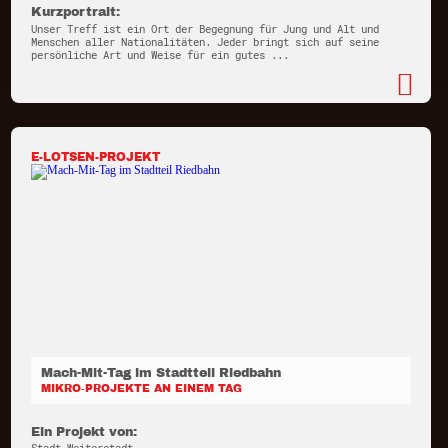
Kurzportrait:
Unser Treff ist ein Ort der Begegnung für Jung und Alt und
Menschen aller Nationalitäten. Jeder bringt sich auf seine
persönliche Art und Weise für ein gutes ...
E-LOTSEN-PROJEKT
Mach-Mit-Tag im Stadtteil Riedbahn
MIKRO-PROJEKTE AN EINEM TAG
Ein Projekt von: