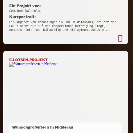
Ein Projekt von:
Gemeinde Waldsolms
Kurzportrait:
Ein Angebot von Wanderungen in und um Waldsolms, bei dem der
Fokus nicht nur auf der körperlichen Betätigung liegt,
sondern historisch-kulturelle und biologische Aspekte ...
E-LOTSEN-PROJEKT
Wunschgroßeltern in Nidderau