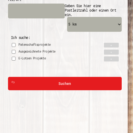
Geben Sie hier eine
Postleitzahl oder einen Ort
ein.
Ich suche:
Patenschaftsprojekte
Ausgezeichnete Projekte
E-Lotsen Projekte
Suchen