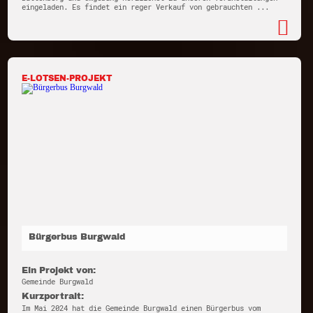
eingeladen. Es findet ein reger Verkauf von gebrauchten ...
E-LOTSEN-PROJEKT
Bürgerbus Burgwald
Ein Projekt von:
Gemeinde Burgwald
Kurzportrait:
Im Mai 2024 hat die Gemeinde Burgwald einen Bürgerbus vom