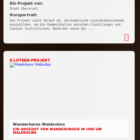
Ein Projekt von:
Stadt Oberursel
Kurzportrait:
Das Projekt zielt darauf ab, ehrenamtliche Laiendolmetschende
auszubilden, um die Kommunikation zwischen Flüchtlingen und
lokalen Institutionen, Behörden sowie der ...
E-LOTSEN-PROJEKT
Wanderbares Waldsolms
EIN ANGEBOT VON WANDERUNGEN IN UND UM
WALDSOLMS