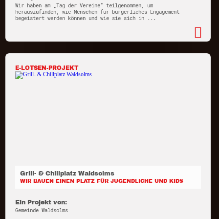
Wir haben am „Tag der Vereine“ teilgenommen, um
herauszufinden, wie Menschen für bürgerliches Engagement
begeistert werden können und wie sie sich in ...
E-LOTSEN-PROJEKT
Grill- & Chillplatz Waldsolms
WIR BAUEN EINEN PLATZ FÜR JUGENDLICHE UND KIDS
Ein Projekt von:
Gemeinde Waldsolms