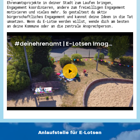
Ehrenamtsprojekte in deiner Stadt zum Laufen bringen,
Engagement koordinieren, andere zum freiwilligen Engagement
motivieren und vieles mehr. So gestaltest du aktiv
bürgerschaftliches Engagement und kannst deine Ideen in die Tat
umsetzen. Wenn du E-Lotse werden willst, wende dich am besten
an deine Kommune oder an die zentrale Ansprechperson.
Anlaufstelle für E-Lotsen