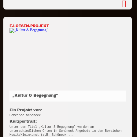
E-LOTSEN-PROJEKT
„Kultur & Begegnung“
Ein Projekt von:
Gemeinde Schöneck
Kurzportrait:
Unter dem Titel „Kultur & Begegnung“ werden an
unterschiedlichen Orten in Schöneck Angebote in den Bereichen
Musik/Kleinkunst (z.B. Schöneck ...