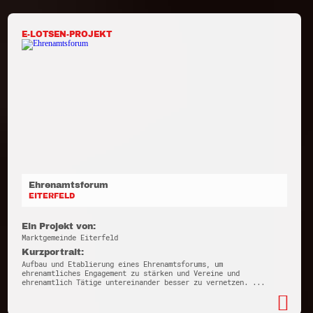
E-LOTSEN-PROJEKT
Ehrenamtsforum
EITERFELD
Ein Projekt von:
Marktgemeinde Eiterfeld
Kurzportrait:
Aufbau und Etablierung eines Ehrenamtsforums, um
ehrenamtliches Engagement zu stärken und Vereine und
ehrenamtlich Tätige untereinander besser zu vernetzen. ...