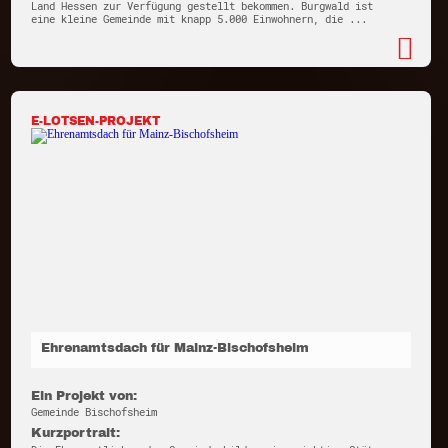
Land Hessen zur Verfügung gestellt bekommen. Burgwald ist
eine kleine Gemeinde mit knapp 5.000 Einwohnern, die ...
E-LOTSEN-PROJEKT
Ehrenamtsdach für Mainz-Bischofsheim
Ein Projekt von:
Gemeinde Bischofsheim
Kurzportrait: