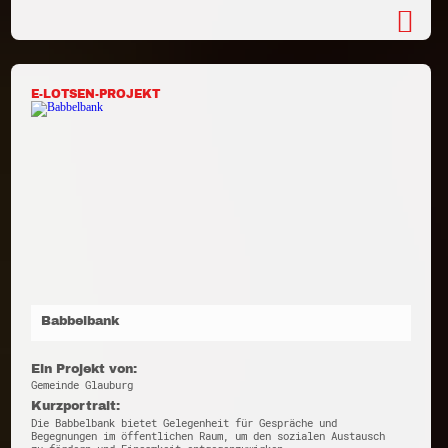
E-LOTSEN-PROJEKT
Babbelbank
Ein Projekt von:
Gemeinde Glauburg
Kurzportrait:
Die Babbelbank bietet Gelegenheit für Gespräche und
Begegnungen im öffentlichen Raum, um den sozialen Austausch