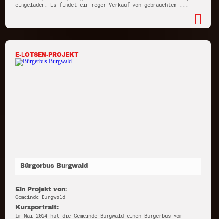
eingeladen. Es findet ein reger Verkauf von gebrauchten ...
E-LOTSEN-PROJEKT
Bürgerbus Burgwald
Ein Projekt von:
Gemeinde Burgwald
Kurzportrait:
Im Mai 2024 hat die Gemeinde Burgwald einen Bürgerbus vom