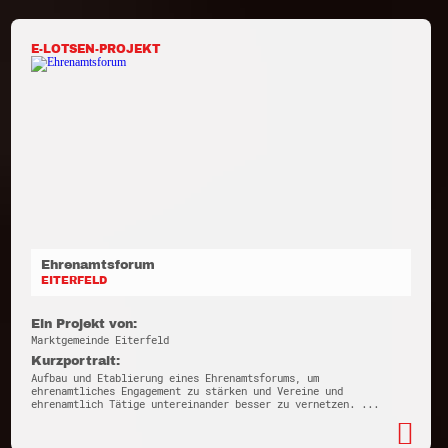
E-LOTSEN-PROJEKT
Ehrenamtsforum
EITERFELD
Ein Projekt von:
Marktgemeinde Eiterfeld
Kurzportrait:
Aufbau und Etablierung eines Ehrenamtsforums, um
ehrenamtliches Engagement zu stärken und Vereine und
ehrenamtlich Tätige untereinander besser zu vernetzen. ...