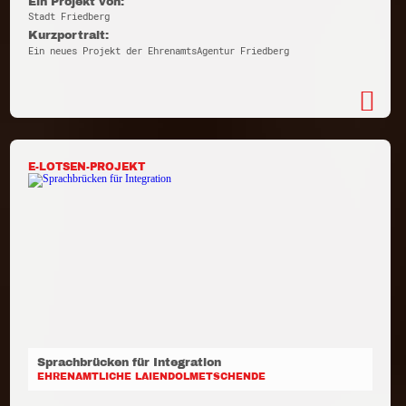
Ein Projekt von:
Stadt Friedberg
Kurzportrait:
Ein neues Projekt der EhrenamtsAgentur Friedberg
E-LOTSEN-PROJEKT
Sprachbrücken für Integration
EHRENAMTLICHE LAIENDOLMETSCHENDE