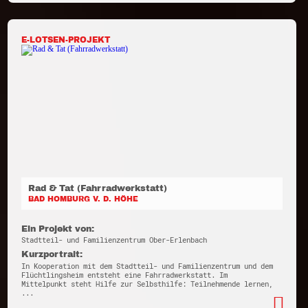
E-LOTSEN-PROJEKT
Rad & Tat (Fahrradwerkstatt)
BAD HOMBURG V. D. HÖHE
Ein Projekt von:
Stadtteil- und Familienzentrum Ober-Erlenbach
Kurzportrait:
In Kooperation mit dem Stadtteil- und Familienzentrum und dem
Flüchtlingsheim entsteht eine Fahrradwerkstatt. Im
Mittelpunkt steht Hilfe zur Selbsthilfe: Teilnehmende lernen,
...