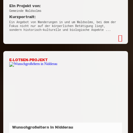
Ein Projekt von:
Gemeinde Waldsolms
Kurzportrait:
Ein Angebot von Wanderungen in und um Waldsolms, bei dem der
Fokus nicht nur auf der körperlichen Betätigung liegt,
sondern historisch-kulturelle und biologische Aspekte ...
E-LOTSEN-PROJEKT
Wunschgroßeltern in Nidderau