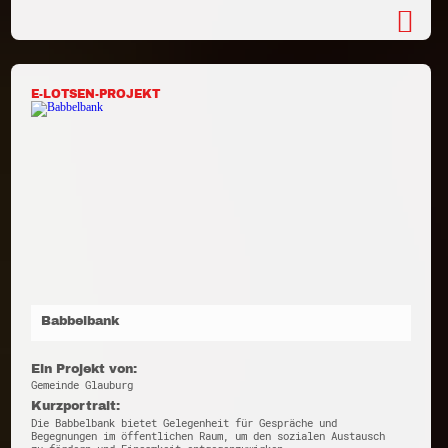
E-LOTSEN-PROJEKT
Babbelbank
Ein Projekt von:
Gemeinde Glauburg
Kurzportrait:
Die Babbelbank bietet Gelegenheit für Gespräche und
Begegnungen im öffentlichen Raum, um den sozialen Austausch