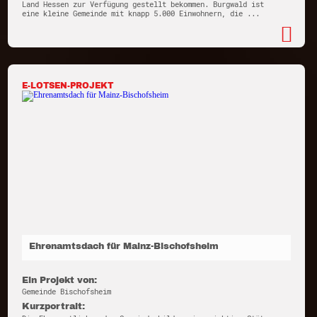
Land Hessen zur Verfügung gestellt bekommen. Burgwald ist
eine kleine Gemeinde mit knapp 5.000 Einwohnern, die ...
E-LOTSEN-PROJEKT
Ehrenamtsdach für Mainz-Bischofsheim
Ein Projekt von:
Gemeinde Bischofsheim
Kurzportrait: