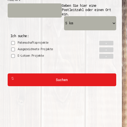
Geben Sie hier eine
Postleitzahl oder einen Ort
ein.
Ich suche:
Patenschaftsprojekte
Ausgezeichnete Projekte
E-Lotsen Projekte
Suchen