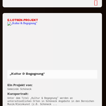
E-LOTSEN-PROJEKT
„Kultur & Begegnung“
Ein Projekt von:
Gemeinde Schöneck
Kurzportrait:
Unter dem Titel „Kultur & Begegnung“ werden an
unterschiedlichen Orten in Schöneck Angebote in den Bereichen
Musik/Kleinkunst (z.B. Schöneck ...