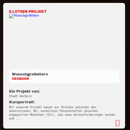
E-LOTSEN-PROJEKT
Wunschgroßeltern
HERBORN
Ein Projekt von:
Stadt Herborn
Kurzportrait:
Mit unserem Projekt bauen wir Brücken zwischen den
Generationen: Wir vermitteln Patenschaften zwischen
engagierten Menschen (55+), die neue Herausforderungen suchen
und ...