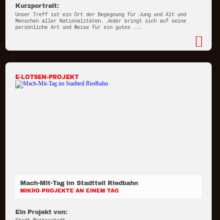
Kurzportrait:
Unser Treff ist ein Ort der Begegnung für Jung und Alt und
Menschen aller Nationalitäten. Jeder bringt sich auf seine
persönliche Art und Weise für ein gutes ...
E-LOTSEN-PROJEKT
Mach-Mit-Tag im Stadtteil Riedbahn
MIKRO-PROJEKTE AN EINEM TAG
Ein Projekt von: