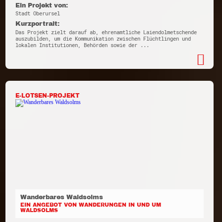
Ein Projekt von:
Stadt Oberursel
Kurzportrait:
Das Projekt zielt darauf ab, ehrenamtliche Laiendolmetschende
auszubilden, um die Kommunikation zwischen Flüchtlingen und
lokalen Institutionen, Behörden sowie der ...
E-LOTSEN-PROJEKT
Wanderbares Waldsolms
EIN ANGEBOT VON WANDERUNGEN IN UND UM
WALDSOLMS