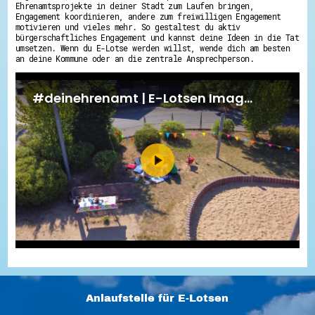
Ehrenamtsprojekte in deiner Stadt zum Laufen bringen,
Engagement koordinieren, andere zum freiwilligen Engagement
motivieren und vieles mehr. So gestaltest du aktiv
bürgerschaftliches Engagement und kannst deine Ideen in die Tat
umsetzen. Wenn du E-Lotse werden willst, wende dich am besten
an deine Kommune oder an die zentrale Ansprechperson.
Anlaufstelle für E-Lotsen