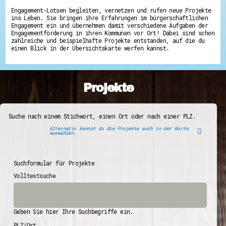
Engagement-Lotsen begleiten, vernetzen und rufen neue Projekte
ins Leben. Sie bringen ihre Erfahrungen im bürgerschaftlichen
Engagement ein und übernehmen damit verschiedene Aufgaben der
Engagementförderung in ihren Kommunen vor Ort! Dabei sind schon
zahlreiche und beispielhafte Projekte entstanden, auf die du
einen Blick in der Übersichtskarte werfen kannst.
Projekte
Suche nach einem Stichwort, einen Ort oder nach einer PLZ.
Alternativ kannst du die Projekte auch in der Karte
auswählen.
Suchformular für Projekte
Volltextsuche
Geben Sie hier Ihre Suchbegriffe ein.
PLZ/Ort