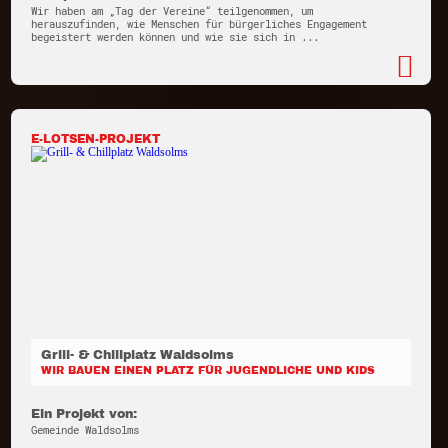
Wir haben am „Tag der Vereine“ teilgenommen, um
herauszufinden, wie Menschen für bürgerliches Engagement
begeistert werden können und wie sie sich in ...
E-LOTSEN-PROJEKT
Grill- & Chillplatz Waldsolms
WIR BAUEN EINEN PLATZ FÜR JUGENDLICHE UND KIDS
Ein Projekt von:
Gemeinde Waldsolms