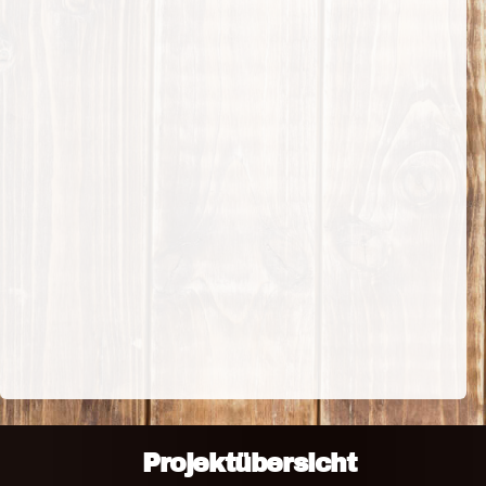
Projektübersicht