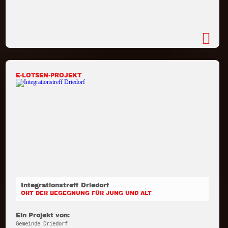
E-LOTSEN-PROJEKT
Integrationstreff Driedorf
ORT DER BEGEGNUNG FÜR JUNG UND ALT
Ein Projekt von:
Gemeinde Driedorf