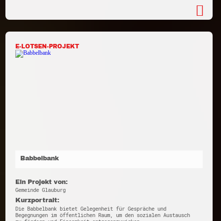
E-LOTSEN-PROJEKT
Babbelbank
Ein Projekt von:
Gemeinde Glauburg
Kurzportrait:
Die Babbelbank bietet Gelegenheit für Gespräche und
Begegnungen im öffentlichen Raum, um den sozialen Austausch