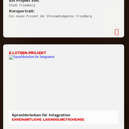
Ein Projekt von:
Stadt Friedberg
Kurzportrait:
Ein neues Projekt der EhrenamtsAgentur Friedberg
E-LOTSEN-PROJEKT
Sprachbrücken für Integration
EHRENAMTLICHE LAIENDOLMETSCHENDE