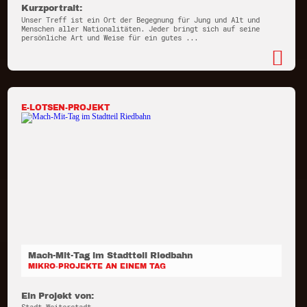
Kurzportrait:
Unser Treff ist ein Ort der Begegnung für Jung und Alt und
Menschen aller Nationalitäten. Jeder bringt sich auf seine
persönliche Art und Weise für ein gutes ...
E-LOTSEN-PROJEKT
Mach-Mit-Tag im Stadtteil Riedbahn
MIKRO-PROJEKTE AN EINEM TAG
Ein Projekt von: