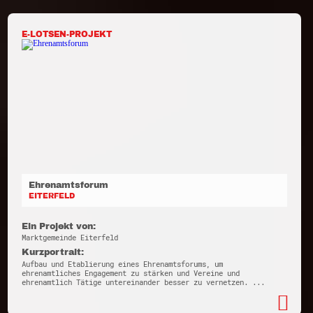
E-LOTSEN-PROJEKT
Ehrenamtsforum
EITERFELD
Ein Projekt von:
Marktgemeinde Eiterfeld
Kurzportrait:
Aufbau und Etablierung eines Ehrenamtsforums, um
ehrenamtliches Engagement zu stärken und Vereine und
ehrenamtlich Tätige untereinander besser zu vernetzen. ...