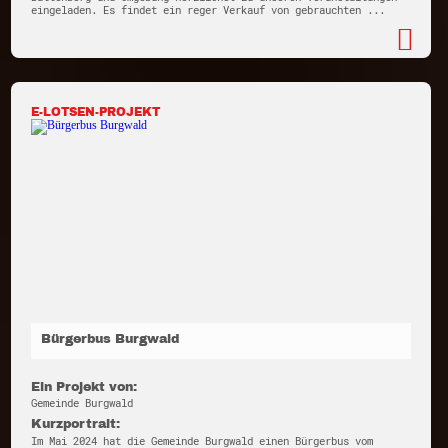
eingeladen. Es findet ein reger Verkauf von gebrauchten ...
E-LOTSEN-PROJEKT
Bürgerbus Burgwald
Ein Projekt von:
Gemeinde Burgwald
Kurzportrait:
Im Mai 2024 hat die Gemeinde Burgwald einen Bürgerbus vom