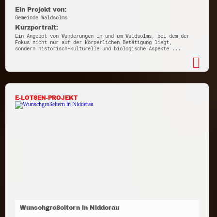
Ein Projekt von:
Gemeinde Waldsolms
Kurzportrait:
Ein Angebot von Wanderungen in und um Waldsolms, bei dem der
Fokus nicht nur auf der körperlichen Betätigung liegt,
sondern historisch-kulturelle und biologische Aspekte ...
E-LOTSEN-PROJEKT
Wunschgroßeltern in Nidderau