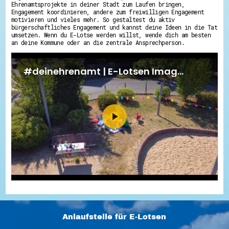
Ehrenamtsprojekte in deiner Stadt zum Laufen bringen,
Engagement koordinieren, andere zum freiwilligen Engagement
motivieren und vieles mehr. So gestaltest du aktiv
bürgerschaftliches Engagement und kannst deine Ideen in die Tat
umsetzen. Wenn du E-Lotse werden willst, wende dich am besten
an deine Kommune oder an die zentrale Ansprechperson.
Anlaufstelle für E-Lotsen