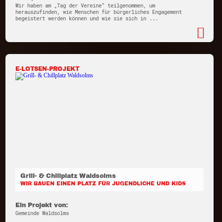
Wir haben am „Tag der Vereine“ teilgenommen, um
herauszufinden, wie Menschen für bürgerliches Engagement
begeistert werden können und wie sie sich in ...
E-LOTSEN-PROJEKT
Grill- & Chillplatz Waldsolms
WIR BAUEN EINEN PLATZ FÜR JUGENDLICHE UND KIDS
Ein Projekt von:
Gemeinde Waldsolms