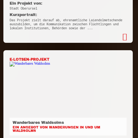
Ein Projekt von:
Stadt Oberursel
Kurzportrait:
Das Projekt zielt darauf ab, ehrenamtliche Laiendolmetschende
auszubilden, um die Kommunikation zwischen Flüchtlingen und
lokalen Institutionen, Behörden sowie der ...
E-LOTSEN-PROJEKT
Wanderbares Waldsolms
EIN ANGEBOT VON WANDERUNGEN IN UND UM
WALDSOLMS