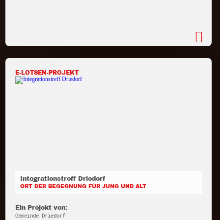
E-LOTSEN-PROJEKT
Integrationstreff Driedorf
ORT DER BEGEGNUNG FÜR JUNG UND ALT
Ein Projekt von:
Gemeinde Driedorf