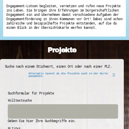
Engagement-Lotsen begleiten, vernetzen und rufen neue Projekte
ins Leben. Sie bringen ihre Erfahrungen im bürgerschaftlichen
Engagement ein und übernehmen damit verschiedene Aufgaben der
Engagementförderung in ihren Kommunen vor Ort! Dabei sind schon
zahlreiche und beispielhafte Projekte entstanden, auf die du
einen Blick in der Übersichtskarte werfen kannst.
Projekte
Suche nach einem Stichwort, einen Ort oder nach einer PLZ.
Alternativ kannst du die Projekte auch in der Karte
auswählen.
Suchformular für Projekte
Volltextsuche
Geben Sie hier Ihre Suchbegriffe ein.
PLZ/Ort