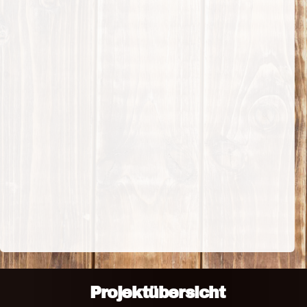
Projektübersicht