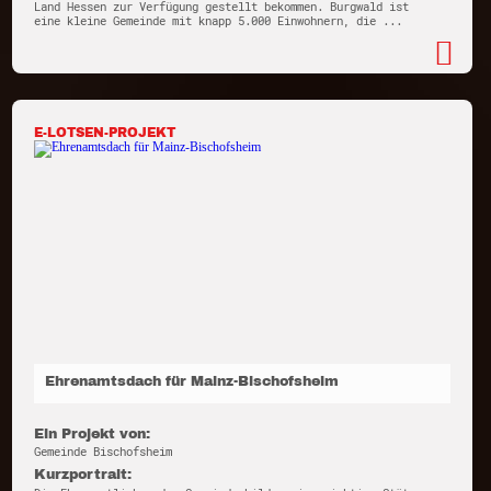
Land Hessen zur Verfügung gestellt bekommen. Burgwald ist
eine kleine Gemeinde mit knapp 5.000 Einwohnern, die ...
E-LOTSEN-PROJEKT
Ehrenamtsdach für Mainz-Bischofsheim
Ein Projekt von:
Gemeinde Bischofsheim
Kurzportrait: