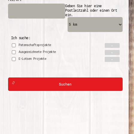
Geben Sie hier eine
Postleitzahl oder einen Ort
ein.
Ich suche:
Patenschaftsprojekte
Ausgezeichnete Projekte
E-Lotsen Projekte
Suchen