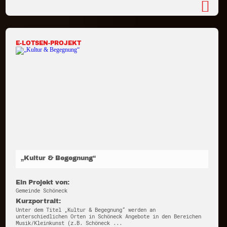
E-LOTSEN-PROJEKT
„Kultur & Begegnung“
Ein Projekt von:
Gemeinde Schöneck
Kurzportrait:
Unter dem Titel „Kultur & Begegnung“ werden an
unterschiedlichen Orten in Schöneck Angebote in den Bereichen
Musik/Kleinkunst (z.B. Schöneck ...