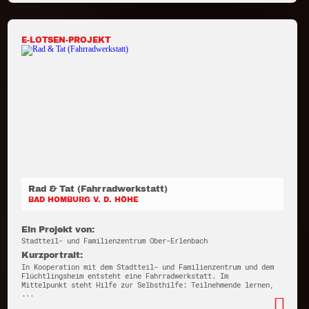
E-LOTSEN-PROJEKT
Rad & Tat (Fahrradwerkstatt)
BAD HOMBURG V. D. HÖHE
Ein Projekt von:
Stadtteil- und Familienzentrum Ober-Erlenbach
Kurzportrait:
In Kooperation mit dem Stadtteil- und Familienzentrum und dem
Flüchtlingsheim entsteht eine Fahrradwerkstatt. Im
Mittelpunkt steht Hilfe zur Selbsthilfe: Teilnehmende lernen,
...