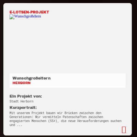
E-LOTSEN-PROJEKT
Wunschgroßeltern
HERBORN
Ein Projekt von:
Stadt Herborn
Kurzportrait:
Mit unserem Projekt bauen wir Brücken zwischen den
Generationen: Wir vermitteln Patenschaften zwischen
engagierten Menschen (55+), die neue Herausforderungen suchen
und ...