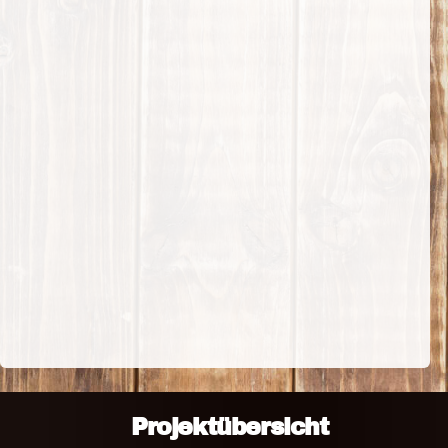
Projektübersicht