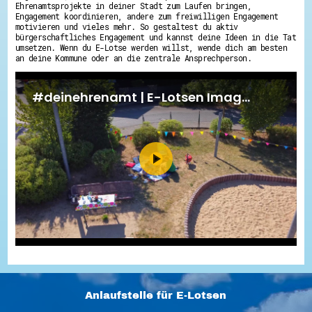
Ehrenamtsprojekte in deiner Stadt zum Laufen bringen,
Engagement koordinieren, andere zum freiwilligen Engagement
motivieren und vieles mehr. So gestaltest du aktiv
bürgerschaftliches Engagement und kannst deine Ideen in die Tat
umsetzen. Wenn du E-Lotse werden willst, wende dich am besten
an deine Kommune oder an die zentrale Ansprechperson.
Anlaufstelle für E-Lotsen