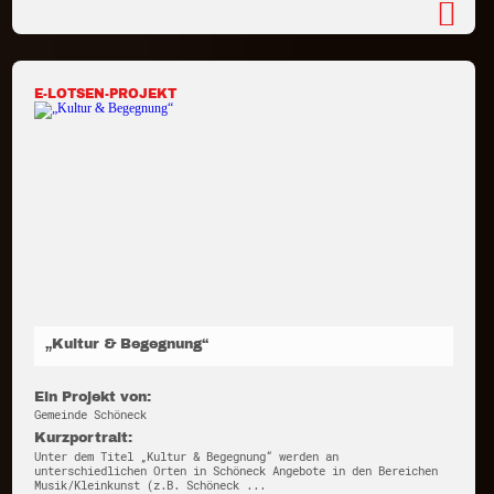
E-LOTSEN-PROJEKT
„Kultur & Begegnung“
Ein Projekt von:
Gemeinde Schöneck
Kurzportrait:
Unter dem Titel „Kultur & Begegnung“ werden an
unterschiedlichen Orten in Schöneck Angebote in den Bereichen
Musik/Kleinkunst (z.B. Schöneck ...