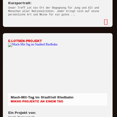
Kurzportrait:
Unser Treff ist ein Ort der Begegnung für Jung und Alt und
Menschen aller Nationalitäten. Jeder bringt sich auf seine
persönliche Art und Weise für ein gutes ...
E-LOTSEN-PROJEKT
Mach-Mit-Tag im Stadtteil Riedbahn
MIKRO-PROJEKTE AN EINEM TAG
Ein Projekt von: