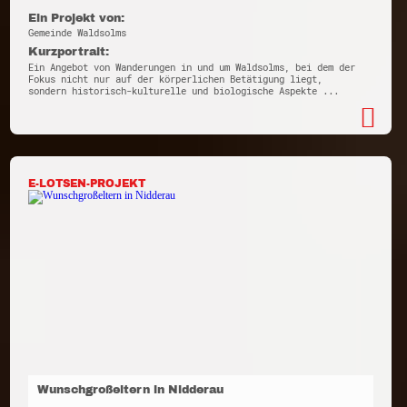
Ein Projekt von:
Gemeinde Waldsolms
Kurzportrait:
Ein Angebot von Wanderungen in und um Waldsolms, bei dem der
Fokus nicht nur auf der körperlichen Betätigung liegt,
sondern historisch-kulturelle und biologische Aspekte ...
E-LOTSEN-PROJEKT
Wunschgroßeltern in Nidderau