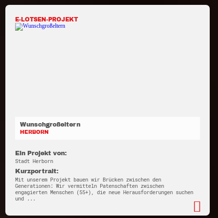
E-LOTSEN-PROJEKT
Wunschgroßeltern
HERBORN
Ein Projekt von:
Stadt Herborn
Kurzportrait:
Mit unserem Projekt bauen wir Brücken zwischen den
Generationen: Wir vermitteln Patenschaften zwischen
engagierten Menschen (55+), die neue Herausforderungen suchen
und ...