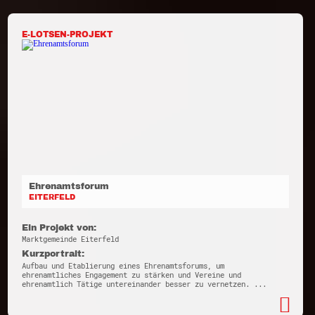
E-LOTSEN-PROJEKT
Ehrenamtsforum
EITERFELD
Ein Projekt von:
Marktgemeinde Eiterfeld
Kurzportrait:
Aufbau und Etablierung eines Ehrenamtsforums, um
ehrenamtliches Engagement zu stärken und Vereine und
ehrenamtlich Tätige untereinander besser zu vernetzen. ...