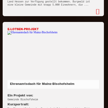
Land Hessen zur Verfügung gestellt bekommen. Burgwald ist
eine kleine Gemeinde mit knapp 5.000 Einwohnern, die ...
E-LOTSEN-PROJEKT
Ehrenamtsdach für Mainz-Bischofsheim
Ein Projekt von:
Gemeinde Bischofsheim
Kurzportrait: