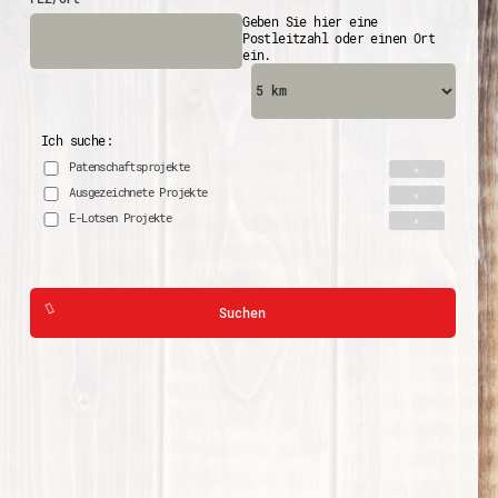
Geben Sie hier eine
Postleitzahl oder einen Ort
ein.
Ich suche:
Patenschaftsprojekte
Ausgezeichnete Projekte
E-Lotsen Projekte
Suchen