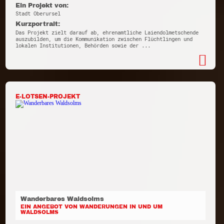
Ein Projekt von:
Stadt Oberursel
Kurzportrait:
Das Projekt zielt darauf ab, ehrenamtliche Laiendolmetschende
auszubilden, um die Kommunikation zwischen Flüchtlingen und
lokalen Institutionen, Behörden sowie der ...
E-LOTSEN-PROJEKT
Wanderbares Waldsolms
EIN ANGEBOT VON WANDERUNGEN IN UND UM
WALDSOLMS