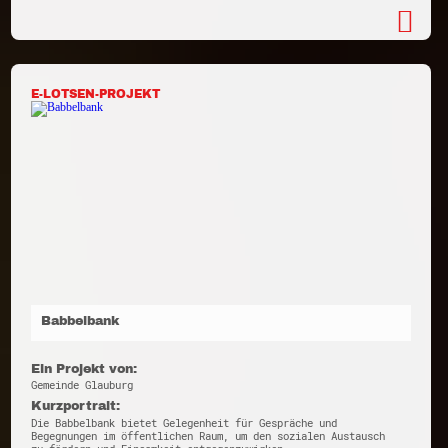
E-LOTSEN-PROJEKT
Babbelbank
Ein Projekt von:
Gemeinde Glauburg
Kurzportrait:
Die Babbelbank bietet Gelegenheit für Gespräche und
Begegnungen im öffentlichen Raum, um den sozialen Austausch