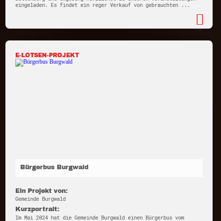
eingeladen. Es findet ein reger Verkauf von gebrauchten ...
E-LOTSEN-PROJEKT
Bürgerbus Burgwald
Ein Projekt von:
Gemeinde Burgwald
Kurzportrait:
Im Mai 2024 hat die Gemeinde Burgwald einen Bürgerbus vom