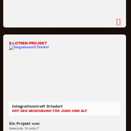
E-LOTSEN-PROJEKT
Integrationstreff Driedorf
ORT DER BEGEGNUNG FÜR JUNG UND ALT
Ein Projekt von:
Gemeinde Driedorf