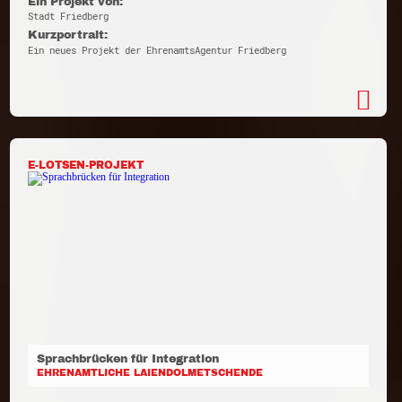
Ein Projekt von:
Stadt Friedberg
Kurzportrait:
Ein neues Projekt der EhrenamtsAgentur Friedberg
E-LOTSEN-PROJEKT
Sprachbrücken für Integration
EHRENAMTLICHE LAIENDOLMETSCHENDE