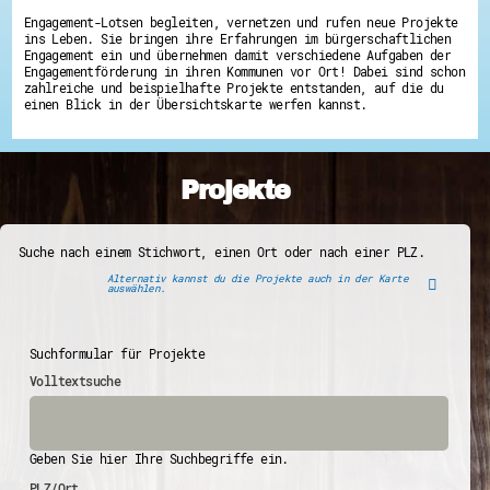
Engagement-Lotsen begleiten, vernetzen und rufen neue Projekte
ins Leben. Sie bringen ihre Erfahrungen im bürgerschaftlichen
Engagement ein und übernehmen damit verschiedene Aufgaben der
Engagementförderung in ihren Kommunen vor Ort! Dabei sind schon
zahlreiche und beispielhafte Projekte entstanden, auf die du
einen Blick in der Übersichtskarte werfen kannst.
Projekte
Suche nach einem Stichwort, einen Ort oder nach einer PLZ.
Alternativ kannst du die Projekte auch in der Karte
auswählen.
Suchformular für Projekte
Volltextsuche
Geben Sie hier Ihre Suchbegriffe ein.
PLZ/Ort