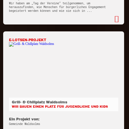
Wir haben am „Tag der Vereine“ teilgenommen, um
herauszufinden, wie Menschen für bürgerliches Engagement
begeistert werden können und wie sie sich in ...
E-LOTSEN-PROJEKT
Grill- & Chillplatz Waldsolms
WIR BAUEN EINEN PLATZ FÜR JUGENDLICHE UND KIDS
Ein Projekt von:
Gemeinde Waldsolms