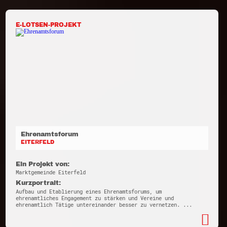
E-LOTSEN-PROJEKT
Ehrenamtsforum
EITERFELD
Ein Projekt von:
Marktgemeinde Eiterfeld
Kurzportrait:
Aufbau und Etablierung eines Ehrenamtsforums, um
ehrenamtliches Engagement zu stärken und Vereine und
ehrenamtlich Tätige untereinander besser zu vernetzen. ...