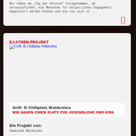
Wir haben am „Tag der Vereine“ teilgenommen, um
herauszufinden, wie Menschen für bürgerliches Engagement
begeistert werden können und wie sie sich in ...
E-LOTSEN-PROJEKT
Grill- & Chillplatz Waldsolms
WIR BAUEN EINEN PLATZ FÜR JUGENDLICHE UND KIDS
Ein Projekt von:
Gemeinde Waldsolms