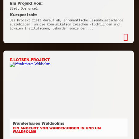
Ein Projekt von:
Stadt Oberursel
Kurzportrait:
Das Projekt zielt darauf ab, ehrenamtliche Laiendolmetschende
auszubilden, um die Kommunikation zwischen Flüchtlingen und
lokalen Institutionen, Behörden sowie der ...
E-LOTSEN-PROJEKT
Wanderbares Waldsolms
EIN ANGEBOT VON WANDERUNGEN IN UND UM
WALDSOLMS