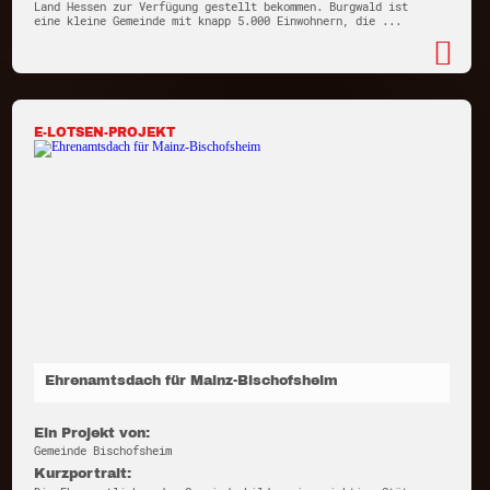
Land Hessen zur Verfügung gestellt bekommen. Burgwald ist
eine kleine Gemeinde mit knapp 5.000 Einwohnern, die ...
E-LOTSEN-PROJEKT
Ehrenamtsdach für Mainz-Bischofsheim
Ein Projekt von:
Gemeinde Bischofsheim
Kurzportrait: