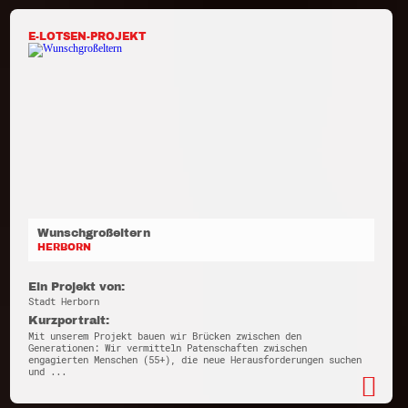
E-LOTSEN-PROJEKT
Wunschgroßeltern
HERBORN
Ein Projekt von:
Stadt Herborn
Kurzportrait:
Mit unserem Projekt bauen wir Brücken zwischen den
Generationen: Wir vermitteln Patenschaften zwischen
engagierten Menschen (55+), die neue Herausforderungen suchen
und ...