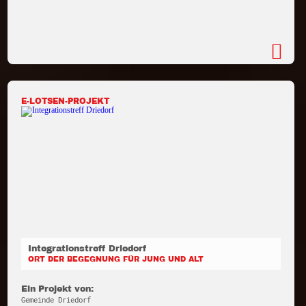
E-LOTSEN-PROJEKT
Integrationstreff Driedorf
ORT DER BEGEGNUNG FÜR JUNG UND ALT
Ein Projekt von:
Gemeinde Driedorf