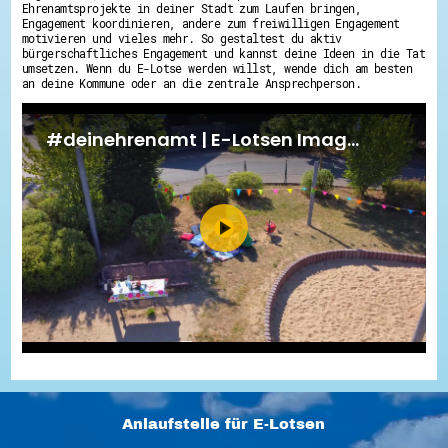
Ehrenamtsprojekte in deiner Stadt zum Laufen bringen,
Engagement koordinieren, andere zum freiwilligen Engagement
motivieren und vieles mehr. So gestaltest du aktiv
bürgerschaftliches Engagement und kannst deine Ideen in die Tat
umsetzen. Wenn du E-Lotse werden willst, wende dich am besten
an deine Kommune oder an die zentrale Ansprechperson.
Anlaufstelle für E-Lotsen