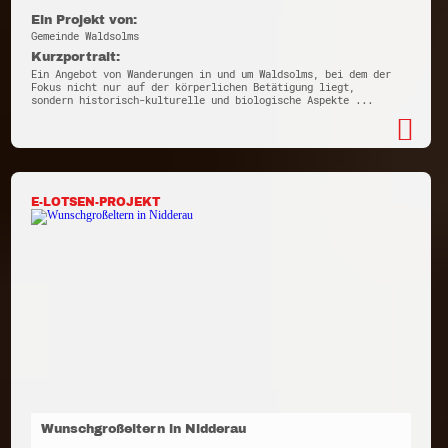
Ein Projekt von:
Gemeinde Waldsolms
Kurzportrait:
Ein Angebot von Wanderungen in und um Waldsolms, bei dem der
Fokus nicht nur auf der körperlichen Betätigung liegt,
sondern historisch-kulturelle und biologische Aspekte ...
E-LOTSEN-PROJEKT
Wunschgroßeltern in Nidderau