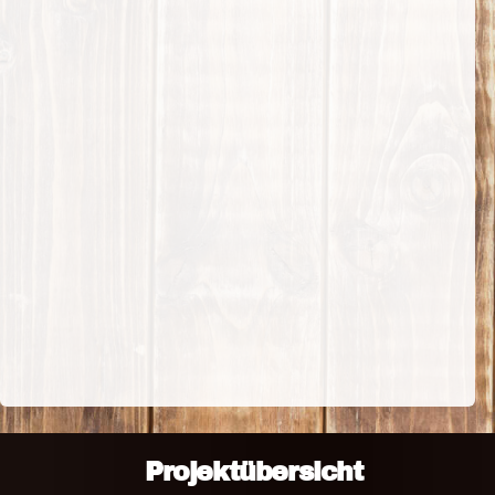
Projektübersicht