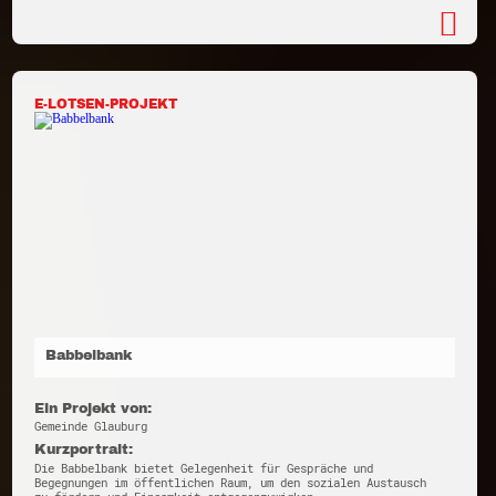
E-LOTSEN-PROJEKT
Babbelbank
Ein Projekt von:
Gemeinde Glauburg
Kurzportrait:
Die Babbelbank bietet Gelegenheit für Gespräche und
Begegnungen im öffentlichen Raum, um den sozialen Austausch