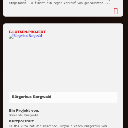
eingeladen. Es findet ein reger Verkauf von gebrauchten ...
E-LOTSEN-PROJEKT
Bürgerbus Burgwald
Ein Projekt von:
Gemeinde Burgwald
Kurzportrait:
Im Mai 2024 hat die Gemeinde Burgwald einen Bürgerbus vom