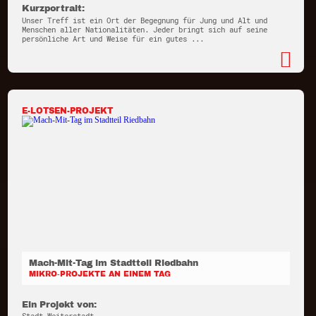
Kurzportrait:
Unser Treff ist ein Ort der Begegnung für Jung und Alt und
Menschen aller Nationalitäten. Jeder bringt sich auf seine
persönliche Art und Weise für ein gutes ...
E-LOTSEN-PROJEKT
Mach-Mit-Tag im Stadtteil Riedbahn
MIKRO-PROJEKTE AN EINEM TAG
Ein Projekt von: