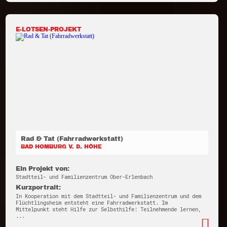
E-LOTSEN-PROJEKT
Rad & Tat (Fahrradwerkstatt)
BAD HOMBURG V. D. HÖHE
Ein Projekt von:
Stadtteil- und Familienzentrum Ober-Erlenbach
Kurzportrait:
In Kooperation mit dem Stadtteil- und Familienzentrum und dem
Flüchtlingsheim entsteht eine Fahrradwerkstatt. Im
Mittelpunkt steht Hilfe zur Selbsthilfe: Teilnehmende lernen,
...