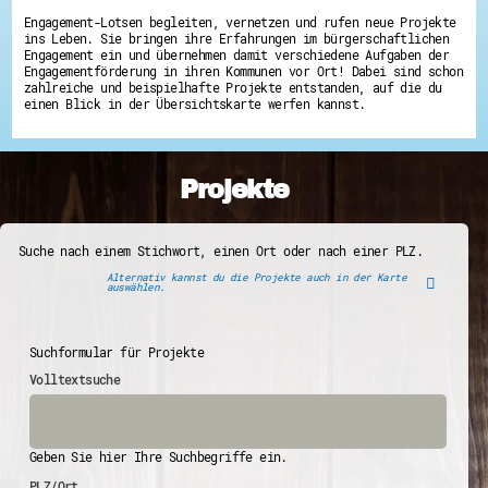
Engagement-Lotsen begleiten, vernetzen und rufen neue Projekte
ins Leben. Sie bringen ihre Erfahrungen im bürgerschaftlichen
Engagement ein und übernehmen damit verschiedene Aufgaben der
Engagementförderung in ihren Kommunen vor Ort! Dabei sind schon
zahlreiche und beispielhafte Projekte entstanden, auf die du
einen Blick in der Übersichtskarte werfen kannst.
Projekte
Suche nach einem Stichwort, einen Ort oder nach einer PLZ.
Alternativ kannst du die Projekte auch in der Karte
auswählen.
Suchformular für Projekte
Volltextsuche
Geben Sie hier Ihre Suchbegriffe ein.
PLZ/Ort