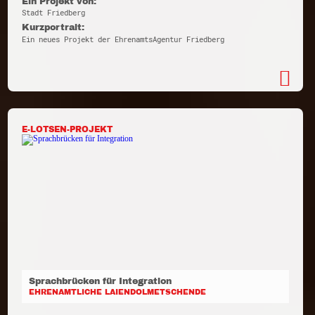
Ein Projekt von:
Stadt Friedberg
Kurzportrait:
Ein neues Projekt der EhrenamtsAgentur Friedberg
E-LOTSEN-PROJEKT
Sprachbrücken für Integration
EHRENAMTLICHE LAIENDOLMETSCHENDE