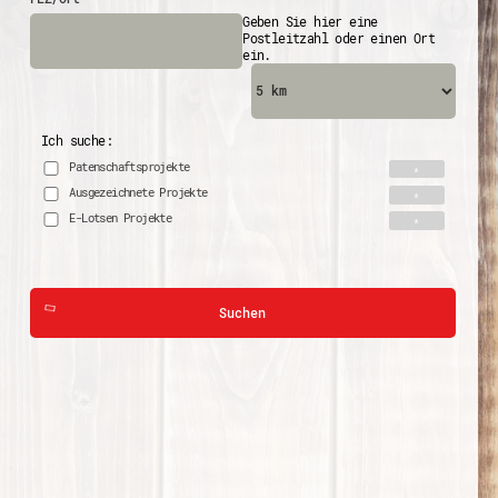
Geben Sie hier eine
Postleitzahl oder einen Ort
ein.
Ich suche:
Patenschaftsprojekte
Ausgezeichnete Projekte
E-Lotsen Projekte
Suchen