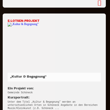
E-LOTSEN-PROJEKT
„Kultur & Begegnung“
Ein Projekt von:
Gemeinde Schöneck
Kurzportrait:
Unter dem Titel „Kultur & Begegnung“ werden an
unterschiedlichen Orten in Schöneck Angebote in den Bereichen
Musik/Kleinkunst (z.B. Schöneck ...