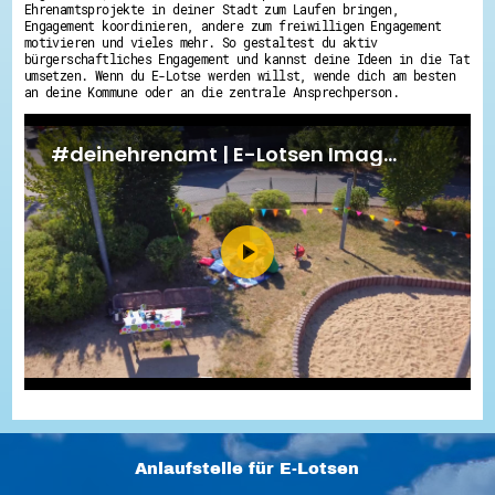
Ehrenamtsprojekte in deiner Stadt zum Laufen bringen,
Engagement koordinieren, andere zum freiwilligen Engagement
motivieren und vieles mehr. So gestaltest du aktiv
bürgerschaftliches Engagement und kannst deine Ideen in die Tat
umsetzen. Wenn du E-Lotse werden willst, wende dich am besten
an deine Kommune oder an die zentrale Ansprechperson.
Anlaufstelle für E-Lotsen