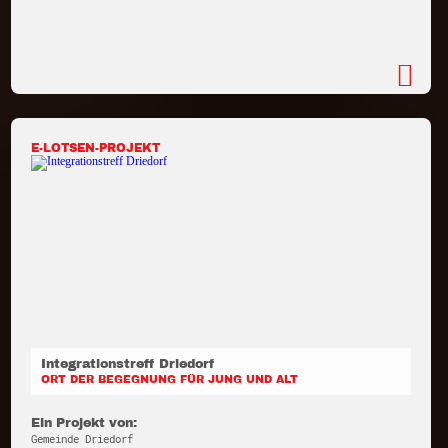
E-LOTSEN-PROJEKT
Integrationstreff Driedorf
ORT DER BEGEGNUNG FÜR JUNG UND ALT
Ein Projekt von:
Gemeinde Driedorf