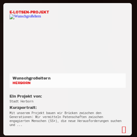
E-LOTSEN-PROJEKT
Wunschgroßeltern
HERBORN
Ein Projekt von:
Stadt Herborn
Kurzportrait:
Mit unserem Projekt bauen wir Brücken zwischen den
Generationen: Wir vermitteln Patenschaften zwischen
engagierten Menschen (55+), die neue Herausforderungen suchen
und ...