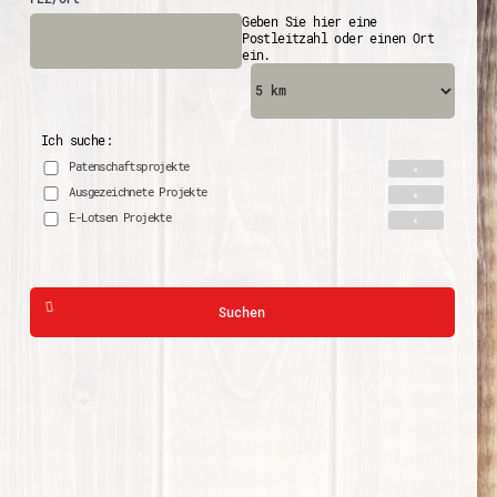
Geben Sie hier eine
Postleitzahl oder einen Ort
ein.
Ich suche:
Patenschaftsprojekte
Ausgezeichnete Projekte
E-Lotsen Projekte
Suchen