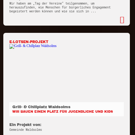
Wir haben am „Tag der Vereine“ teilgenommen, um
herauszufinden, wie Menschen für bürgerliches Engagement
begeistert werden können und wie sie sich in ...
E-LOTSEN-PROJEKT
Grill- & Chillplatz Waldsolms
WIR BAUEN EINEN PLATZ FÜR JUGENDLICHE UND KIDS
Ein Projekt von:
Gemeinde Waldsolms