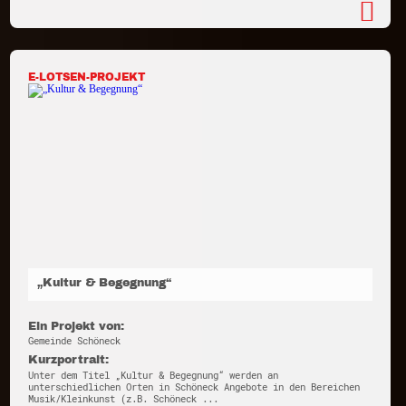
E-LOTSEN-PROJEKT
„Kultur & Begegnung“
Ein Projekt von:
Gemeinde Schöneck
Kurzportrait:
Unter dem Titel „Kultur & Begegnung“ werden an
unterschiedlichen Orten in Schöneck Angebote in den Bereichen
Musik/Kleinkunst (z.B. Schöneck ...