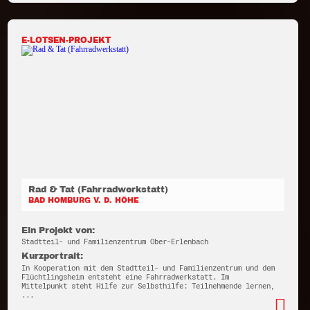
E-LOTSEN-PROJEKT
Rad & Tat (Fahrradwerkstatt)
BAD HOMBURG V. D. HÖHE
Ein Projekt von:
Stadtteil- und Familienzentrum Ober-Erlenbach
Kurzportrait:
In Kooperation mit dem Stadtteil- und Familienzentrum und dem
Flüchtlingsheim entsteht eine Fahrradwerkstatt. Im
Mittelpunkt steht Hilfe zur Selbsthilfe: Teilnehmende lernen,
...