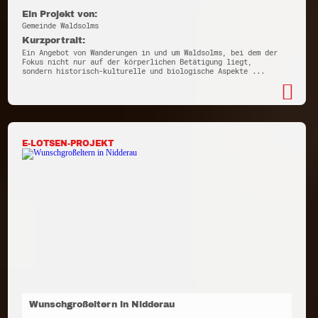
Ein Projekt von:
Gemeinde Waldsolms
Kurzportrait:
Ein Angebot von Wanderungen in und um Waldsolms, bei dem der
Fokus nicht nur auf der körperlichen Betätigung liegt,
sondern historisch-kulturelle und biologische Aspekte ...
E-LOTSEN-PROJEKT
Wunschgroßeltern in Nidderau