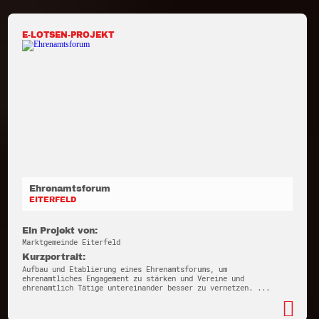
E-LOTSEN-PROJEKT
Ehrenamtsforum
EITERFELD
Ein Projekt von:
Marktgemeinde Eiterfeld
Kurzportrait:
Aufbau und Etablierung eines Ehrenamtsforums, um
ehrenamtliches Engagement zu stärken und Vereine und
ehrenamtlich Tätige untereinander besser zu vernetzen. ...