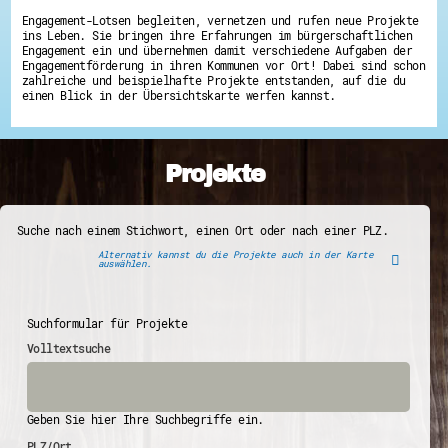
Engagement-Lotsen begleiten, vernetzen und rufen neue Projekte
ins Leben. Sie bringen ihre Erfahrungen im bürgerschaftlichen
Engagement ein und übernehmen damit verschiedene Aufgaben der
Engagementförderung in ihren Kommunen vor Ort! Dabei sind schon
zahlreiche und beispielhafte Projekte entstanden, auf die du
einen Blick in der Übersichtskarte werfen kannst.
Projekte
Suche nach einem Stichwort, einen Ort oder nach einer PLZ.
Alternativ kannst du die Projekte auch in der Karte
auswählen.
Suchformular für Projekte
Volltextsuche
Geben Sie hier Ihre Suchbegriffe ein.
PLZ/Ort