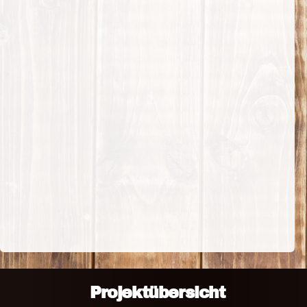
Projektübersicht