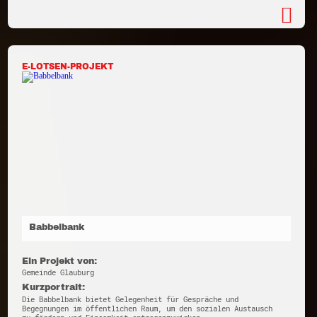
E-LOTSEN-PROJEKT
Babbelbank
Ein Projekt von:
Gemeinde Glauburg
Kurzportrait:
Die Babbelbank bietet Gelegenheit für Gespräche und
Begegnungen im öffentlichen Raum, um den sozialen Austausch