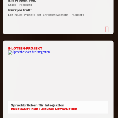
Ein Projekt von:
Stadt Friedberg
Kurzportrait:
Ein neues Projekt der EhrenamtsAgentur Friedberg
E-LOTSEN-PROJEKT
Sprachbrücken für Integration
EHRENAMTLICHE LAIENDOLMETSCHENDE