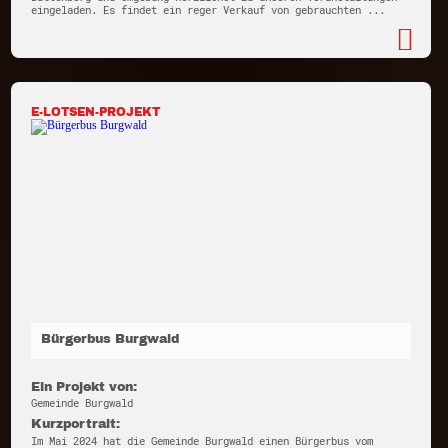
eingeladen. Es findet ein reger Verkauf von gebrauchten ...
E-LOTSEN-PROJEKT
Bürgerbus Burgwald
Ein Projekt von:
Gemeinde Burgwald
Kurzportrait:
Im Mai 2024 hat die Gemeinde Burgwald einen Bürgerbus vom