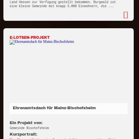
Land Hessen zur Verfügung gestellt bekommen. Burgwald ist
eine kleine Gemeinde mit knapp 5.000 Einwohnern, die ...
E-LOTSEN-PROJEKT
Ehrenamtsdach für Mainz-Bischofsheim
Ein Projekt von:
Gemeinde Bischofsheim
Kurzportrait: