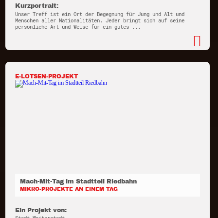
Kurzportrait:
Unser Treff ist ein Ort der Begegnung für Jung und Alt und
Menschen aller Nationalitäten. Jeder bringt sich auf seine
persönliche Art und Weise für ein gutes ...
E-LOTSEN-PROJEKT
Mach-Mit-Tag im Stadtteil Riedbahn
MIKRO-PROJEKTE AN EINEM TAG
Ein Projekt von: