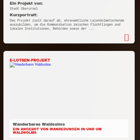
Ein Projekt von:
Stadt Oberursel
Kurzportrait:
Das Projekt zielt darauf ab, ehrenamtliche Laiendolmetschende
auszubilden, um die Kommunikation zwischen Flüchtlingen und
lokalen Institutionen, Behörden sowie der ...
E-LOTSEN-PROJEKT
Wanderbares Waldsolms
EIN ANGEBOT VON WANDERUNGEN IN UND UM
WALDSOLMS