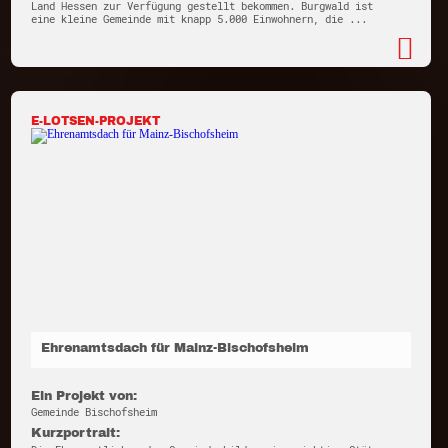
Land Hessen zur Verfügung gestellt bekommen. Burgwald ist
eine kleine Gemeinde mit knapp 5.000 Einwohnern, die ...
E-LOTSEN-PROJEKT
Ehrenamtsdach für Mainz-Bischofsheim
Ein Projekt von:
Gemeinde Bischofsheim
Kurzportrait: