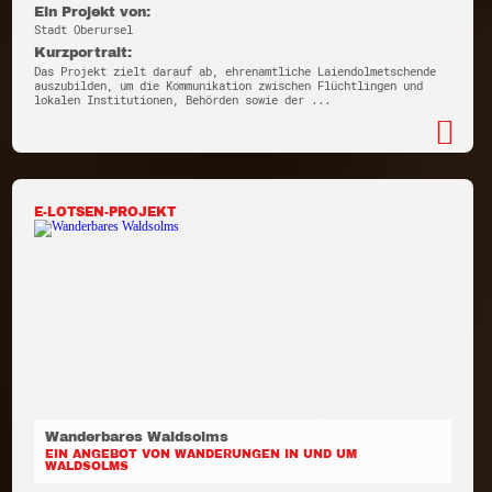
Ein Projekt von:
Stadt Oberursel
Kurzportrait:
Das Projekt zielt darauf ab, ehrenamtliche Laiendolmetschende
auszubilden, um die Kommunikation zwischen Flüchtlingen und
lokalen Institutionen, Behörden sowie der ...
E-LOTSEN-PROJEKT
Wanderbares Waldsolms
EIN ANGEBOT VON WANDERUNGEN IN UND UM
WALDSOLMS