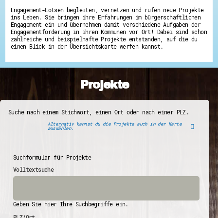
Engagement-Lotsen begleiten, vernetzen und rufen neue Projekte
ins Leben. Sie bringen ihre Erfahrungen im bürgerschaftlichen
Engagement ein und übernehmen damit verschiedene Aufgaben der
Engagementförderung in ihren Kommunen vor Ort! Dabei sind schon
zahlreiche und beispielhafte Projekte entstanden, auf die du
einen Blick in der Übersichtskarte werfen kannst.
Projekte
Suche nach einem Stichwort, einen Ort oder nach einer PLZ.
Alternativ kannst du die Projekte auch in der Karte
auswählen.
Suchformular für Projekte
Volltextsuche
Geben Sie hier Ihre Suchbegriffe ein.
PLZ/Ort