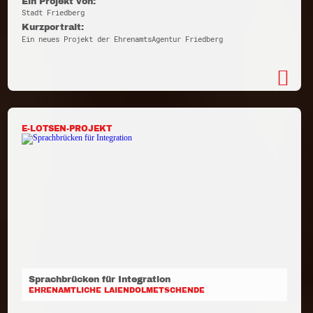
Ein Projekt von:
Stadt Friedberg
Kurzportrait:
Ein neues Projekt der EhrenamtsAgentur Friedberg
E-LOTSEN-PROJEKT
Sprachbrücken für Integration
EHRENAMTLICHE LAIENDOLMETSCHENDE