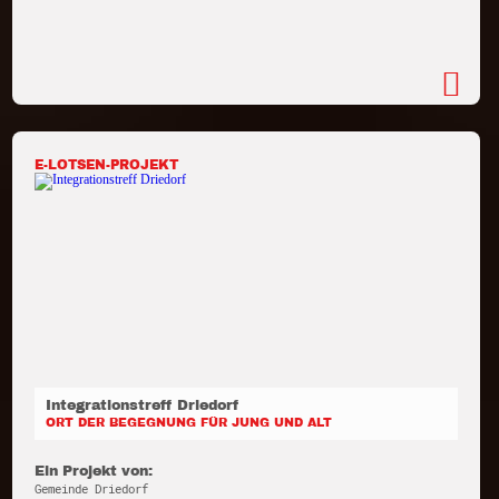
E-LOTSEN-PROJEKT
Integrationstreff Driedorf
ORT DER BEGEGNUNG FÜR JUNG UND ALT
Ein Projekt von:
Gemeinde Driedorf