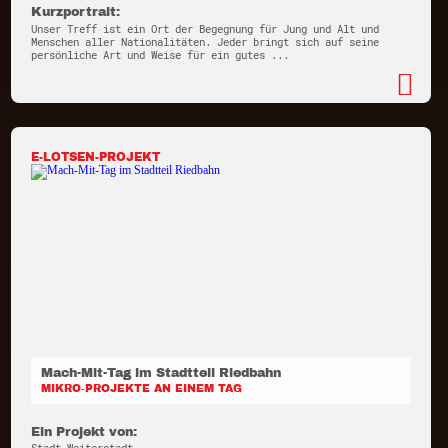
Kurzportrait:
Unser Treff ist ein Ort der Begegnung für Jung und Alt und
Menschen aller Nationalitäten. Jeder bringt sich auf seine
persönliche Art und Weise für ein gutes ...
E-LOTSEN-PROJEKT
Mach-Mit-Tag im Stadtteil Riedbahn
MIKRO-PROJEKTE AN EINEM TAG
Ein Projekt von: