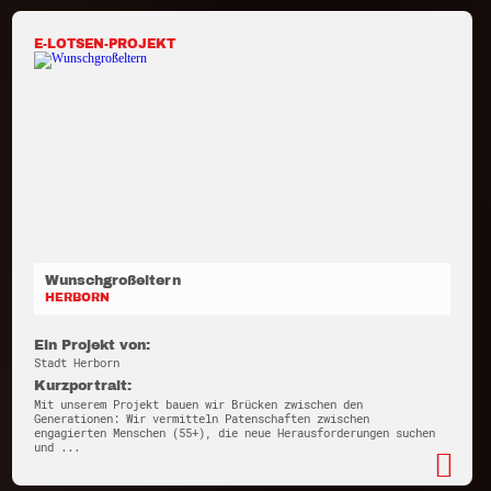
E-LOTSEN-PROJEKT
Wunschgroßeltern
HERBORN
Ein Projekt von:
Stadt Herborn
Kurzportrait:
Mit unserem Projekt bauen wir Brücken zwischen den
Generationen: Wir vermitteln Patenschaften zwischen
engagierten Menschen (55+), die neue Herausforderungen suchen
und ...