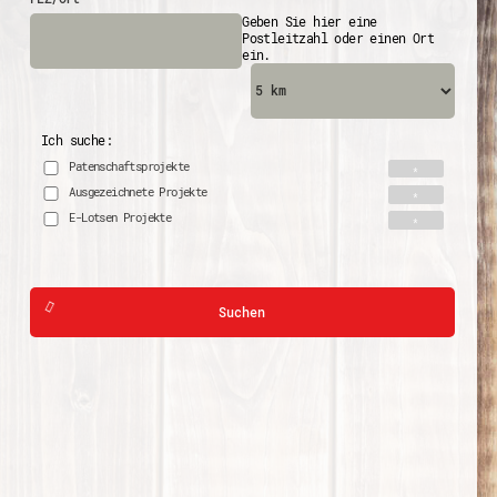
Geben Sie hier eine
Postleitzahl oder einen Ort
ein.
Ich suche:
Patenschaftsprojekte
Ausgezeichnete Projekte
E-Lotsen Projekte
Suchen