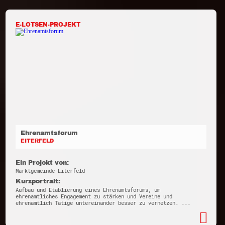
E-LOTSEN-PROJEKT
Ehrenamtsforum
EITERFELD
Ein Projekt von:
Marktgemeinde Eiterfeld
Kurzportrait:
Aufbau und Etablierung eines Ehrenamtsforums, um
ehrenamtliches Engagement zu stärken und Vereine und
ehrenamtlich Tätige untereinander besser zu vernetzen. ...