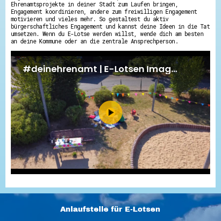
Ehrenamtsprojekte in deiner Stadt zum Laufen bringen,
Engagement koordinieren, andere zum freiwilligen Engagement
motivieren und vieles mehr. So gestaltest du aktiv
bürgerschaftliches Engagement und kannst deine Ideen in die Tat
umsetzen. Wenn du E-Lotse werden willst, wende dich am besten
an deine Kommune oder an die zentrale Ansprechperson.
Anlaufstelle für E-Lotsen