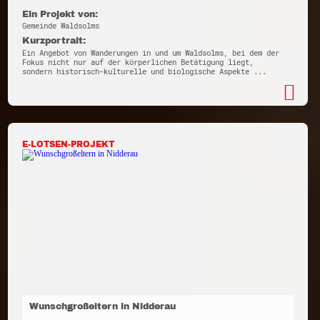
Ein Projekt von:
Gemeinde Waldsolms
Kurzportrait:
Ein Angebot von Wanderungen in und um Waldsolms, bei dem der
Fokus nicht nur auf der körperlichen Betätigung liegt,
sondern historisch-kulturelle und biologische Aspekte ...
E-LOTSEN-PROJEKT
Wunschgroßeltern in Nidderau