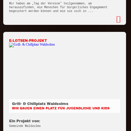
Wir haben am „Tag der Vereine“ teilgenommen, um
herauszufinden, wie Menschen für bürgerliches Engagement
begeistert werden können und wie sie sich in ...
E-LOTSEN-PROJEKT
Grill- & Chillplatz Waldsolms
WIR BAUEN EINEN PLATZ FÜR JUGENDLICHE UND KIDS
Ein Projekt von:
Gemeinde Waldsolms