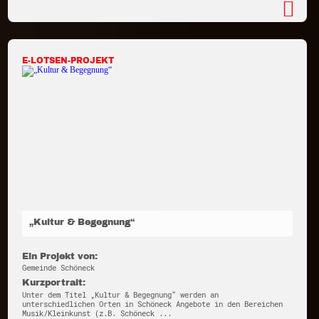
E-LOTSEN-PROJEKT
„Kultur & Begegnung“
Ein Projekt von:
Gemeinde Schöneck
Kurzportrait:
Unter dem Titel „Kultur & Begegnung“ werden an
unterschiedlichen Orten in Schöneck Angebote in den Bereichen
Musik/Kleinkunst (z.B. Schöneck ...