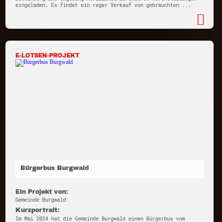
eingeladen. Es findet ein reger Verkauf von gebrauchten ...
E-LOTSEN-PROJEKT
Bürgerbus Burgwald
Ein Projekt von:
Gemeinde Burgwald
Kurzportrait:
Im Mai 2024 hat die Gemeinde Burgwald einen Bürgerbus vom