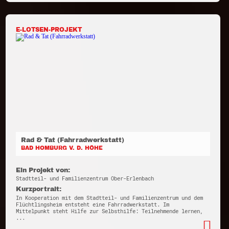
E-LOTSEN-PROJEKT
Rad & Tat (Fahrradwerkstatt)
BAD HOMBURG V. D. HÖHE
Ein Projekt von:
Stadtteil- und Familienzentrum Ober-Erlenbach
Kurzportrait:
In Kooperation mit dem Stadtteil- und Familienzentrum und dem
Flüchtlingsheim entsteht eine Fahrradwerkstatt. Im
Mittelpunkt steht Hilfe zur Selbsthilfe: Teilnehmende lernen,
...