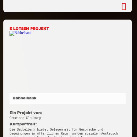
E-LOTSEN-PROJEKT
Babbelbank
Ein Projekt von:
Gemeinde Glauburg
Kurzportrait:
Die Babbelbank bietet Gelegenheit für Gespräche und
Begegnungen im öffentlichen Raum, um den sozialen Austausch