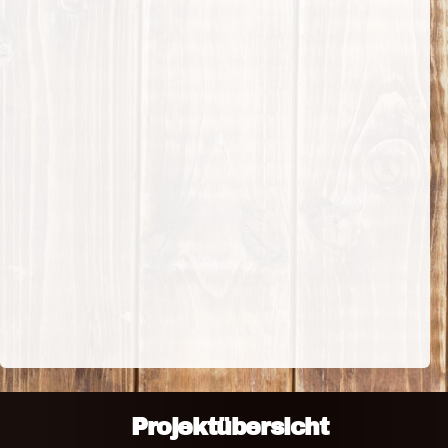
Projektübersicht