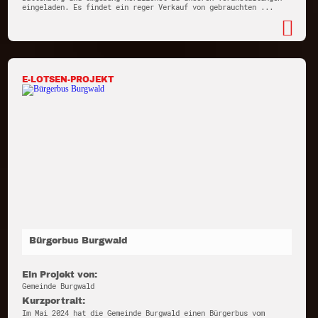
eingeladen. Es findet ein reger Verkauf von gebrauchten ...
E-LOTSEN-PROJEKT
Bürgerbus Burgwald
Ein Projekt von:
Gemeinde Burgwald
Kurzportrait:
Im Mai 2024 hat die Gemeinde Burgwald einen Bürgerbus vom