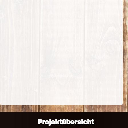
Projektübersicht