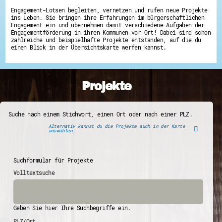
Engagement-Lotsen begleiten, vernetzen und rufen neue Projekte
ins Leben. Sie bringen ihre Erfahrungen im bürgerschaftlichen
Engagement ein und übernehmen damit verschiedene Aufgaben der
Engagementförderung in ihren Kommunen vor Ort! Dabei sind schon
zahlreiche und beispielhafte Projekte entstanden, auf die du
einen Blick in der Übersichtskarte werfen kannst.
Projekte
Suche nach einem Stichwort, einen Ort oder nach einer PLZ.
Alternativ kannst du die Projekte auch in der Karte
auswählen.
Suchformular für Projekte
Volltextsuche
Geben Sie hier Ihre Suchbegriffe ein.
PLZ/Ort