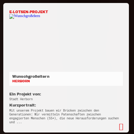
E-LOTSEN-PROJEKT
Wunschgroßeltern
HERBORN
Ein Projekt von:
Stadt Herborn
Kurzportrait:
Mit unserem Projekt bauen wir Brücken zwischen den
Generationen: Wir vermitteln Patenschaften zwischen
engagierten Menschen (55+), die neue Herausforderungen suchen
und ...