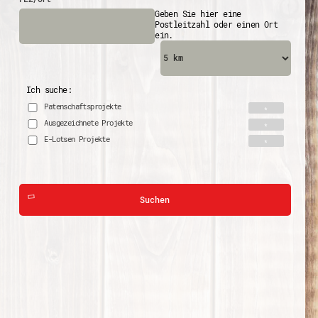
Geben Sie hier eine
Postleitzahl oder einen Ort
ein.
Ich suche:
Patenschaftsprojekte
Ausgezeichnete Projekte
E-Lotsen Projekte
Suchen