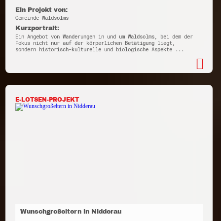
Ein Projekt von:
Gemeinde Waldsolms
Kurzportrait:
Ein Angebot von Wanderungen in und um Waldsolms, bei dem der
Fokus nicht nur auf der körperlichen Betätigung liegt,
sondern historisch-kulturelle und biologische Aspekte ...
E-LOTSEN-PROJEKT
Wunschgroßeltern in Nidderau