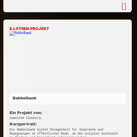
E-LOTSEN-PROJEKT
Babbelbank
Ein Projekt von:
Gemeinde Glauburg
Kurzportrait:
Die Babbelbank bietet Gelegenheit für Gespräche und
Begegnungen im öffentlichen Raum, um den sozialen Austausch