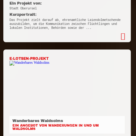
Ein Projekt von:
Stadt Oberursel
Kurzportrait:
Das Projekt zielt darauf ab, ehrenamtliche Laiendolmetschende
auszubilden, um die Kommunikation zwischen Flüchtlingen und
lokalen Institutionen, Behörden sowie der ...
E-LOTSEN-PROJEKT
Wanderbares Waldsolms
EIN ANGEBOT VON WANDERUNGEN IN UND UM
WALDSOLMS