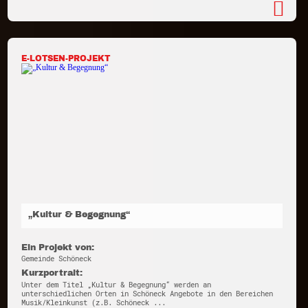
E-LOTSEN-PROJEKT
„Kultur & Begegnung“
Ein Projekt von:
Gemeinde Schöneck
Kurzportrait:
Unter dem Titel „Kultur & Begegnung“ werden an
unterschiedlichen Orten in Schöneck Angebote in den Bereichen
Musik/Kleinkunst (z.B. Schöneck ...