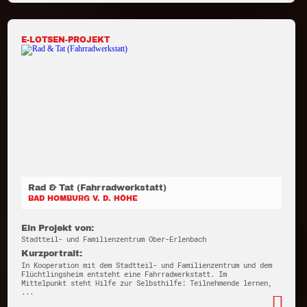
E-LOTSEN-PROJEKT
Rad & Tat (Fahrradwerkstatt)
BAD HOMBURG V. D. HÖHE
Ein Projekt von:
Stadtteil- und Familienzentrum Ober-Erlenbach
Kurzportrait:
In Kooperation mit dem Stadtteil- und Familienzentrum und dem
Flüchtlingsheim entsteht eine Fahrradwerkstatt. Im
Mittelpunkt steht Hilfe zur Selbsthilfe: Teilnehmende lernen,
...