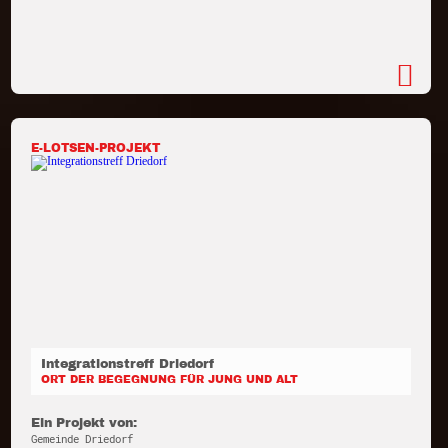
E-LOTSEN-PROJEKT
Integrationstreff Driedorf
ORT DER BEGEGNUNG FÜR JUNG UND ALT
Ein Projekt von:
Gemeinde Driedorf