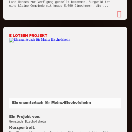
Land Hessen zur Verfügung gestellt bekommen. Burgwald ist
eine kleine Gemeinde mit knapp 5.000 Einwohnern, die ...
E-LOTSEN-PROJEKT
Ehrenamtsdach für Mainz-Bischofsheim
Ein Projekt von:
Gemeinde Bischofsheim
Kurzportrait: