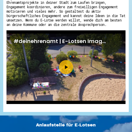
Ehrenamtsprojekte in deiner Stadt zum Laufen bringen,
Engagement koordinieren, andere zum freiwilligen Engagement
motivieren und vieles mehr. So gestaltest du aktiv
bürgerschaftliches Engagement und kannst deine Ideen in die Tat
umsetzen. Wenn du E-Lotse werden willst, wende dich am besten
an deine Kommune oder an die zentrale Ansprechperson.
Anlaufstelle für E-Lotsen