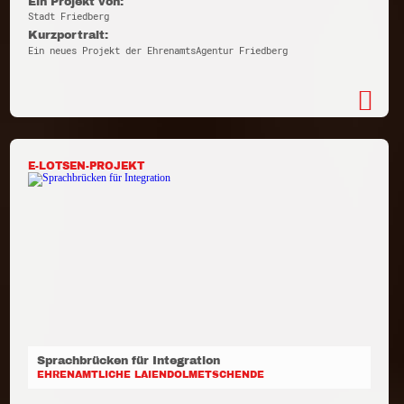
Ein Projekt von:
Stadt Friedberg
Kurzportrait:
Ein neues Projekt der EhrenamtsAgentur Friedberg
E-LOTSEN-PROJEKT
Sprachbrücken für Integration
EHRENAMTLICHE LAIENDOLMETSCHENDE