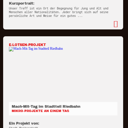
Kurzportrait:
Unser Treff ist ein Ort der Begegnung für Jung und Alt und
Menschen aller Nationalitäten. Jeder bringt sich auf seine
persönliche Art und Weise für ein gutes ...
E-LOTSEN-PROJEKT
Mach-Mit-Tag im Stadtteil Riedbahn
MIKRO-PROJEKTE AN EINEM TAG
Ein Projekt von: