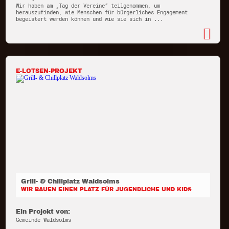
Wir haben am „Tag der Vereine“ teilgenommen, um
herauszufinden, wie Menschen für bürgerliches Engagement
begeistert werden können und wie sie sich in ...
E-LOTSEN-PROJEKT
Grill- & Chillplatz Waldsolms
WIR BAUEN EINEN PLATZ FÜR JUGENDLICHE UND KIDS
Ein Projekt von:
Gemeinde Waldsolms