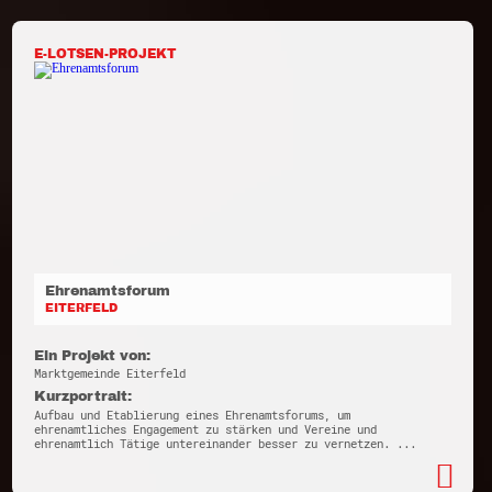
E-LOTSEN-PROJEKT
Ehrenamtsforum
EITERFELD
Ein Projekt von:
Marktgemeinde Eiterfeld
Kurzportrait:
Aufbau und Etablierung eines Ehrenamtsforums, um
ehrenamtliches Engagement zu stärken und Vereine und
ehrenamtlich Tätige untereinander besser zu vernetzen. ...