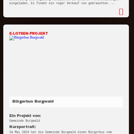
eingeladen. Es findet ein reger Verkauf von gebrauchten ...
E-LOTSEN-PROJEKT
Bürgerbus Burgwald
Ein Projekt von:
Gemeinde Burgwald
Kurzportrait:
Im Mai 2024 hat die Gemeinde Burgwald einen Bürgerbus vom