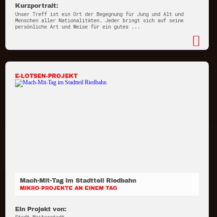
Kurzportrait:
Unser Treff ist ein Ort der Begegnung für Jung und Alt und
Menschen aller Nationalitäten. Jeder bringt sich auf seine
persönliche Art und Weise für ein gutes ...
E-LOTSEN-PROJEKT
Mach-Mit-Tag im Stadtteil Riedbahn
MIKRO-PROJEKTE AN EINEM TAG
Ein Projekt von: