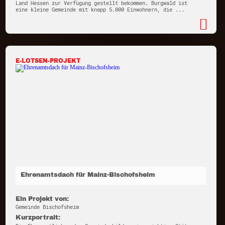
Land Hessen zur Verfügung gestellt bekommen. Burgwald ist
eine kleine Gemeinde mit knapp 5.000 Einwohnern, die ...
E-LOTSEN-PROJEKT
Ehrenamtsdach für Mainz-Bischofsheim
Ein Projekt von:
Gemeinde Bischofsheim
Kurzportrait: