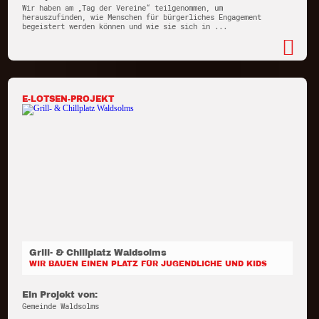
Wir haben am „Tag der Vereine“ teilgenommen, um
herauszufinden, wie Menschen für bürgerliches Engagement
begeistert werden können und wie sie sich in ...
E-LOTSEN-PROJEKT
Grill- & Chillplatz Waldsolms
WIR BAUEN EINEN PLATZ FÜR JUGENDLICHE UND KIDS
Ein Projekt von:
Gemeinde Waldsolms