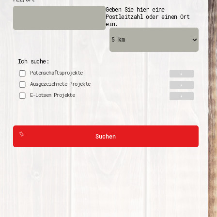
Geben Sie hier eine
Postleitzahl oder einen Ort
ein.
Ich suche:
Patenschaftsprojekte
Ausgezeichnete Projekte
E-Lotsen Projekte
Suchen