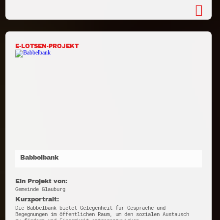
E-LOTSEN-PROJEKT
Babbelbank
Ein Projekt von:
Gemeinde Glauburg
Kurzportrait:
Die Babbelbank bietet Gelegenheit für Gespräche und
Begegnungen im öffentlichen Raum, um den sozialen Austausch