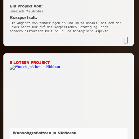
Ein Projekt von:
Gemeinde Waldsolms
Kurzportrait:
Ein Angebot von Wanderungen in und um Waldsolms, bei dem der
Fokus nicht nur auf der körperlichen Betätigung liegt,
sondern historisch-kulturelle und biologische Aspekte ...
E-LOTSEN-PROJEKT
Wunschgroßeltern in Nidderau