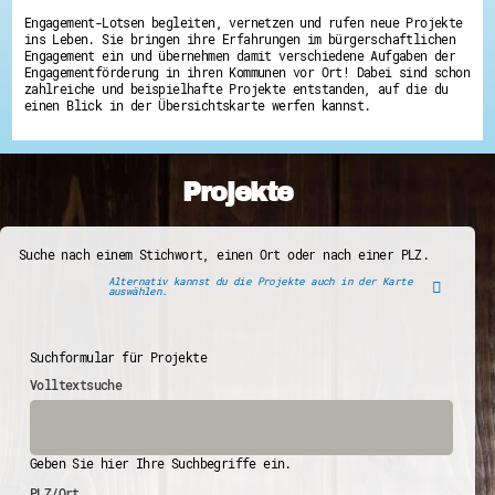
Engagement-Lotsen begleiten, vernetzen und rufen neue Projekte
ins Leben. Sie bringen ihre Erfahrungen im bürgerschaftlichen
Engagement ein und übernehmen damit verschiedene Aufgaben der
Engagementförderung in ihren Kommunen vor Ort! Dabei sind schon
zahlreiche und beispielhafte Projekte entstanden, auf die du
einen Blick in der Übersichtskarte werfen kannst.
Projekte
Suche nach einem Stichwort, einen Ort oder nach einer PLZ.
Alternativ kannst du die Projekte auch in der Karte
auswählen.
Suchformular für Projekte
Volltextsuche
Geben Sie hier Ihre Suchbegriffe ein.
PLZ/Ort