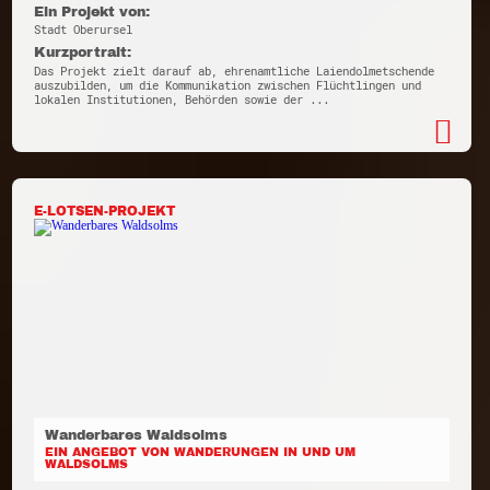
Ein Projekt von:
Stadt Oberursel
Kurzportrait:
Das Projekt zielt darauf ab, ehrenamtliche Laiendolmetschende
auszubilden, um die Kommunikation zwischen Flüchtlingen und
lokalen Institutionen, Behörden sowie der ...
E-LOTSEN-PROJEKT
Wanderbares Waldsolms
EIN ANGEBOT VON WANDERUNGEN IN UND UM
WALDSOLMS