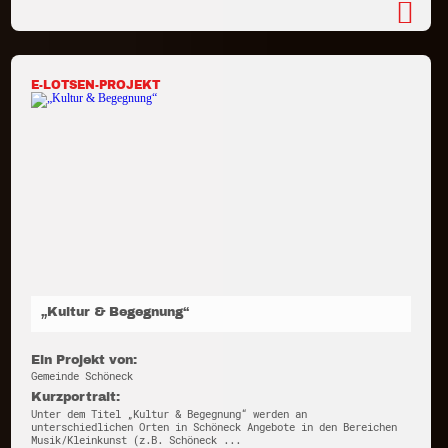
E-LOTSEN-PROJEKT
„Kultur & Begegnung“
Ein Projekt von:
Gemeinde Schöneck
Kurzportrait:
Unter dem Titel „Kultur & Begegnung“ werden an
unterschiedlichen Orten in Schöneck Angebote in den Bereichen
Musik/Kleinkunst (z.B. Schöneck ...