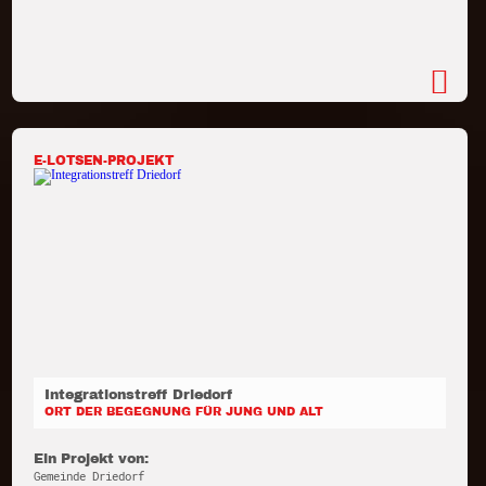
E-LOTSEN-PROJEKT
Integrationstreff Driedorf
ORT DER BEGEGNUNG FÜR JUNG UND ALT
Ein Projekt von:
Gemeinde Driedorf