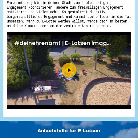
Ehrenamtsprojekte in deiner Stadt zum Laufen bringen,
Engagement koordinieren, andere zum freiwilligen Engagement
motivieren und vieles mehr. So gestaltest du aktiv
bürgerschaftliches Engagement und kannst deine Ideen in die Tat
umsetzen. Wenn du E-Lotse werden willst, wende dich am besten
an deine Kommune oder an die zentrale Ansprechperson.
Anlaufstelle für E-Lotsen