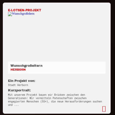
E-LOTSEN-PROJEKT
Wunschgroßeltern
HERBORN
Ein Projekt von:
Stadt Herborn
Kurzportrait:
Mit unserem Projekt bauen wir Brücken zwischen den
Generationen: Wir vermitteln Patenschaften zwischen
engagierten Menschen (55+), die neue Herausforderungen suchen
und ...