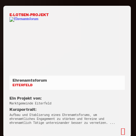
E-LOTSEN-PROJEKT
Ehrenamtsforum
EITERFELD
Ein Projekt von:
Marktgemeinde Eiterfeld
Kurzportrait:
Aufbau und Etablierung eines Ehrenamtsforums, um
ehrenamtliches Engagement zu stärken und Vereine und
ehrenamtlich Tätige untereinander besser zu vernetzen. ...