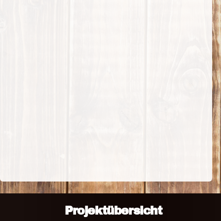
Projektübersicht