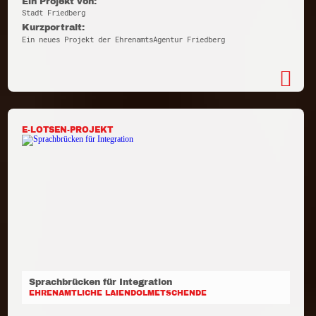
Ein Projekt von:
Stadt Friedberg
Kurzportrait:
Ein neues Projekt der EhrenamtsAgentur Friedberg
E-LOTSEN-PROJEKT
Sprachbrücken für Integration
EHRENAMTLICHE LAIENDOLMETSCHENDE