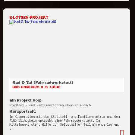
E-LOTSEN-PROJEKT
Rad & Tat (Fahrradwerkstatt)
BAD HOMBURG V. D. HÖHE
Ein Projekt von:
Stadtteil- und Familienzentrum Ober-Erlenbach
Kurzportrait:
In Kooperation mit dem Stadtteil- und Familienzentrum und dem
Flüchtlingsheim entsteht eine Fahrradwerkstatt. Im
Mittelpunkt steht Hilfe zur Selbsthilfe: Teilnehmende lernen,
...