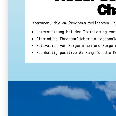
Ch
Kommunen, die am Programm teilnehmen, p
Unterstützung bei der Initiierung von
Einbindung Ehrenamtlicher in regional
Motivation von Bürgerinnen und Bürger
Nachhaltig positive Wirkung für die K