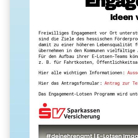
Engag
Ideen 
Freiwilliges Engagement vor Ort unters
sind die Ziele des hessischen Förderpro
damit zu einer höheren Lebensqualität f
übernehmen in den Kommunen vielfältige 
Für den Aufbau ihrer E-Lotsen-Teams kön
z. B. für Fahrtkosten, Öffentlichkeitsa
Hier alle wichtigen Informationen:
Auss
Hier das Antragsformular:
Antrag zur Te
Das Engagement-Lotsen Programm wird un