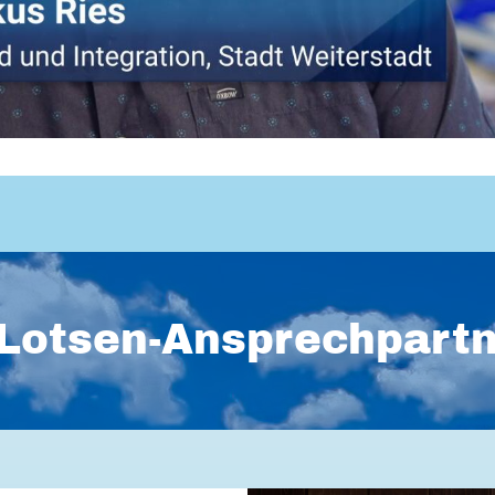
Lotsen-Ansprechpart