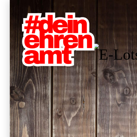
Hauptnavigation