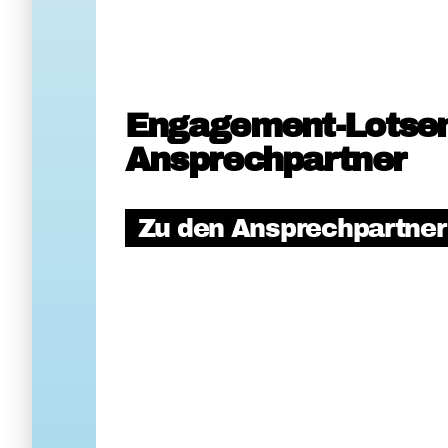
Engagement-Lotse
Ansprechpartner
Zu den Ansprechpartne