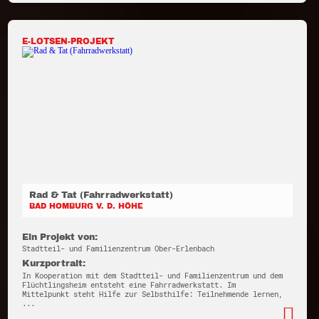
E-LOTSEN-PROJEKT
Rad & Tat (Fahrradwerkstatt)
BAD HOMBURG V. D. HÖHE
Ein Projekt von:
Stadtteil- und Familienzentrum Ober-Erlenbach
Kurzportrait:
In Kooperation mit dem Stadtteil- und Familienzentrum und dem
Flüchtlingsheim entsteht eine Fahrradwerkstatt. Im
Mittelpunkt steht Hilfe zur Selbsthilfe: Teilnehmende lernen,
...