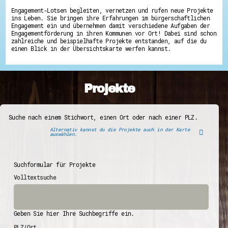
Engagement-Lotsen begleiten, vernetzen und rufen neue Projekte
ins Leben. Sie bringen ihre Erfahrungen im bürgerschaftlichen
Engagement ein und übernehmen damit verschiedene Aufgaben der
Engagementförderung in ihren Kommunen vor Ort! Dabei sind schon
zahlreiche und beispielhafte Projekte entstanden, auf die du
einen Blick in der Übersichtskarte werfen kannst.
Projekte
Suche nach einem Stichwort, einen Ort oder nach einer PLZ.
Alternativ kannst du die Projekte auch in der Karte
auswählen.
Suchformular für Projekte
Volltextsuche
Geben Sie hier Ihre Suchbegriffe ein.
PLZ/Ort