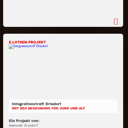
E-LOTSEN-PROJEKT
Integrationstreff Driedorf
ORT DER BEGEGNUNG FÜR JUNG UND ALT
Ein Projekt von:
Gemeinde Driedorf