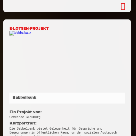
E-LOTSEN-PROJEKT
Babbelbank
Ein Projekt von:
Gemeinde Glauburg
Kurzportrait:
Die Babbelbank bietet Gelegenheit für Gespräche und
Begegnungen im öffentlichen Raum, um den sozialen Austausch