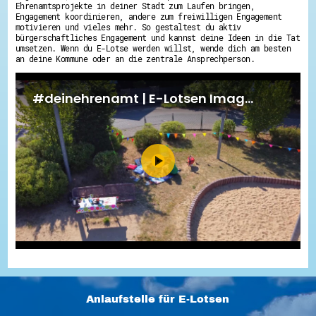
Ehrenamtsprojekte in deiner Stadt zum Laufen bringen,
Engagement koordinieren, andere zum freiwilligen Engagement
motivieren und vieles mehr. So gestaltest du aktiv
bürgerschaftliches Engagement und kannst deine Ideen in die Tat
umsetzen. Wenn du E-Lotse werden willst, wende dich am besten
an deine Kommune oder an die zentrale Ansprechperson.
Anlaufstelle für E-Lotsen