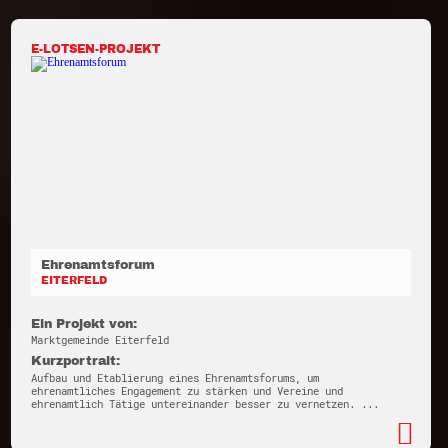
E-LOTSEN-PROJEKT
Ehrenamtsforum
EITERFELD
Ein Projekt von:
Marktgemeinde Eiterfeld
Kurzportrait:
Aufbau und Etablierung eines Ehrenamtsforums, um
ehrenamtliches Engagement zu stärken und Vereine und
ehrenamtlich Tätige untereinander besser zu vernetzen. ...