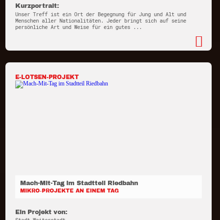
Kurzportrait:
Unser Treff ist ein Ort der Begegnung für Jung und Alt und
Menschen aller Nationalitäten. Jeder bringt sich auf seine
persönliche Art und Weise für ein gutes ...
E-LOTSEN-PROJEKT
Mach-Mit-Tag im Stadtteil Riedbahn
MIKRO-PROJEKTE AN EINEM TAG
Ein Projekt von: