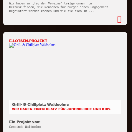
Wir haben am „Tag der Vereine“ teilgenommen, um
herauszufinden, wie Menschen für bürgerliches Engagement
begeistert werden können und wie sie sich in ...
E-LOTSEN-PROJEKT
Grill- & Chillplatz Waldsolms
WIR BAUEN EINEN PLATZ FÜR JUGENDLICHE UND KIDS
Ein Projekt von:
Gemeinde Waldsolms