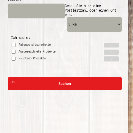
Geben Sie hier eine
Postleitzahl oder einen Ort
ein.
Ich suche:
Patenschaftsprojekte
Ausgezeichnete Projekte
E-Lotsen Projekte
Suchen