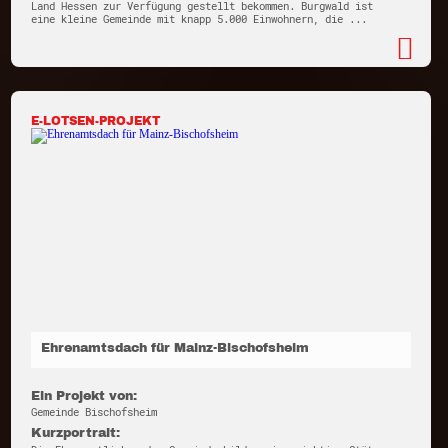
Land Hessen zur Verfügung gestellt bekommen. Burgwald ist
eine kleine Gemeinde mit knapp 5.000 Einwohnern, die ...
E-LOTSEN-PROJEKT
Ehrenamtsdach für Mainz-Bischofsheim
Ein Projekt von:
Gemeinde Bischofsheim
Kurzportrait: