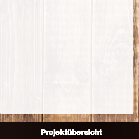
Projektübersicht