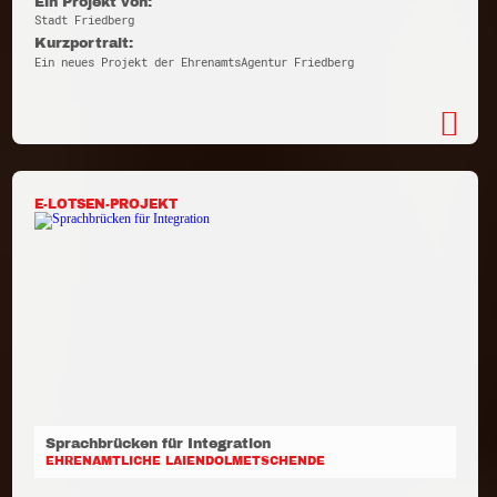
Ein Projekt von:
Stadt Friedberg
Kurzportrait:
Ein neues Projekt der EhrenamtsAgentur Friedberg
E-LOTSEN-PROJEKT
Sprachbrücken für Integration
EHRENAMTLICHE LAIENDOLMETSCHENDE