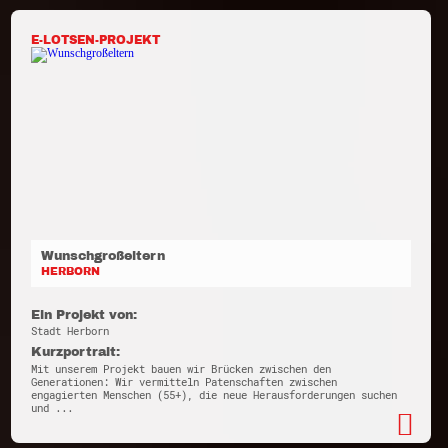
E-LOTSEN-PROJEKT
Wunschgroßeltern
HERBORN
Ein Projekt von:
Stadt Herborn
Kurzportrait:
Mit unserem Projekt bauen wir Brücken zwischen den
Generationen: Wir vermitteln Patenschaften zwischen
engagierten Menschen (55+), die neue Herausforderungen suchen
und ...