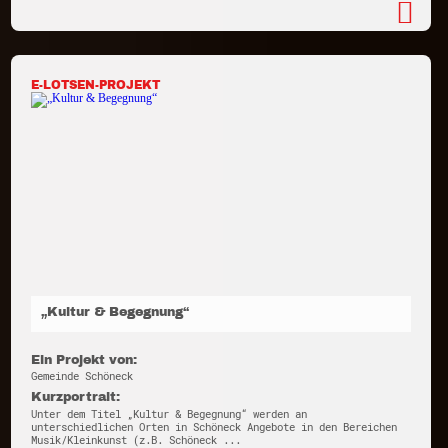
E-LOTSEN-PROJEKT
„Kultur & Begegnung“
Ein Projekt von:
Gemeinde Schöneck
Kurzportrait:
Unter dem Titel „Kultur & Begegnung“ werden an
unterschiedlichen Orten in Schöneck Angebote in den Bereichen
Musik/Kleinkunst (z.B. Schöneck ...