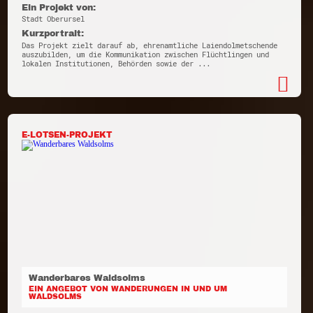
Ein Projekt von:
Stadt Oberursel
Kurzportrait:
Das Projekt zielt darauf ab, ehrenamtliche Laiendolmetschende
auszubilden, um die Kommunikation zwischen Flüchtlingen und
lokalen Institutionen, Behörden sowie der ...
E-LOTSEN-PROJEKT
Wanderbares Waldsolms
EIN ANGEBOT VON WANDERUNGEN IN UND UM
WALDSOLMS