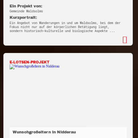
Ein Projekt von:
Gemeinde Waldsolms
Kurzportrait:
Ein Angebot von Wanderungen in und um Waldsolms, bei dem der
Fokus nicht nur auf der körperlichen Betätigung liegt,
sondern historisch-kulturelle und biologische Aspekte ...
E-LOTSEN-PROJEKT
Wunschgroßeltern in Nidderau