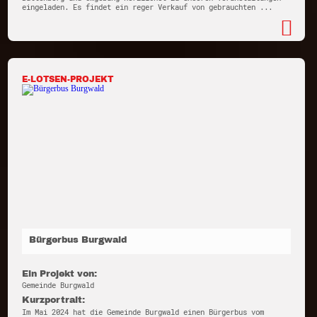
eingeladen. Es findet ein reger Verkauf von gebrauchten ...
E-LOTSEN-PROJEKT
Bürgerbus Burgwald
Ein Projekt von:
Gemeinde Burgwald
Kurzportrait:
Im Mai 2024 hat die Gemeinde Burgwald einen Bürgerbus vom