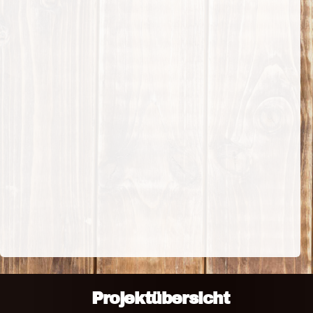
Projektübersicht