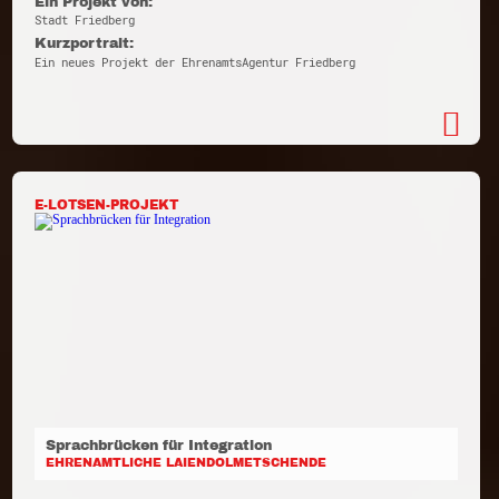
Ein Projekt von:
Stadt Friedberg
Kurzportrait:
Ein neues Projekt der EhrenamtsAgentur Friedberg
E-LOTSEN-PROJEKT
Sprachbrücken für Integration
EHRENAMTLICHE LAIENDOLMETSCHENDE