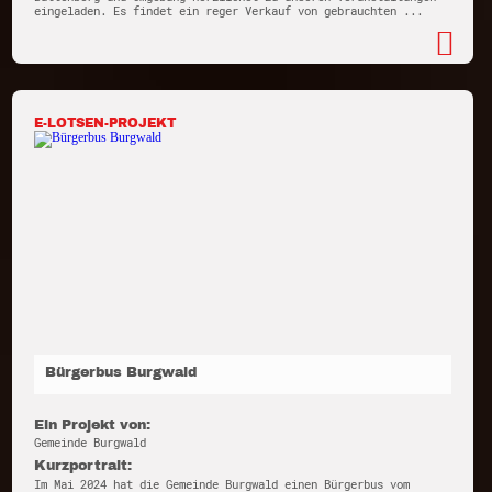
eingeladen. Es findet ein reger Verkauf von gebrauchten ...
E-LOTSEN-PROJEKT
Bürgerbus Burgwald
Ein Projekt von:
Gemeinde Burgwald
Kurzportrait:
Im Mai 2024 hat die Gemeinde Burgwald einen Bürgerbus vom