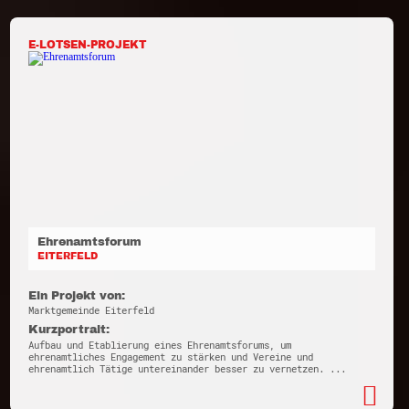
E-LOTSEN-PROJEKT
Ehrenamtsforum
EITERFELD
Ein Projekt von:
Marktgemeinde Eiterfeld
Kurzportrait:
Aufbau und Etablierung eines Ehrenamtsforums, um
ehrenamtliches Engagement zu stärken und Vereine und
ehrenamtlich Tätige untereinander besser zu vernetzen. ...