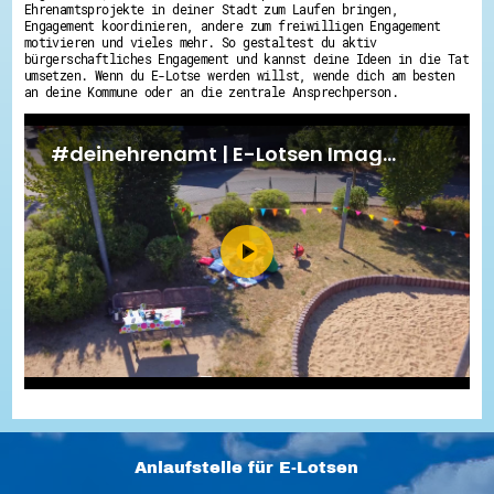
Ehrenamtsprojekte in deiner Stadt zum Laufen bringen,
Engagement koordinieren, andere zum freiwilligen Engagement
motivieren und vieles mehr. So gestaltest du aktiv
bürgerschaftliches Engagement und kannst deine Ideen in die Tat
umsetzen. Wenn du E-Lotse werden willst, wende dich am besten
an deine Kommune oder an die zentrale Ansprechperson.
Anlaufstelle für E-Lotsen