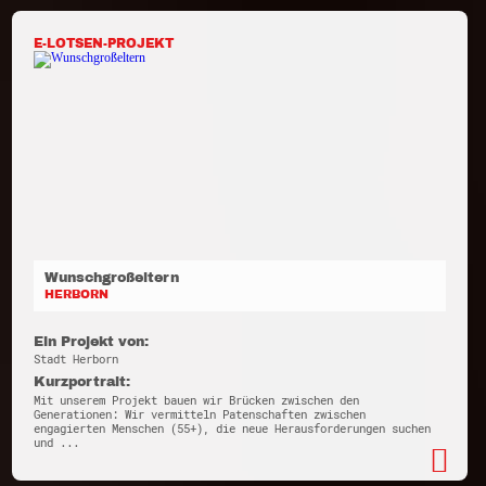
E-LOTSEN-PROJEKT
Wunschgroßeltern
HERBORN
Ein Projekt von:
Stadt Herborn
Kurzportrait:
Mit unserem Projekt bauen wir Brücken zwischen den
Generationen: Wir vermitteln Patenschaften zwischen
engagierten Menschen (55+), die neue Herausforderungen suchen
und ...