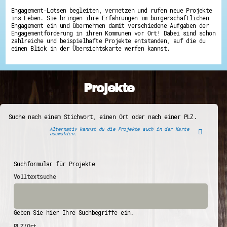
Engagement-Lotsen begleiten, vernetzen und rufen neue Projekte
ins Leben. Sie bringen ihre Erfahrungen im bürgerschaftlichen
Engagement ein und übernehmen damit verschiedene Aufgaben der
Engagementförderung in ihren Kommunen vor Ort! Dabei sind schon
zahlreiche und beispielhafte Projekte entstanden, auf die du
einen Blick in der Übersichtskarte werfen kannst.
Projekte
Suche nach einem Stichwort, einen Ort oder nach einer PLZ.
Alternativ kannst du die Projekte auch in der Karte
auswählen.
Suchformular für Projekte
Volltextsuche
Geben Sie hier Ihre Suchbegriffe ein.
PLZ/Ort