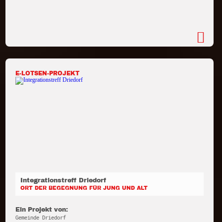
E-LOTSEN-PROJEKT
Integrationstreff Driedorf
ORT DER BEGEGNUNG FÜR JUNG UND ALT
Ein Projekt von:
Gemeinde Driedorf