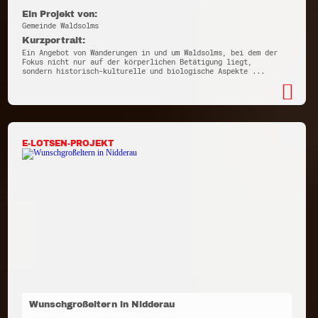
Ein Projekt von:
Gemeinde Waldsolms
Kurzportrait:
Ein Angebot von Wanderungen in und um Waldsolms, bei dem der
Fokus nicht nur auf der körperlichen Betätigung liegt,
sondern historisch-kulturelle und biologische Aspekte ...
E-LOTSEN-PROJEKT
Wunschgroßeltern in Nidderau