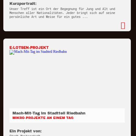
Kurzportrait:
Unser Treff ist ein Ort der Begegnung für Jung und Alt und
Menschen aller Nationalitäten. Jeder bringt sich auf seine
persönliche Art und Weise für ein gutes ...
E-LOTSEN-PROJEKT
Mach-Mit-Tag im Stadtteil Riedbahn
MIKRO-PROJEKTE AN EINEM TAG
Ein Projekt von: