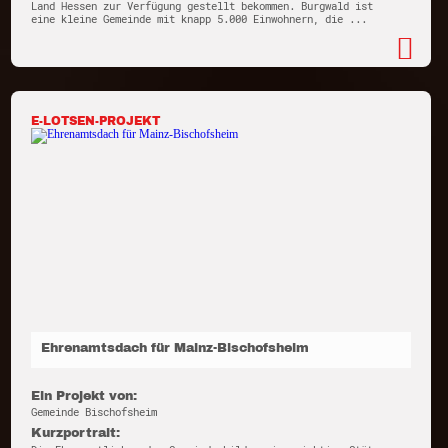
Land Hessen zur Verfügung gestellt bekommen. Burgwald ist
eine kleine Gemeinde mit knapp 5.000 Einwohnern, die ...
E-LOTSEN-PROJEKT
Ehrenamtsdach für Mainz-Bischofsheim
Ein Projekt von:
Gemeinde Bischofsheim
Kurzportrait: