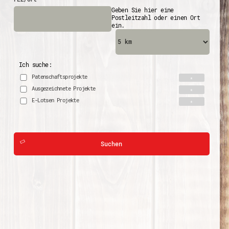
Geben Sie hier eine
Postleitzahl oder einen Ort
ein.
Ich suche:
Patenschaftsprojekte
Ausgezeichnete Projekte
E-Lotsen Projekte
Suchen