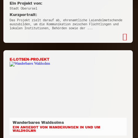
Ein Projekt von:
Stadt Oberursel
Kurzportrait:
Das Projekt zielt darauf ab, ehrenamtliche Laiendolmetschende
auszubilden, um die Kommunikation zwischen Flüchtlingen und
lokalen Institutionen, Behörden sowie der ...
E-LOTSEN-PROJEKT
Wanderbares Waldsolms
EIN ANGEBOT VON WANDERUNGEN IN UND UM
WALDSOLMS