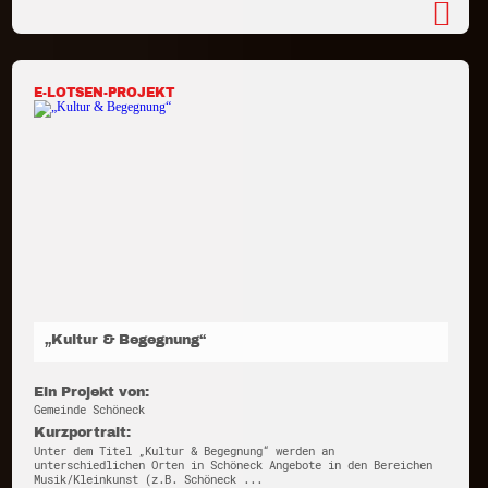
E-LOTSEN-PROJEKT
„Kultur & Begegnung“
Ein Projekt von:
Gemeinde Schöneck
Kurzportrait:
Unter dem Titel „Kultur & Begegnung“ werden an
unterschiedlichen Orten in Schöneck Angebote in den Bereichen
Musik/Kleinkunst (z.B. Schöneck ...