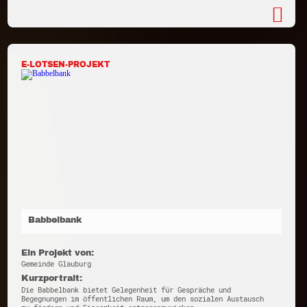
E-LOTSEN-PROJEKT
Babbelbank
Ein Projekt von:
Gemeinde Glauburg
Kurzportrait:
Die Babbelbank bietet Gelegenheit für Gespräche und
Begegnungen im öffentlichen Raum, um den sozialen Austausch