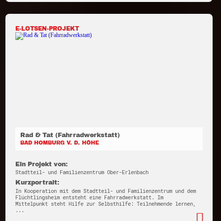
E-LOTSEN-PROJEKT
Rad & Tat (Fahrradwerkstatt)
BAD HOMBURG V. D. HÖHE
Ein Projekt von:
Stadtteil- und Familienzentrum Ober-Erlenbach
Kurzportrait:
In Kooperation mit dem Stadtteil- und Familienzentrum und dem
Flüchtlingsheim entsteht eine Fahrradwerkstatt. Im
Mittelpunkt steht Hilfe zur Selbsthilfe: Teilnehmende lernen,
...