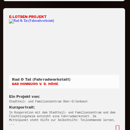
E-LOTSEN-PROJEKT
Rad & Tat (Fahrradwerkstatt)
BAD HOMBURG V. D. HÖHE
Ein Projekt von:
Stadtteil- und Familienzentrum Ober-Erlenbach
Kurzportrait:
In Kooperation mit dem Stadtteil- und Familienzentrum und dem
Flüchtlingsheim entsteht eine Fahrradwerkstatt. Im
Mittelpunkt steht Hilfe zur Selbsthilfe: Teilnehmende lernen,
...