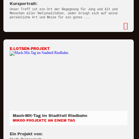
Kurzportrait:
Unser Treff ist ein Ort der Begegnung für Jung und Alt und
Menschen aller Nationalitäten. Jeder bringt sich auf seine
persönliche Art und Weise für ein gutes ...
E-LOTSEN-PROJEKT
Mach-Mit-Tag im Stadtteil Riedbahn
MIKRO-PROJEKTE AN EINEM TAG
Ein Projekt von: