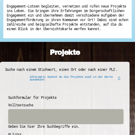
Engagement-Lotsen begleiten, vernetzen und rufen neue Projekte
ins Leben. Sie bringen ihre Erfahrungen im bürgerschaftlichen
Engagement ein und übernehmen damit verschiedene Aufgaben der
Engagementförderung in ihren Kommunen vor Ort! Dabei sind schon
zahlreiche und beispielhafte Projekte entstanden, auf die du
einen Blick in der Übersichtskarte werfen kannst.
Projekte
Suche nach einem Stichwort, einen Ort oder nach einer PLZ.
Alternativ kannst du die Projekte auch in der Karte
auswählen.
Suchformular für Projekte
Volltextsuche
Geben Sie hier Ihre Suchbegriffe ein.
PLZ/Ort