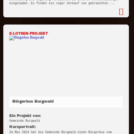
eingeladen. Es findet ein reger Verkauf von gebrauchten ...
E-LOTSEN-PROJEKT
Bürgerbus Burgwald
Ein Projekt von:
Gemeinde Burgwald
Kurzportrait:
Im Mai 2024 hat die Gemeinde Burgwald einen Bürgerbus vom