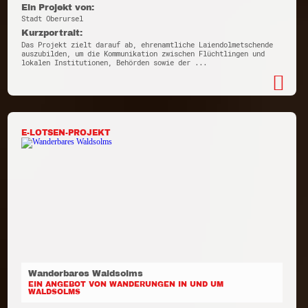
Ein Projekt von:
Stadt Oberursel
Kurzportrait:
Das Projekt zielt darauf ab, ehrenamtliche Laiendolmetschende
auszubilden, um die Kommunikation zwischen Flüchtlingen und
lokalen Institutionen, Behörden sowie der ...
E-LOTSEN-PROJEKT
Wanderbares Waldsolms
EIN ANGEBOT VON WANDERUNGEN IN UND UM
WALDSOLMS