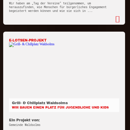
Wir haben am „Tag der Vereine“ teilgenommen, um
herauszufinden, wie Menschen für bürgerliches Engagement
begeistert werden können und wie sie sich in ...
E-LOTSEN-PROJEKT
Grill- & Chillplatz Waldsolms
WIR BAUEN EINEN PLATZ FÜR JUGENDLICHE UND KIDS
Ein Projekt von:
Gemeinde Waldsolms