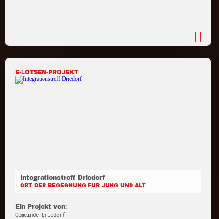
E-LOTSEN-PROJEKT
Integrationstreff Driedorf
ORT DER BEGEGNUNG FÜR JUNG UND ALT
Ein Projekt von:
Gemeinde Driedorf