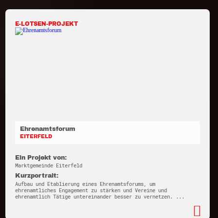
E-LOTSEN-PROJEKT
Ehrenamtsforum
EITERFELD
Ein Projekt von:
Marktgemeinde Eiterfeld
Kurzportrait:
Aufbau und Etablierung eines Ehrenamtsforums, um
ehrenamtliches Engagement zu stärken und Vereine und
ehrenamtlich Tätige untereinander besser zu vernetzen. ...