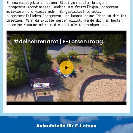
Ehrenamtsprojekte in deiner Stadt zum Laufen bringen,
Engagement koordinieren, andere zum freiwilligen Engagement
motivieren und vieles mehr. So gestaltest du aktiv
bürgerschaftliches Engagement und kannst deine Ideen in die Tat
umsetzen. Wenn du E-Lotse werden willst, wende dich am besten
an deine Kommune oder an die zentrale Ansprechperson.
Anlaufstelle für E-Lotsen