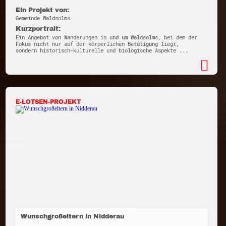
Ein Projekt von:
Gemeinde Waldsolms
Kurzportrait:
Ein Angebot von Wanderungen in und um Waldsolms, bei dem der
Fokus nicht nur auf der körperlichen Betätigung liegt,
sondern historisch-kulturelle und biologische Aspekte ...
E-LOTSEN-PROJEKT
Wunschgroßeltern in Nidderau