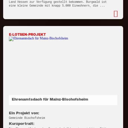
Land Hessen zur Verfügung gestellt bekommen. Burgwald ist
eine kleine Gemeinde mit knapp 5.000 Einwohnern, die ...
E-LOTSEN-PROJEKT
Ehrenamtsdach für Mainz-Bischofsheim
Ein Projekt von:
Gemeinde Bischofsheim
Kurzportrait: