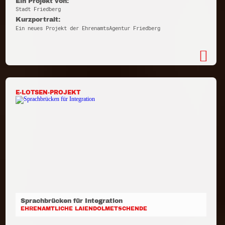
Ein Projekt von:
Stadt Friedberg
Kurzportrait:
Ein neues Projekt der EhrenamtsAgentur Friedberg
E-LOTSEN-PROJEKT
Sprachbrücken für Integration
EHRENAMTLICHE LAIENDOLMETSCHENDE