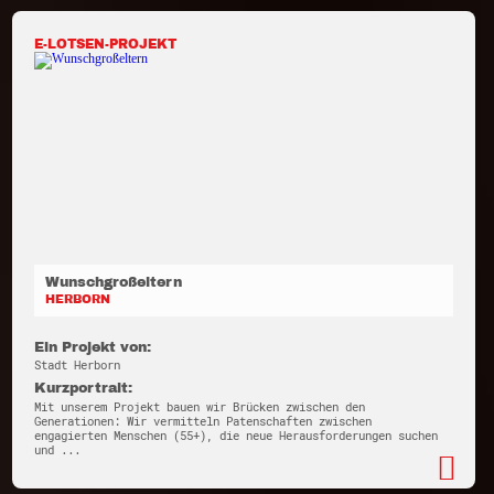
E-LOTSEN-PROJEKT
Wunschgroßeltern
HERBORN
Ein Projekt von:
Stadt Herborn
Kurzportrait:
Mit unserem Projekt bauen wir Brücken zwischen den
Generationen: Wir vermitteln Patenschaften zwischen
engagierten Menschen (55+), die neue Herausforderungen suchen
und ...