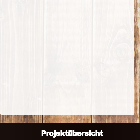
Projektübersicht