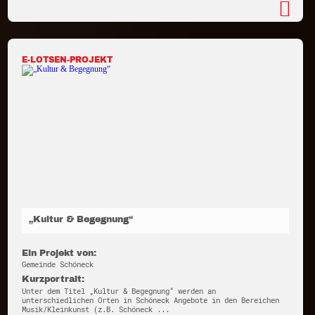
E-LOTSEN-PROJEKT
„Kultur & Begegnung“
Ein Projekt von:
Gemeinde Schöneck
Kurzportrait:
Unter dem Titel „Kultur & Begegnung“ werden an
unterschiedlichen Orten in Schöneck Angebote in den Bereichen
Musik/Kleinkunst (z.B. Schöneck ...