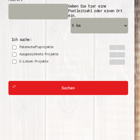
Geben Sie hier eine
Postleitzahl oder einen Ort
ein.
Ich suche:
Patenschaftsprojekte
Ausgezeichnete Projekte
E-Lotsen Projekte
Suchen