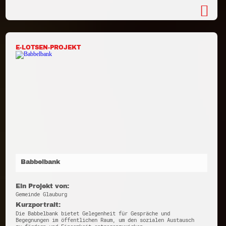
E-LOTSEN-PROJEKT
Babbelbank
Ein Projekt von:
Gemeinde Glauburg
Kurzportrait:
Die Babbelbank bietet Gelegenheit für Gespräche und
Begegnungen im öffentlichen Raum, um den sozialen Austausch