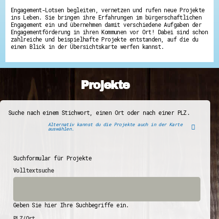
Engagement-Lotsen begleiten, vernetzen und rufen neue Projekte
ins Leben. Sie bringen ihre Erfahrungen im bürgerschaftlichen
Engagement ein und übernehmen damit verschiedene Aufgaben der
Engagementförderung in ihren Kommunen vor Ort! Dabei sind schon
zahlreiche und beispielhafte Projekte entstanden, auf die du
einen Blick in der Übersichtskarte werfen kannst.
Projekte
Suche nach einem Stichwort, einen Ort oder nach einer PLZ.
Alternativ kannst du die Projekte auch in der Karte
auswählen.
Suchformular für Projekte
Volltextsuche
Geben Sie hier Ihre Suchbegriffe ein.
PLZ/Ort