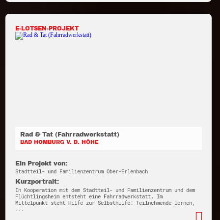
E-LOTSEN-PROJEKT
Rad & Tat (Fahrradwerkstatt)
BAD HOMBURG V. D. HÖHE
Ein Projekt von:
Stadtteil- und Familienzentrum Ober-Erlenbach
Kurzportrait:
In Kooperation mit dem Stadtteil- und Familienzentrum und dem
Flüchtlingsheim entsteht eine Fahrradwerkstatt. Im
Mittelpunkt steht Hilfe zur Selbsthilfe: Teilnehmende lernen,
...