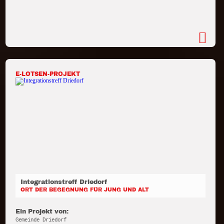
E-LOTSEN-PROJEKT
Integrationstreff Driedorf
ORT DER BEGEGNUNG FÜR JUNG UND ALT
Ein Projekt von:
Gemeinde Driedorf