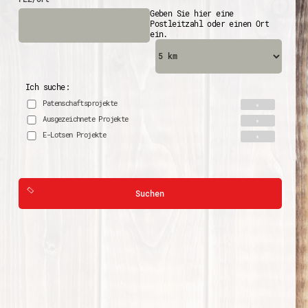
Geben Sie hier eine
Postleitzahl oder einen Ort
ein.
Ich suche:
Patenschaftsprojekte
Ausgezeichnete Projekte
E-Lotsen Projekte
Suchen