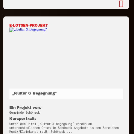
E-LOTSEN-PROJEKT
„Kultur & Begegnung“
Ein Projekt von:
Gemeinde Schöneck
Kurzportrait:
Unter dem Titel „Kultur & Begegnung“ werden an
unterschiedlichen Orten in Schöneck Angebote in den Bereichen
Musik/Kleinkunst (z.B. Schöneck ...