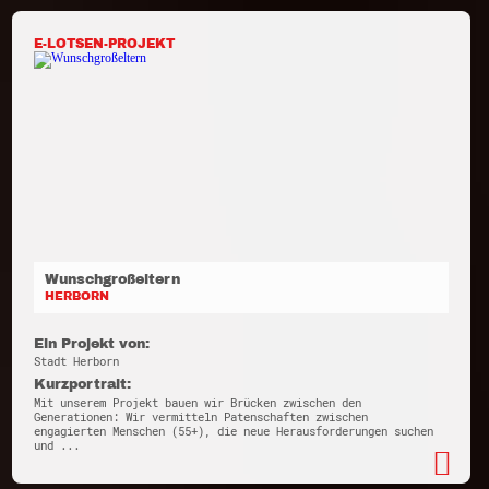
E-LOTSEN-PROJEKT
Wunschgroßeltern
HERBORN
Ein Projekt von:
Stadt Herborn
Kurzportrait:
Mit unserem Projekt bauen wir Brücken zwischen den
Generationen: Wir vermitteln Patenschaften zwischen
engagierten Menschen (55+), die neue Herausforderungen suchen
und ...