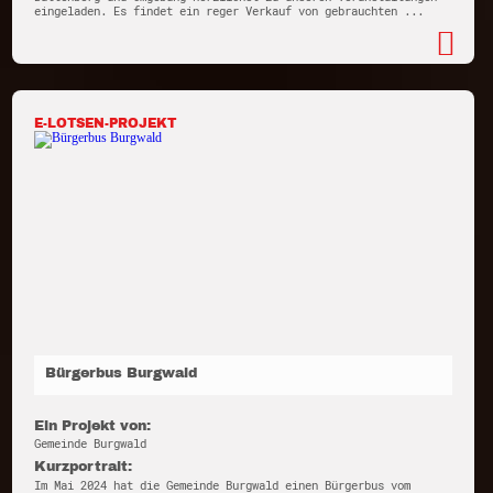
eingeladen. Es findet ein reger Verkauf von gebrauchten ...
E-LOTSEN-PROJEKT
Bürgerbus Burgwald
Ein Projekt von:
Gemeinde Burgwald
Kurzportrait:
Im Mai 2024 hat die Gemeinde Burgwald einen Bürgerbus vom