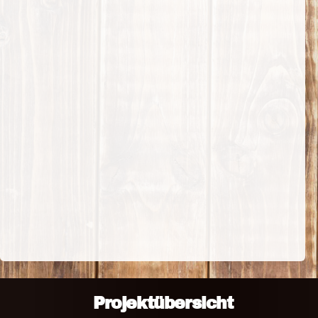
Projektübersicht