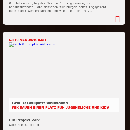
Wir haben am „Tag der Vereine“ teilgenommen, um
herauszufinden, wie Menschen für bürgerliches Engagement
begeistert werden können und wie sie sich in ...
E-LOTSEN-PROJEKT
Grill- & Chillplatz Waldsolms
WIR BAUEN EINEN PLATZ FÜR JUGENDLICHE UND KIDS
Ein Projekt von:
Gemeinde Waldsolms