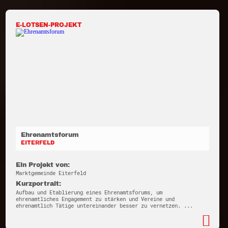
E-LOTSEN-PROJEKT
Ehrenamtsforum
EITERFELD
Ein Projekt von:
Marktgemeinde Eiterfeld
Kurzportrait:
Aufbau und Etablierung eines Ehrenamtsforums, um
ehrenamtliches Engagement zu stärken und Vereine und
ehrenamtlich Tätige untereinander besser zu vernetzen. ...