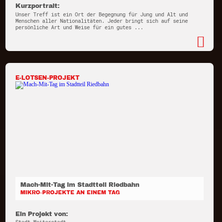
Kurzportrait:
Unser Treff ist ein Ort der Begegnung für Jung und Alt und
Menschen aller Nationalitäten. Jeder bringt sich auf seine
persönliche Art und Weise für ein gutes ...
E-LOTSEN-PROJEKT
Mach-Mit-Tag im Stadtteil Riedbahn
MIKRO-PROJEKTE AN EINEM TAG
Ein Projekt von: