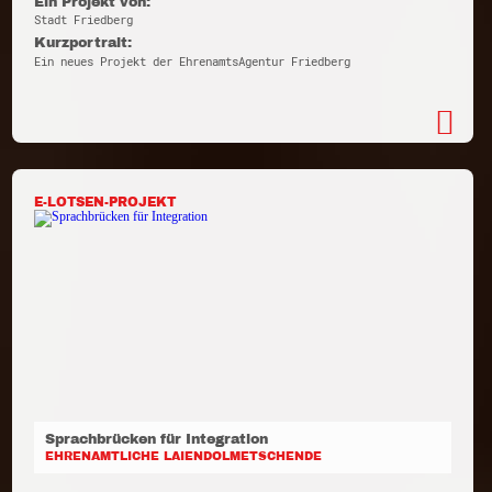
Ein Projekt von:
Stadt Friedberg
Kurzportrait:
Ein neues Projekt der EhrenamtsAgentur Friedberg
E-LOTSEN-PROJEKT
Sprachbrücken für Integration
EHRENAMTLICHE LAIENDOLMETSCHENDE