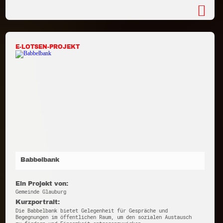
E-LOTSEN-PROJEKT
Babbelbank
Ein Projekt von:
Gemeinde Glauburg
Kurzportrait:
Die Babbelbank bietet Gelegenheit für Gespräche und
Begegnungen im öffentlichen Raum, um den sozialen Austausch