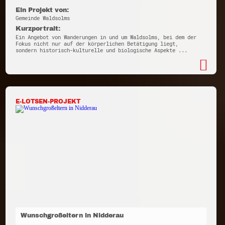
Ein Projekt von:
Gemeinde Waldsolms
Kurzportrait:
Ein Angebot von Wanderungen in und um Waldsolms, bei dem der
Fokus nicht nur auf der körperlichen Betätigung liegt,
sondern historisch-kulturelle und biologische Aspekte ...
E-LOTSEN-PROJEKT
Wunschgroßeltern in Nidderau