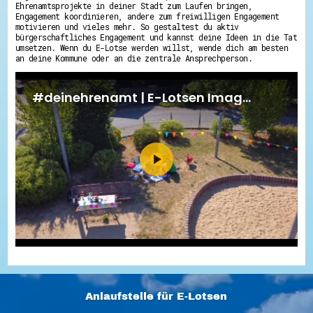
Ehrenamtsprojekte in deiner Stadt zum Laufen bringen,
Engagement koordinieren, andere zum freiwilligen Engagement
motivieren und vieles mehr. So gestaltest du aktiv
bürgerschaftliches Engagement und kannst deine Ideen in die Tat
umsetzen. Wenn du E-Lotse werden willst, wende dich am besten
an deine Kommune oder an die zentrale Ansprechperson.
Anlaufstelle für E-Lotsen