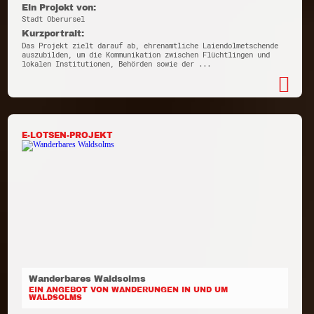
Ein Projekt von:
Stadt Oberursel
Kurzportrait:
Das Projekt zielt darauf ab, ehrenamtliche Laiendolmetschende
auszubilden, um die Kommunikation zwischen Flüchtlingen und
lokalen Institutionen, Behörden sowie der ...
E-LOTSEN-PROJEKT
Wanderbares Waldsolms
EIN ANGEBOT VON WANDERUNGEN IN UND UM
WALDSOLMS