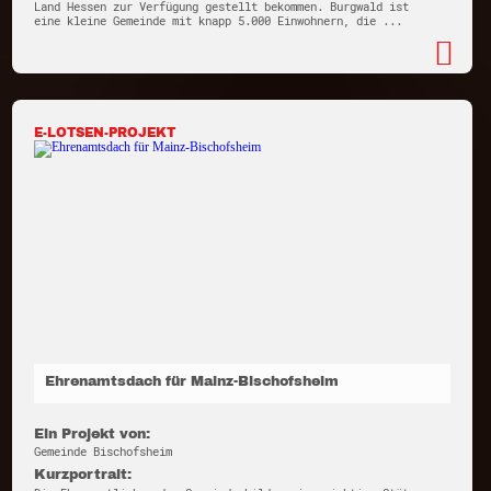
Land Hessen zur Verfügung gestellt bekommen. Burgwald ist
eine kleine Gemeinde mit knapp 5.000 Einwohnern, die ...
E-LOTSEN-PROJEKT
Ehrenamtsdach für Mainz-Bischofsheim
Ein Projekt von:
Gemeinde Bischofsheim
Kurzportrait: