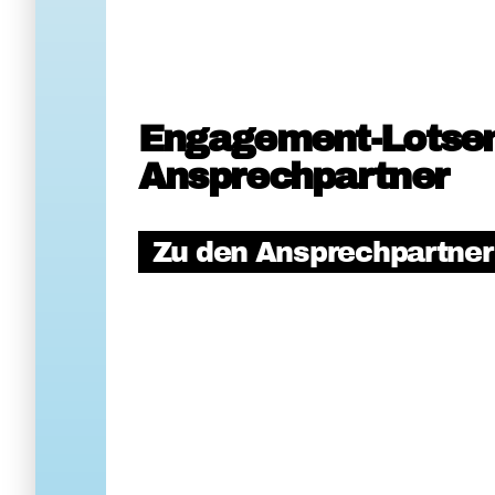
Engagement-Lotse
Ansprechpartner
Zu den Ansprechpartne