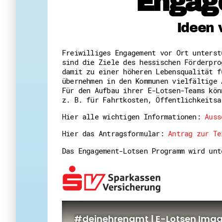
Engag
Ideen 
Freiwilliges Engagement vor Ort unters
sind die Ziele des hessischen Förderpro
damit zu einer höheren Lebensqualität f
übernehmen in den Kommunen vielfältige 
Für den Aufbau ihrer E-Lotsen-Teams kön
z. B. für Fahrtkosten, Öffentlichkeitsa
Hier alle wichtigen Informationen:
Auss
Hier das Antragsformular:
Antrag zur Te
Das Engagement-Lotsen Programm wird un