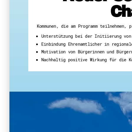
Ch
Kommunen, die am Programm teilnehmen, p
Unterstützung bei der Initiierung von
Einbindung Ehrenamtlicher in regional
Motivation von Bürgerinnen und Bürger
Nachhaltig positive Wirkung für die K