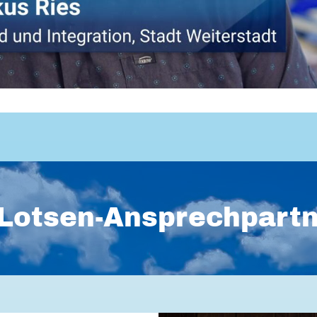
Lotsen-Ansprechpart