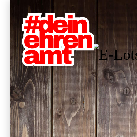
Hauptnavigation