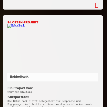
E-LOTSEN-PROJEKT
Babbelbank
Ein Projekt von:
Gemeinde Glauburg
Kurzportrait:
Die Babbelbank bietet Gelegenheit für Gespräche und
Begegnungen im öffentlichen Raum, um den sozialen Austausch