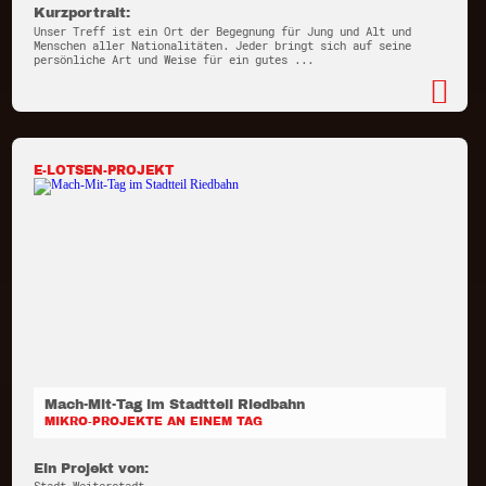
Kurzportrait:
Unser Treff ist ein Ort der Begegnung für Jung und Alt und
Menschen aller Nationalitäten. Jeder bringt sich auf seine
persönliche Art und Weise für ein gutes ...
E-LOTSEN-PROJEKT
Mach-Mit-Tag im Stadtteil Riedbahn
MIKRO-PROJEKTE AN EINEM TAG
Ein Projekt von: