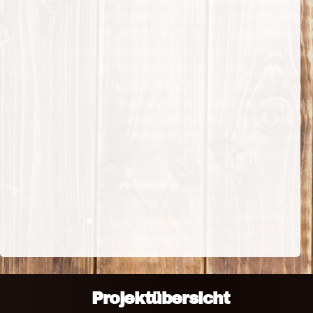
Projektübersicht