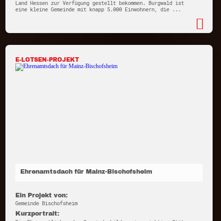
Land Hessen zur Verfügung gestellt bekommen. Burgwald ist
eine kleine Gemeinde mit knapp 5.000 Einwohnern, die ...
E-LOTSEN-PROJEKT
Ehrenamtsdach für Mainz-Bischofsheim
Ein Projekt von:
Gemeinde Bischofsheim
Kurzportrait: