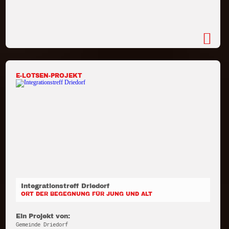
E-LOTSEN-PROJEKT
Integrationstreff Driedorf
ORT DER BEGEGNUNG FÜR JUNG UND ALT
Ein Projekt von:
Gemeinde Driedorf