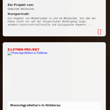
Ein Projekt von:
Gemeinde Waldsolms
Kurzportrait:
Ein Angebot von Wanderungen in und um Waldsolms, bei dem der
Fokus nicht nur auf der körperlichen Betätigung liegt,
sondern historisch-kulturelle und biologische Aspekte ...
E-LOTSEN-PROJEKT
Wunschgroßeltern in Nidderau