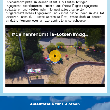
Ehrenamtsprojekte in deiner Stadt zum Laufen bringen,
Engagement koordinieren, andere zum freiwilligen Engagement
motivieren und vieles mehr. So gestaltest du aktiv
bürgerschaftliches Engagement und kannst deine Ideen in die Tat
umsetzen. Wenn du E-Lotse werden willst, wende dich am besten
an deine Kommune oder an die zentrale Ansprechperson.
Anlaufstelle für E-Lotsen