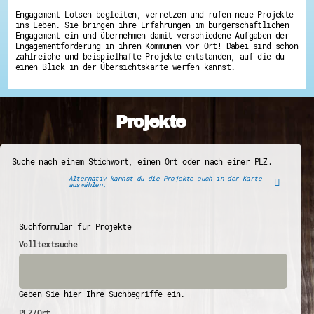
Engagement-Lotsen begleiten, vernetzen und rufen neue Projekte
ins Leben. Sie bringen ihre Erfahrungen im bürgerschaftlichen
Engagement ein und übernehmen damit verschiedene Aufgaben der
Engagementförderung in ihren Kommunen vor Ort! Dabei sind schon
zahlreiche und beispielhafte Projekte entstanden, auf die du
einen Blick in der Übersichtskarte werfen kannst.
Projekte
Suche nach einem Stichwort, einen Ort oder nach einer PLZ.
Alternativ kannst du die Projekte auch in der Karte
auswählen.
Suchformular für Projekte
Volltextsuche
Geben Sie hier Ihre Suchbegriffe ein.
PLZ/Ort