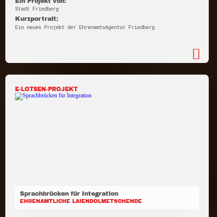
Ein Projekt von:
Stadt Friedberg
Kurzportrait:
Ein neues Projekt der EhrenamtsAgentur Friedberg
E-LOTSEN-PROJEKT
Sprachbrücken für Integration
EHRENAMTLICHE LAIENDOLMETSCHENDE