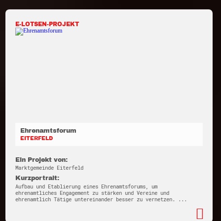
E-LOTSEN-PROJEKT
Ehrenamtsforum
EITERFELD
Ein Projekt von:
Marktgemeinde Eiterfeld
Kurzportrait:
Aufbau und Etablierung eines Ehrenamtsforums, um
ehrenamtliches Engagement zu stärken und Vereine und
ehrenamtlich Tätige untereinander besser zu vernetzen. ...