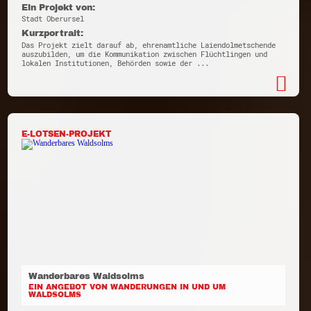
Ein Projekt von:
Stadt Oberursel
Kurzportrait:
Das Projekt zielt darauf ab, ehrenamtliche Laiendolmetschende
auszubilden, um die Kommunikation zwischen Flüchtlingen und
lokalen Institutionen, Behörden sowie der ...
E-LOTSEN-PROJEKT
Wanderbares Waldsolms
EIN ANGEBOT VON WANDERUNGEN IN UND UM
WALDSOLMS