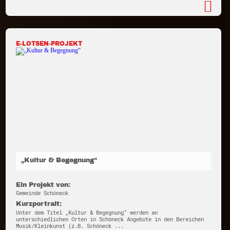
E-LOTSEN-PROJEKT
„Kultur & Begegnung“
Ein Projekt von:
Gemeinde Schöneck
Kurzportrait:
Unter dem Titel „Kultur & Begegnung“ werden an
unterschiedlichen Orten in Schöneck Angebote in den Bereichen
Musik/Kleinkunst (z.B. Schöneck ...