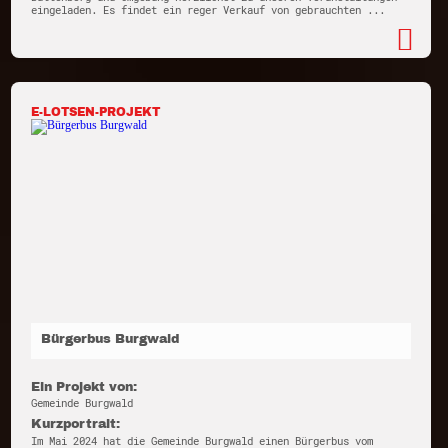
eingeladen. Es findet ein reger Verkauf von gebrauchten ...
E-LOTSEN-PROJEKT
Bürgerbus Burgwald
Ein Projekt von:
Gemeinde Burgwald
Kurzportrait:
Im Mai 2024 hat die Gemeinde Burgwald einen Bürgerbus vom