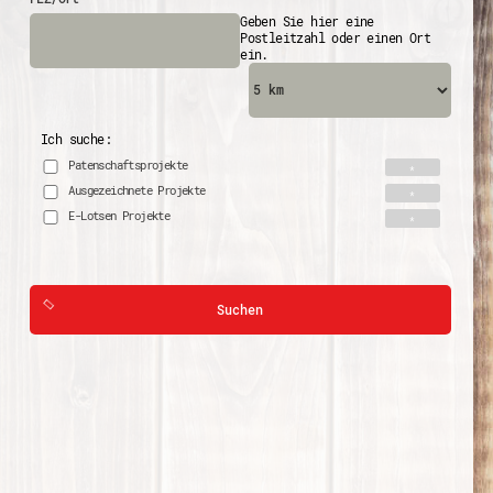
Geben Sie hier eine
Postleitzahl oder einen Ort
ein.
Ich suche:
Patenschaftsprojekte
Ausgezeichnete Projekte
E-Lotsen Projekte
Suchen