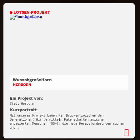
E-LOTSEN-PROJEKT
Wunschgroßeltern
HERBORN
Ein Projekt von:
Stadt Herborn
Kurzportrait:
Mit unserem Projekt bauen wir Brücken zwischen den
Generationen: Wir vermitteln Patenschaften zwischen
engagierten Menschen (55+), die neue Herausforderungen suchen
und ...