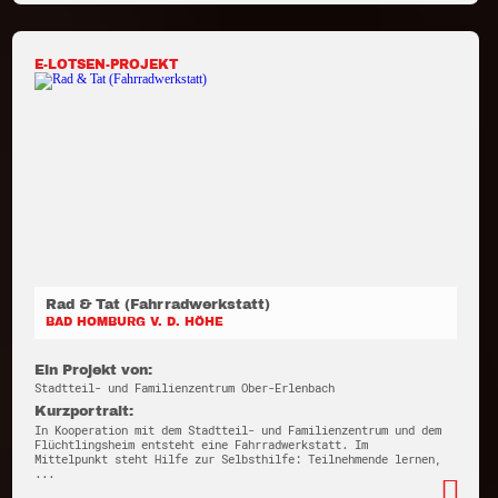
E-LOTSEN-PROJEKT
Rad & Tat (Fahrradwerkstatt)
BAD HOMBURG V. D. HÖHE
Ein Projekt von:
Stadtteil- und Familienzentrum Ober-Erlenbach
Kurzportrait:
In Kooperation mit dem Stadtteil- und Familienzentrum und dem
Flüchtlingsheim entsteht eine Fahrradwerkstatt. Im
Mittelpunkt steht Hilfe zur Selbsthilfe: Teilnehmende lernen,
...