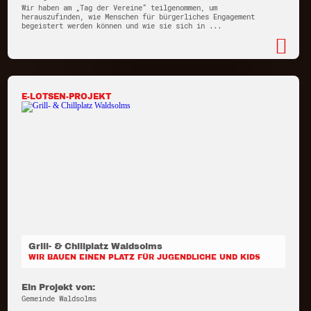
Wir haben am „Tag der Vereine“ teilgenommen, um
herauszufinden, wie Menschen für bürgerliches Engagement
begeistert werden können und wie sie sich in ...
E-LOTSEN-PROJEKT
Grill- & Chillplatz Waldsolms
WIR BAUEN EINEN PLATZ FÜR JUGENDLICHE UND KIDS
Ein Projekt von:
Gemeinde Waldsolms