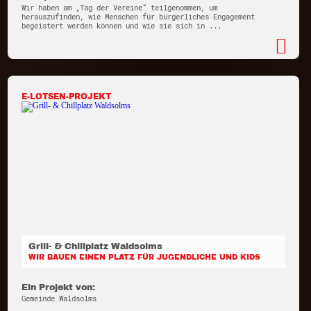
Wir haben am „Tag der Vereine“ teilgenommen, um
herauszufinden, wie Menschen für bürgerliches Engagement
begeistert werden können und wie sie sich in ...
E-LOTSEN-PROJEKT
Grill- & Chillplatz Waldsolms
WIR BAUEN EINEN PLATZ FÜR JUGENDLICHE UND KIDS
Ein Projekt von:
Gemeinde Waldsolms