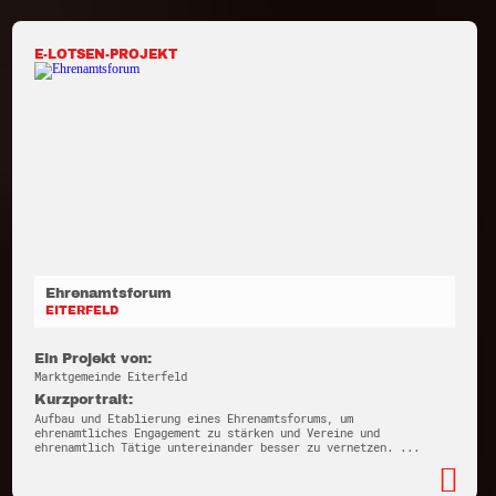
E-LOTSEN-PROJEKT
Ehrenamtsforum
EITERFELD
Ein Projekt von:
Marktgemeinde Eiterfeld
Kurzportrait:
Aufbau und Etablierung eines Ehrenamtsforums, um
ehrenamtliches Engagement zu stärken und Vereine und
ehrenamtlich Tätige untereinander besser zu vernetzen. ...