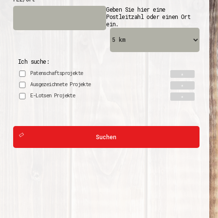
Geben Sie hier eine
Postleitzahl oder einen Ort
ein.
Ich suche:
Patenschaftsprojekte
Ausgezeichnete Projekte
E-Lotsen Projekte
Suchen