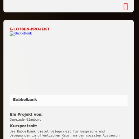
E-LOTSEN-PROJEKT
Babbelbank
Ein Projekt von:
Gemeinde Glauburg
Kurzportrait:
Die Babbelbank bietet Gelegenheit für Gespräche und
Begegnungen im öffentlichen Raum, um den sozialen Austausch