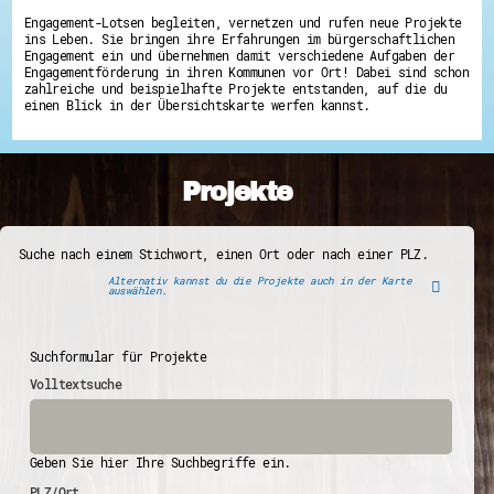
Engagement-Lotsen begleiten, vernetzen und rufen neue Projekte
ins Leben. Sie bringen ihre Erfahrungen im bürgerschaftlichen
Engagement ein und übernehmen damit verschiedene Aufgaben der
Engagementförderung in ihren Kommunen vor Ort! Dabei sind schon
zahlreiche und beispielhafte Projekte entstanden, auf die du
einen Blick in der Übersichtskarte werfen kannst.
Projekte
Suche nach einem Stichwort, einen Ort oder nach einer PLZ.
Alternativ kannst du die Projekte auch in der Karte
auswählen.
Suchformular für Projekte
Volltextsuche
Geben Sie hier Ihre Suchbegriffe ein.
PLZ/Ort