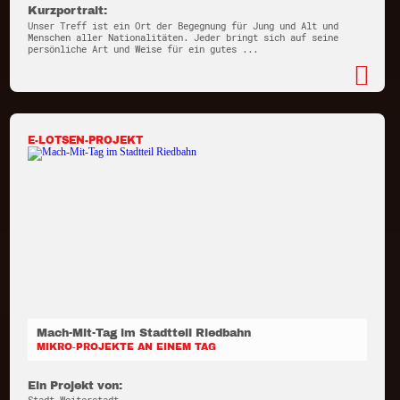
Kurzportrait:
Unser Treff ist ein Ort der Begegnung für Jung und Alt und
Menschen aller Nationalitäten. Jeder bringt sich auf seine
persönliche Art und Weise für ein gutes ...
E-LOTSEN-PROJEKT
Mach-Mit-Tag im Stadtteil Riedbahn
MIKRO-PROJEKTE AN EINEM TAG
Ein Projekt von: