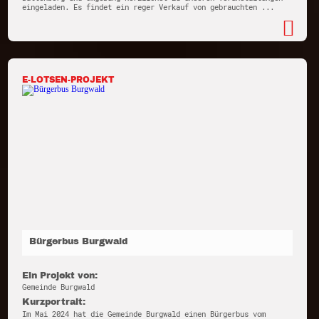
eingeladen. Es findet ein reger Verkauf von gebrauchten ...
E-LOTSEN-PROJEKT
Bürgerbus Burgwald
Ein Projekt von:
Gemeinde Burgwald
Kurzportrait:
Im Mai 2024 hat die Gemeinde Burgwald einen Bürgerbus vom