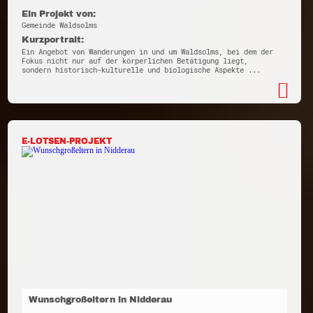
Ein Projekt von:
Gemeinde Waldsolms
Kurzportrait:
Ein Angebot von Wanderungen in und um Waldsolms, bei dem der
Fokus nicht nur auf der körperlichen Betätigung liegt,
sondern historisch-kulturelle und biologische Aspekte ...
E-LOTSEN-PROJEKT
Wunschgroßeltern in Nidderau