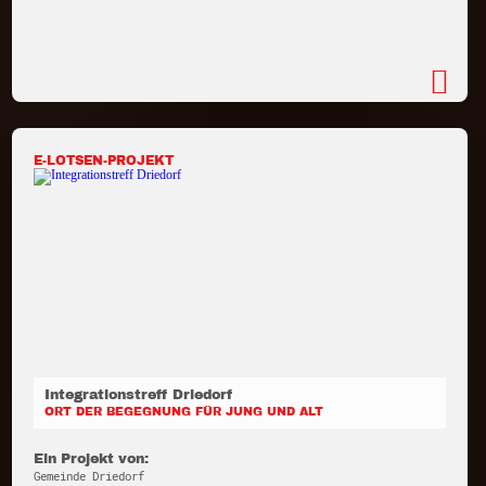
E-LOTSEN-PROJEKT
Integrationstreff Driedorf
ORT DER BEGEGNUNG FÜR JUNG UND ALT
Ein Projekt von:
Gemeinde Driedorf