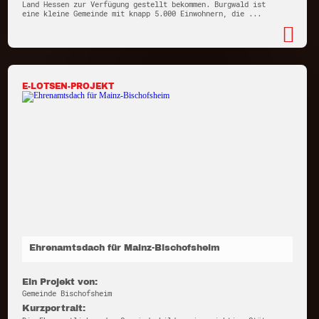
Land Hessen zur Verfügung gestellt bekommen. Burgwald ist
eine kleine Gemeinde mit knapp 5.000 Einwohnern, die ...
E-LOTSEN-PROJEKT
Ehrenamtsdach für Mainz-Bischofsheim
Ein Projekt von:
Gemeinde Bischofsheim
Kurzportrait: