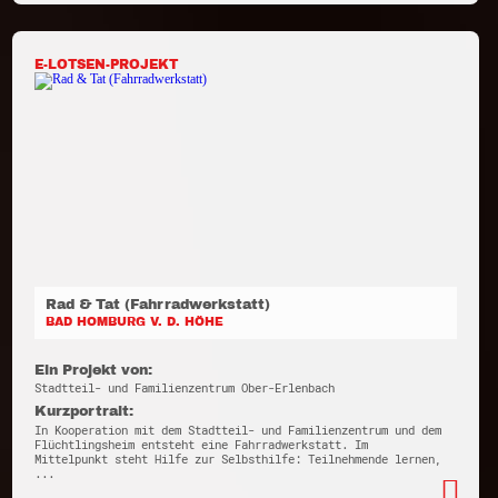
E-LOTSEN-PROJEKT
Rad & Tat (Fahrradwerkstatt)
BAD HOMBURG V. D. HÖHE
Ein Projekt von:
Stadtteil- und Familienzentrum Ober-Erlenbach
Kurzportrait:
In Kooperation mit dem Stadtteil- und Familienzentrum und dem
Flüchtlingsheim entsteht eine Fahrradwerkstatt. Im
Mittelpunkt steht Hilfe zur Selbsthilfe: Teilnehmende lernen,
...