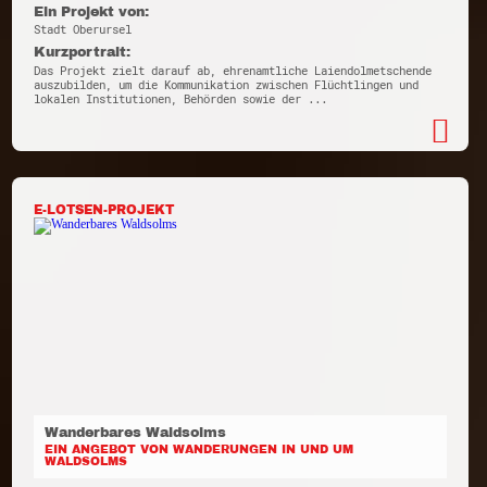
Ein Projekt von:
Stadt Oberursel
Kurzportrait:
Das Projekt zielt darauf ab, ehrenamtliche Laiendolmetschende
auszubilden, um die Kommunikation zwischen Flüchtlingen und
lokalen Institutionen, Behörden sowie der ...
E-LOTSEN-PROJEKT
Wanderbares Waldsolms
EIN ANGEBOT VON WANDERUNGEN IN UND UM
WALDSOLMS