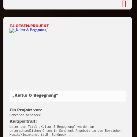
E-LOTSEN-PROJEKT
„Kultur & Begegnung“
Ein Projekt von:
Gemeinde Schöneck
Kurzportrait:
Unter dem Titel „Kultur & Begegnung“ werden an
unterschiedlichen Orten in Schöneck Angebote in den Bereichen
Musik/Kleinkunst (z.B. Schöneck ...