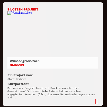
E-LOTSEN-PROJEKT
Wunschgroßeltern
HERBORN
Ein Projekt von:
Stadt Herborn
Kurzportrait:
Mit unserem Projekt bauen wir Brücken zwischen den
Generationen: Wir vermitteln Patenschaften zwischen
engagierten Menschen (55+), die neue Herausforderungen suchen
und ...