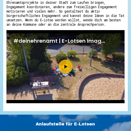
Ehrenamtsprojekte in deiner Stadt zum Laufen bringen,
Engagement koordinieren, andere zum freiwilligen Engagement
motivieren und vieles mehr. So gestaltest du aktiv
bürgerschaftliches Engagement und kannst deine Ideen in die Tat
umsetzen. Wenn du E-Lotse werden willst, wende dich am besten
an deine Kommune oder an die zentrale Ansprechperson.
Anlaufstelle für E-Lotsen