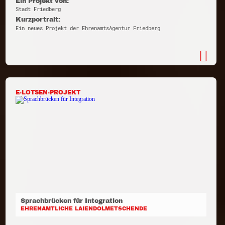
Ein Projekt von:
Stadt Friedberg
Kurzportrait:
Ein neues Projekt der EhrenamtsAgentur Friedberg
E-LOTSEN-PROJEKT
Sprachbrücken für Integration
EHRENAMTLICHE LAIENDOLMETSCHENDE