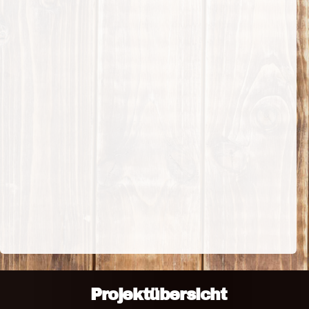
Projektübersicht