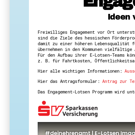
Engag
Ideen 
Freiwilliges Engagement vor Ort unters
sind die Ziele des hessischen Förderpro
damit zu einer höheren Lebensqualität f
übernehmen in den Kommunen vielfältige 
Für den Aufbau ihrer E-Lotsen-Teams kön
z. B. für Fahrtkosten, Öffentlichkeitsa
Hier alle wichtigen Informationen:
Auss
Hier das Antragsformular:
Antrag zur Te
Das Engagement-Lotsen Programm wird un