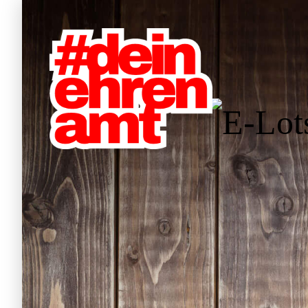
Hauptnavigation