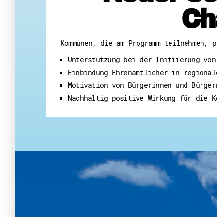
Ch
Kommunen, die am Programm teilnehmen, p
Unterstützung bei der Initiierung von
Einbindung Ehrenamtlicher in regional
Motivation von Bürgerinnen und Bürger
Nachhaltig positive Wirkung für die K