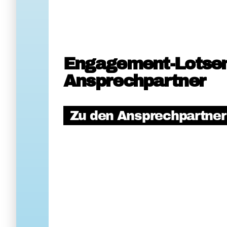
Engagement-Lotse
Ansprechpartner
Zu den Ansprechpartne