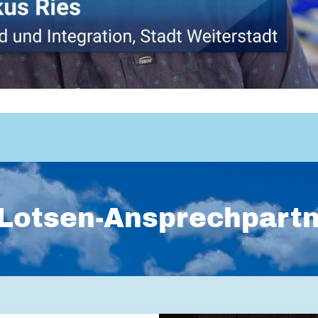
Lotsen-Ansprechpart