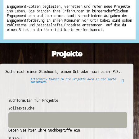
Engagement-Lotsen begleiten, vernetzen und rufen neue Projekte
ins Leben. Sie bringen ihre Erfahrungen im bürgerschaftlichen
Engagement ein und übernehmen damit verschiedene Aufgaben der
Engagementförderung in ihren Kommunen vor Ort! Dabei sind schon
zahlreiche und beispielhafte Projekte entstanden, auf die du
einen Blick in der Übersichtskarte werfen kannst.
Projekte
Suche nach einem Stichwort, einen Ort oder nach einer PLZ.
Alternativ kannst du die Projekte auch in der Karte
auswählen.
Suchformular für Projekte
Volltextsuche
Geben Sie hier Ihre Suchbegriffe ein.
PLZ/Ort