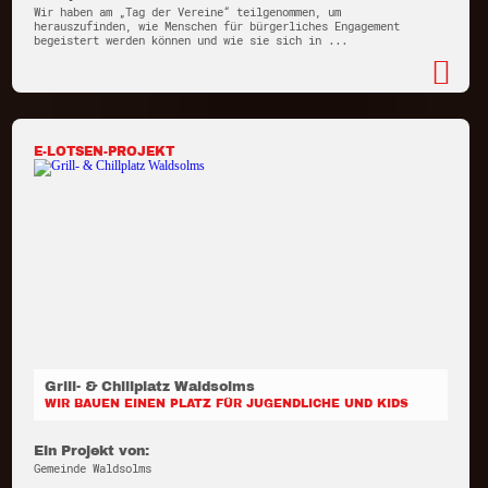
Wir haben am „Tag der Vereine“ teilgenommen, um
herauszufinden, wie Menschen für bürgerliches Engagement
begeistert werden können und wie sie sich in ...
E-LOTSEN-PROJEKT
Grill- & Chillplatz Waldsolms
WIR BAUEN EINEN PLATZ FÜR JUGENDLICHE UND KIDS
Ein Projekt von:
Gemeinde Waldsolms