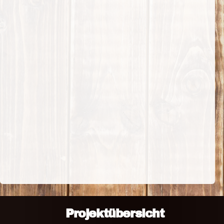
Projektübersicht