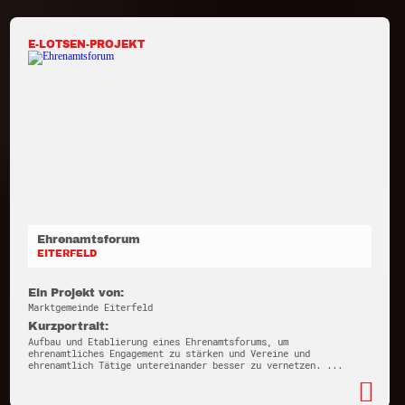
E-LOTSEN-PROJEKT
Ehrenamtsforum
EITERFELD
Ein Projekt von:
Marktgemeinde Eiterfeld
Kurzportrait:
Aufbau und Etablierung eines Ehrenamtsforums, um
ehrenamtliches Engagement zu stärken und Vereine und
ehrenamtlich Tätige untereinander besser zu vernetzen. ...