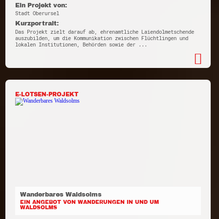
Ein Projekt von:
Stadt Oberursel
Kurzportrait:
Das Projekt zielt darauf ab, ehrenamtliche Laiendolmetschende
auszubilden, um die Kommunikation zwischen Flüchtlingen und
lokalen Institutionen, Behörden sowie der ...
E-LOTSEN-PROJEKT
Wanderbares Waldsolms
EIN ANGEBOT VON WANDERUNGEN IN UND UM
WALDSOLMS