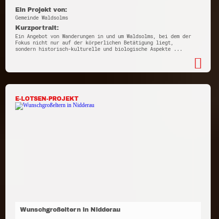
Ein Projekt von:
Gemeinde Waldsolms
Kurzportrait:
Ein Angebot von Wanderungen in und um Waldsolms, bei dem der
Fokus nicht nur auf der körperlichen Betätigung liegt,
sondern historisch-kulturelle und biologische Aspekte ...
E-LOTSEN-PROJEKT
Wunschgroßeltern in Nidderau