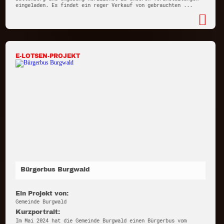
eingeladen. Es findet ein reger Verkauf von gebrauchten ...
E-LOTSEN-PROJEKT
Bürgerbus Burgwald
Ein Projekt von:
Gemeinde Burgwald
Kurzportrait:
Im Mai 2024 hat die Gemeinde Burgwald einen Bürgerbus vom