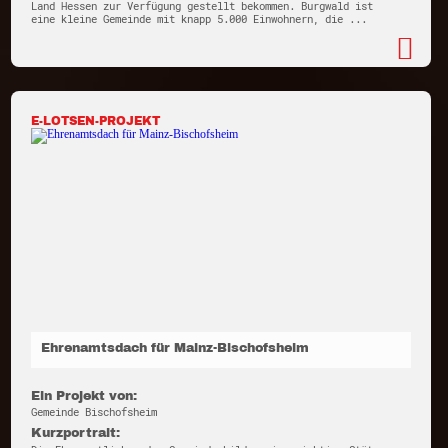
Land Hessen zur Verfügung gestellt bekommen. Burgwald ist
eine kleine Gemeinde mit knapp 5.000 Einwohnern, die ...
E-LOTSEN-PROJEKT
Ehrenamtsdach für Mainz-Bischofsheim
Ein Projekt von:
Gemeinde Bischofsheim
Kurzportrait: