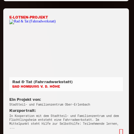
E-LOTSEN-PROJEKT
Rad & Tat (Fahrradwerkstatt)
BAD HOMBURG V. D. HÖHE
Ein Projekt von:
Stadtteil- und Familienzentrum Ober-Erlenbach
Kurzportrait:
In Kooperation mit dem Stadtteil- und Familienzentrum und dem
Flüchtlingsheim entsteht eine Fahrradwerkstatt. Im
Mittelpunkt steht Hilfe zur Selbsthilfe: Teilnehmende lernen,
...