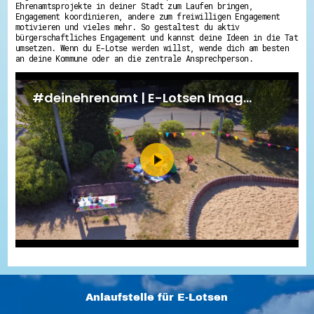
Ehrenamtsprojekte in deiner Stadt zum Laufen bringen,
Engagement koordinieren, andere zum freiwilligen Engagement
motivieren und vieles mehr. So gestaltest du aktiv
bürgerschaftliches Engagement und kannst deine Ideen in die Tat
umsetzen. Wenn du E-Lotse werden willst, wende dich am besten
an deine Kommune oder an die zentrale Ansprechperson.
Anlaufstelle für E-Lotsen