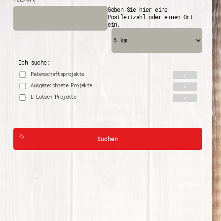
Geben Sie hier eine
Postleitzahl oder einen Ort
ein.
Ich suche:
Patenschaftsprojekte
Ausgezeichnete Projekte
E-Lotsen Projekte
Suchen