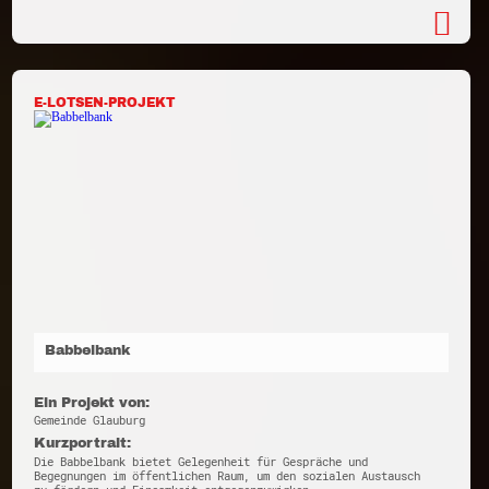
E-LOTSEN-PROJEKT
Babbelbank
Ein Projekt von:
Gemeinde Glauburg
Kurzportrait:
Die Babbelbank bietet Gelegenheit für Gespräche und
Begegnungen im öffentlichen Raum, um den sozialen Austausch