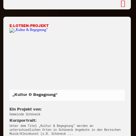
E-LOTSEN-PROJEKT
„Kultur & Begegnung“
Ein Projekt von:
Gemeinde Schöneck
Kurzportrait:
Unter dem Titel „Kultur & Begegnung“ werden an
unterschiedlichen Orten in Schöneck Angebote in den Bereichen
Musik/Kleinkunst (z.B. Schöneck ...