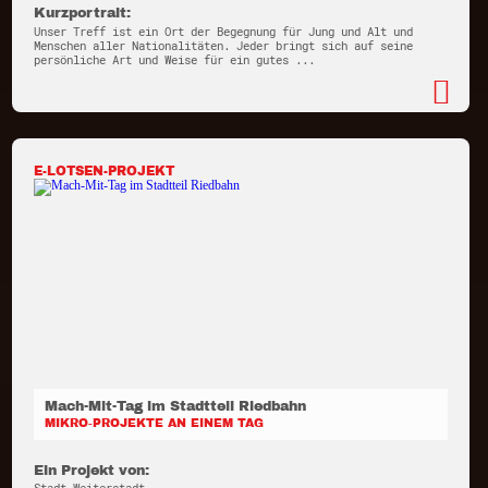
Kurzportrait:
Unser Treff ist ein Ort der Begegnung für Jung und Alt und
Menschen aller Nationalitäten. Jeder bringt sich auf seine
persönliche Art und Weise für ein gutes ...
E-LOTSEN-PROJEKT
Mach-Mit-Tag im Stadtteil Riedbahn
MIKRO-PROJEKTE AN EINEM TAG
Ein Projekt von: