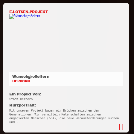
E-LOTSEN-PROJEKT
Wunschgroßeltern
HERBORN
Ein Projekt von:
Stadt Herborn
Kurzportrait:
Mit unserem Projekt bauen wir Brücken zwischen den
Generationen: Wir vermitteln Patenschaften zwischen
engagierten Menschen (55+), die neue Herausforderungen suchen
und ...