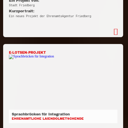
Ein Projekt von:
Stadt Friedberg
Kurzportrait:
Ein neues Projekt der EhrenamtsAgentur Friedberg
E-LOTSEN-PROJEKT
Sprachbrücken für Integration
EHRENAMTLICHE LAIENDOLMETSCHENDE