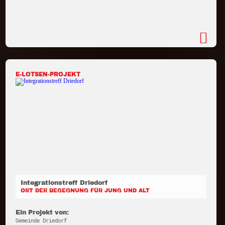
E-LOTSEN-PROJEKT
Integrationstreff Driedorf
ORT DER BEGEGNUNG FÜR JUNG UND ALT
Ein Projekt von:
Gemeinde Driedorf