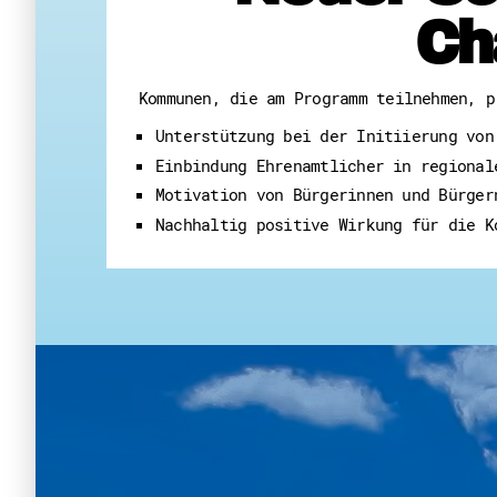
Ch
Kommunen, die am Programm teilnehmen, p
Unterstützung bei der Initiierung von
Einbindung Ehrenamtlicher in regional
Motivation von Bürgerinnen und Bürger
Nachhaltig positive Wirkung für die K