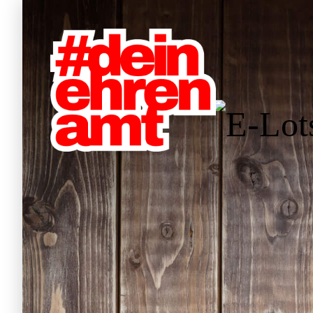
Hauptnavigation