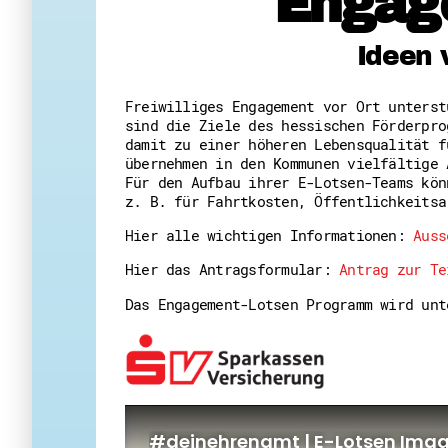
Engag
Ideen 
Freiwilliges Engagement vor Ort unters
sind die Ziele des hessischen Förderpro
damit zu einer höheren Lebensqualität f
übernehmen in den Kommunen vielfältige 
Für den Aufbau ihrer E-Lotsen-Teams kön
z. B. für Fahrtkosten, Öffentlichkeitsa
Hier alle wichtigen Informationen:
Auss
Hier das Antragsformular:
Antrag zur Te
Das Engagement-Lotsen Programm wird un