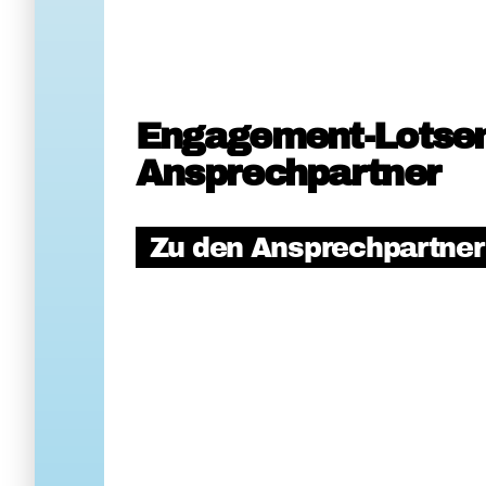
Engagement-Lotse
Ansprechpartner
Zu den Ansprechpartne