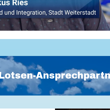
Lotsen-Ansprechpart