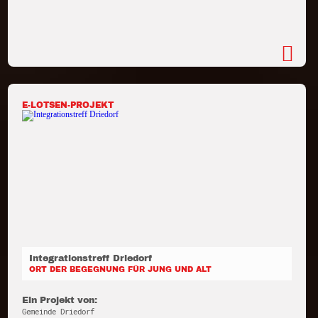
E-LOTSEN-PROJEKT
Integrationstreff Driedorf
ORT DER BEGEGNUNG FÜR JUNG UND ALT
Ein Projekt von:
Gemeinde Driedorf