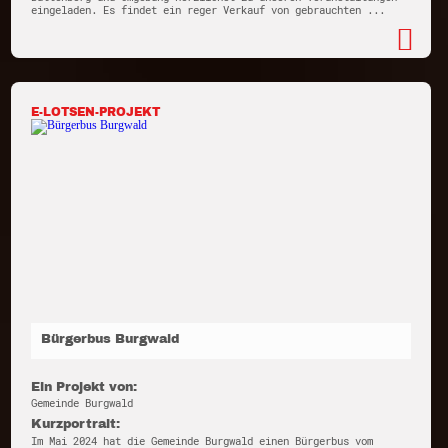
eingeladen. Es findet ein reger Verkauf von gebrauchten ...
E-LOTSEN-PROJEKT
Bürgerbus Burgwald
Ein Projekt von:
Gemeinde Burgwald
Kurzportrait:
Im Mai 2024 hat die Gemeinde Burgwald einen Bürgerbus vom