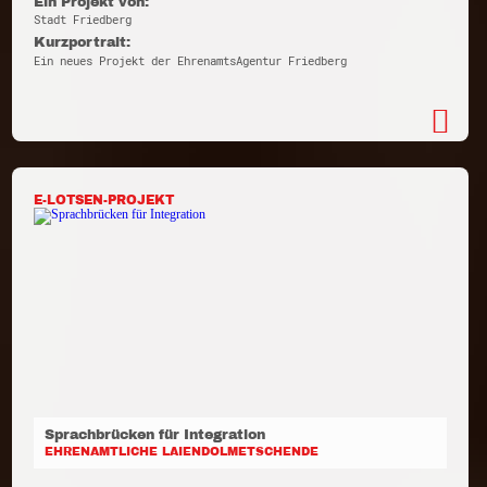
Ein Projekt von:
Stadt Friedberg
Kurzportrait:
Ein neues Projekt der EhrenamtsAgentur Friedberg
E-LOTSEN-PROJEKT
Sprachbrücken für Integration
EHRENAMTLICHE LAIENDOLMETSCHENDE