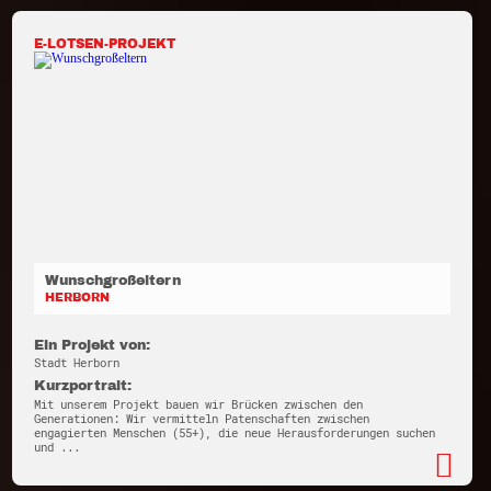
E-LOTSEN-PROJEKT
Wunschgroßeltern
HERBORN
Ein Projekt von:
Stadt Herborn
Kurzportrait:
Mit unserem Projekt bauen wir Brücken zwischen den
Generationen: Wir vermitteln Patenschaften zwischen
engagierten Menschen (55+), die neue Herausforderungen suchen
und ...