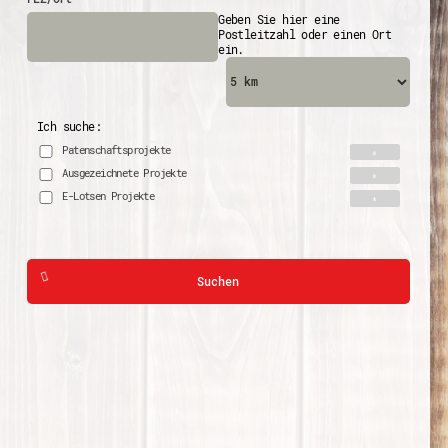
Geben Sie hier eine
Postleitzahl oder einen Ort
ein.
Ich suche:
Patenschaftsprojekte
Ausgezeichnete Projekte
E-Lotsen Projekte
Suchen