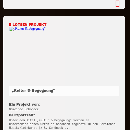
E-LOTSEN-PROJEKT
„Kultur & Begegnung“
Ein Projekt von:
Gemeinde Schöneck
Kurzportrait:
Unter dem Titel „Kultur & Begegnung“ werden an
unterschiedlichen Orten in Schöneck Angebote in den Bereichen
Musik/Kleinkunst (z.B. Schöneck ...