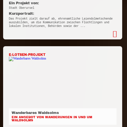
Ein Projekt von:
Stadt Oberursel
Kurzportrait:
Das Projekt zielt darauf ab, ehrenamtliche Laiendolmetschende
auszubilden, um die Kommunikation zwischen Flüchtlingen und
lokalen Institutionen, Behörden sowie der ...
E-LOTSEN-PROJEKT
Wanderbares Waldsolms
EIN ANGEBOT VON WANDERUNGEN IN UND UM
WALDSOLMS