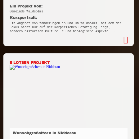
Ein Projekt von:
Gemeinde Waldsolms
Kurzportrait:
Ein Angebot von Wanderungen in und um Waldsolms, bei dem der
Fokus nicht nur auf der körperlichen Betätigung liegt,
sondern historisch-kulturelle und biologische Aspekte ...
E-LOTSEN-PROJEKT
Wunschgroßeltern in Nidderau