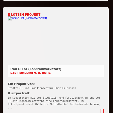
E-LOTSEN-PROJEKT
Rad & Tat (Fahrradwerkstatt)
BAD HOMBURG V. D. HÖHE
Ein Projekt von:
Stadtteil- und Familienzentrum Ober-Erlenbach
Kurzportrait:
In Kooperation mit dem Stadtteil- und Familienzentrum und dem
Flüchtlingsheim entsteht eine Fahrradwerkstatt. Im
Mittelpunkt steht Hilfe zur Selbsthilfe: Teilnehmende lernen,
...