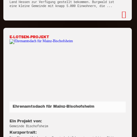
Land Hessen zur Verfügung gestellt bekommen. Burgwald ist
eine kleine Gemeinde mit knapp 5.000 Einwohnern, die ...
E-LOTSEN-PROJEKT
Ehrenamtsdach für Mainz-Bischofsheim
Ein Projekt von:
Gemeinde Bischofsheim
Kurzportrait: