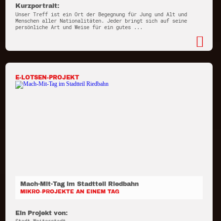
Kurzportrait:
Unser Treff ist ein Ort der Begegnung für Jung und Alt und
Menschen aller Nationalitäten. Jeder bringt sich auf seine
persönliche Art und Weise für ein gutes ...
E-LOTSEN-PROJEKT
Mach-Mit-Tag im Stadtteil Riedbahn
MIKRO-PROJEKTE AN EINEM TAG
Ein Projekt von: