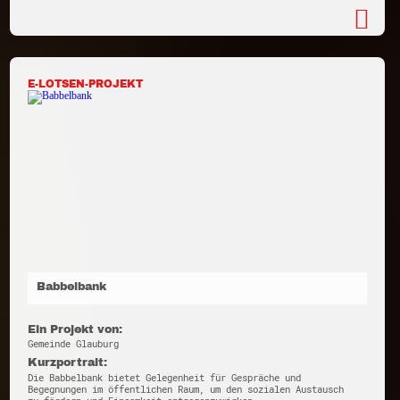
E-LOTSEN-PROJEKT
Babbelbank
Ein Projekt von:
Gemeinde Glauburg
Kurzportrait:
Die Babbelbank bietet Gelegenheit für Gespräche und
Begegnungen im öffentlichen Raum, um den sozialen Austausch