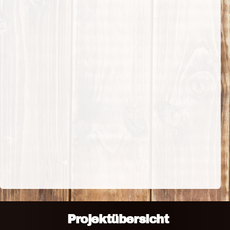
Projektübersicht