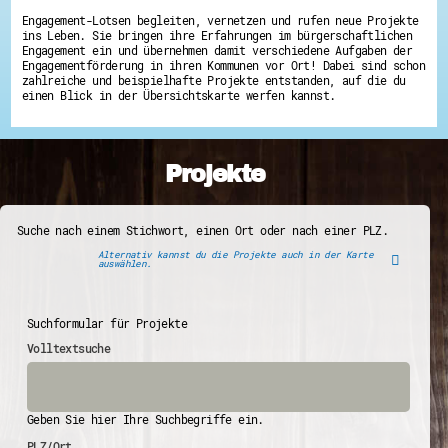
Engagement-Lotsen begleiten, vernetzen und rufen neue Projekte
ins Leben. Sie bringen ihre Erfahrungen im bürgerschaftlichen
Engagement ein und übernehmen damit verschiedene Aufgaben der
Engagementförderung in ihren Kommunen vor Ort! Dabei sind schon
zahlreiche und beispielhafte Projekte entstanden, auf die du
einen Blick in der Übersichtskarte werfen kannst.
Projekte
Suche nach einem Stichwort, einen Ort oder nach einer PLZ.
Alternativ kannst du die Projekte auch in der Karte
auswählen.
Suchformular für Projekte
Volltextsuche
Geben Sie hier Ihre Suchbegriffe ein.
PLZ/Ort