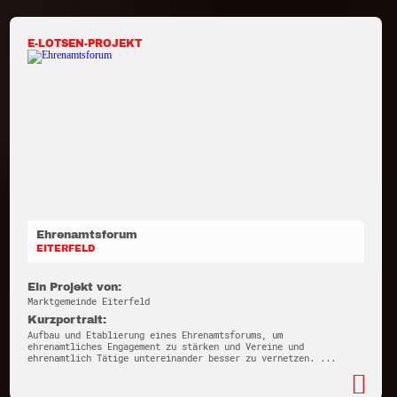
E-LOTSEN-PROJEKT
Ehrenamtsforum
EITERFELD
Ein Projekt von:
Marktgemeinde Eiterfeld
Kurzportrait:
Aufbau und Etablierung eines Ehrenamtsforums, um
ehrenamtliches Engagement zu stärken und Vereine und
ehrenamtlich Tätige untereinander besser zu vernetzen. ...