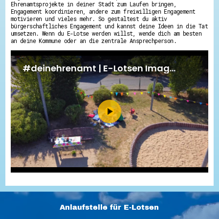
Ehrenamtsprojekte in deiner Stadt zum Laufen bringen,
Engagement koordinieren, andere zum freiwilligen Engagement
motivieren und vieles mehr. So gestaltest du aktiv
bürgerschaftliches Engagement und kannst deine Ideen in die Tat
umsetzen. Wenn du E-Lotse werden willst, wende dich am besten
an deine Kommune oder an die zentrale Ansprechperson.
Anlaufstelle für E-Lotsen