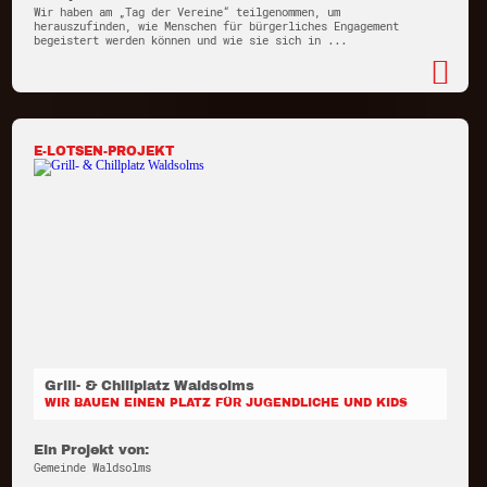
Wir haben am „Tag der Vereine“ teilgenommen, um
herauszufinden, wie Menschen für bürgerliches Engagement
begeistert werden können und wie sie sich in ...
E-LOTSEN-PROJEKT
Grill- & Chillplatz Waldsolms
WIR BAUEN EINEN PLATZ FÜR JUGENDLICHE UND KIDS
Ein Projekt von:
Gemeinde Waldsolms