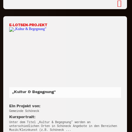
E-LOTSEN-PROJEKT
„Kultur & Begegnung“
Ein Projekt von:
Gemeinde Schöneck
Kurzportrait:
Unter dem Titel „Kultur & Begegnung“ werden an
unterschiedlichen Orten in Schöneck Angebote in den Bereichen
Musik/Kleinkunst (z.B. Schöneck ...