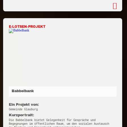
E-LOTSEN-PROJEKT
Babbelbank
Ein Projekt von:
Gemeinde Glauburg
Kurzportrait:
Die Babbelbank bietet Gelegenheit für Gespräche und
Begegnungen im öffentlichen Raum, um den sozialen Austausch