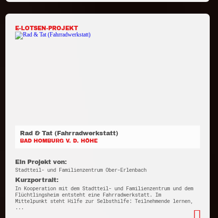
E-LOTSEN-PROJEKT
Rad & Tat (Fahrradwerkstatt)
BAD HOMBURG V. D. HÖHE
Ein Projekt von:
Stadtteil- und Familienzentrum Ober-Erlenbach
Kurzportrait:
In Kooperation mit dem Stadtteil- und Familienzentrum und dem
Flüchtlingsheim entsteht eine Fahrradwerkstatt. Im
Mittelpunkt steht Hilfe zur Selbsthilfe: Teilnehmende lernen,
...