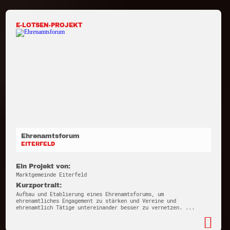
E-LOTSEN-PROJEKT
Ehrenamtsforum
EITERFELD
Ein Projekt von:
Marktgemeinde Eiterfeld
Kurzportrait:
Aufbau und Etablierung eines Ehrenamtsforums, um
ehrenamtliches Engagement zu stärken und Vereine und
ehrenamtlich Tätige untereinander besser zu vernetzen. ...