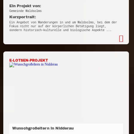
Ein Projekt von:
Gemeinde Waldsolms
Kurzportrait:
Ein Angebot von Wanderungen in und um Waldsolms, bei dem der
Fokus nicht nur auf der körperlichen Betätigung liegt,
sondern historisch-kulturelle und biologische Aspekte ...
E-LOTSEN-PROJEKT
Wunschgroßeltern in Nidderau