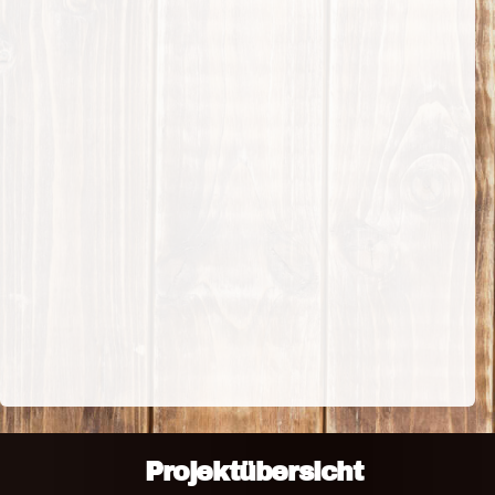
Projektübersicht