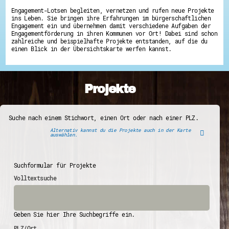
Engagement-Lotsen begleiten, vernetzen und rufen neue Projekte
ins Leben. Sie bringen ihre Erfahrungen im bürgerschaftlichen
Engagement ein und übernehmen damit verschiedene Aufgaben der
Engagementförderung in ihren Kommunen vor Ort! Dabei sind schon
zahlreiche und beispielhafte Projekte entstanden, auf die du
einen Blick in der Übersichtskarte werfen kannst.
Projekte
Suche nach einem Stichwort, einen Ort oder nach einer PLZ.
Alternativ kannst du die Projekte auch in der Karte
auswählen.
Suchformular für Projekte
Volltextsuche
Geben Sie hier Ihre Suchbegriffe ein.
PLZ/Ort