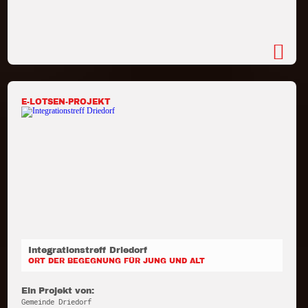
E-LOTSEN-PROJEKT
Integrationstreff Driedorf
ORT DER BEGEGNUNG FÜR JUNG UND ALT
Ein Projekt von:
Gemeinde Driedorf