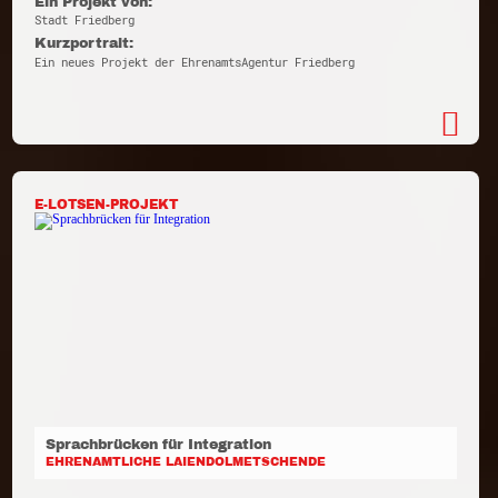
Ein Projekt von:
Stadt Friedberg
Kurzportrait:
Ein neues Projekt der EhrenamtsAgentur Friedberg
E-LOTSEN-PROJEKT
Sprachbrücken für Integration
EHRENAMTLICHE LAIENDOLMETSCHENDE