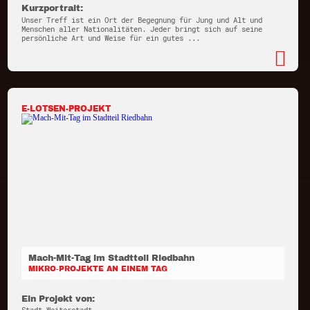
Kurzportrait:
Unser Treff ist ein Ort der Begegnung für Jung und Alt und
Menschen aller Nationalitäten. Jeder bringt sich auf seine
persönliche Art und Weise für ein gutes ...
E-LOTSEN-PROJEKT
Mach-Mit-Tag im Stadtteil Riedbahn
MIKRO-PROJEKTE AN EINEM TAG
Ein Projekt von: