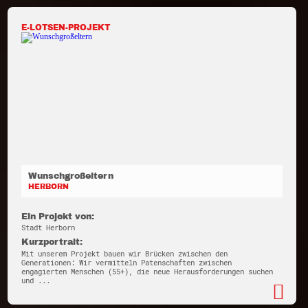
E-LOTSEN-PROJEKT
Wunschgroßeltern
HERBORN
Ein Projekt von:
Stadt Herborn
Kurzportrait:
Mit unserem Projekt bauen wir Brücken zwischen den
Generationen: Wir vermitteln Patenschaften zwischen
engagierten Menschen (55+), die neue Herausforderungen suchen
und ...