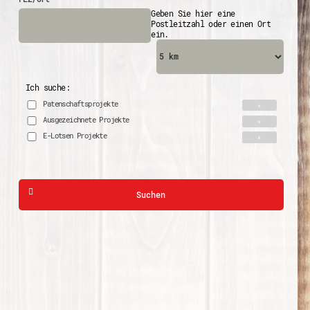
Geben Sie hier eine
Postleitzahl oder einen Ort
ein.
Ich suche:
Patenschaftsprojekte
Ausgezeichnete Projekte
E-Lotsen Projekte
Suchen