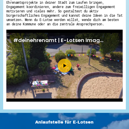
Ehrenamtsprojekte in deiner Stadt zum Laufen bringen,
Engagement koordinieren, andere zum freiwilligen Engagement
motivieren und vieles mehr. So gestaltest du aktiv
bürgerschaftliches Engagement und kannst deine Ideen in die Tat
umsetzen. Wenn du E-Lotse werden willst, wende dich am besten
an deine Kommune oder an die zentrale Ansprechperson.
Anlaufstelle für E-Lotsen