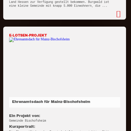
Land Hessen zur Verfügung gestellt bekommen. Burgwald ist
eine kleine Gemeinde mit knapp 5.000 Einwohnern, die ...
E-LOTSEN-PROJEKT
Ehrenamtsdach für Mainz-Bischofsheim
Ein Projekt von:
Gemeinde Bischofsheim
Kurzportrait: