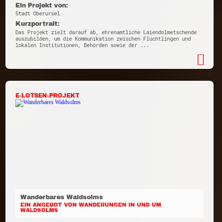
Ein Projekt von:
Stadt Oberursel
Kurzportrait:
Das Projekt zielt darauf ab, ehrenamtliche Laiendolmetschende
auszubilden, um die Kommunikation zwischen Flüchtlingen und
lokalen Institutionen, Behörden sowie der ...
E-LOTSEN-PROJEKT
Wanderbares Waldsolms
EIN ANGEBOT VON WANDERUNGEN IN UND UM
WALDSOLMS