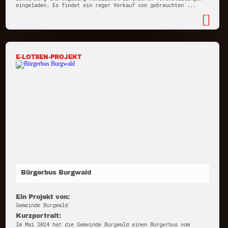
eingeladen. Es findet ein reger Verkauf von gebrauchten ...
E-LOTSEN-PROJEKT
Bürgerbus Burgwald
Ein Projekt von:
Gemeinde Burgwald
Kurzportrait:
Im Mai 2024 hat die Gemeinde Burgwald einen Bürgerbus vom