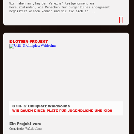
Wir haben am „Tag der Vereine“ teilgenommen, um
herauszufinden, wie Menschen für bürgerliches Engagement
begeistert werden können und wie sie sich in ...
E-LOTSEN-PROJEKT
Grill- & Chillplatz Waldsolms
WIR BAUEN EINEN PLATZ FÜR JUGENDLICHE UND KIDS
Ein Projekt von:
Gemeinde Waldsolms