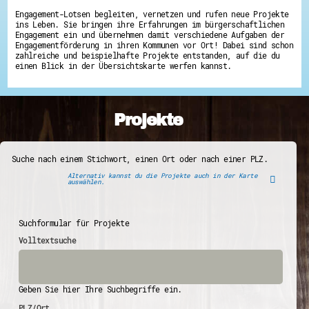
Engagement-Lotsen begleiten, vernetzen und rufen neue Projekte
ins Leben. Sie bringen ihre Erfahrungen im bürgerschaftlichen
Engagement ein und übernehmen damit verschiedene Aufgaben der
Engagementförderung in ihren Kommunen vor Ort! Dabei sind schon
zahlreiche und beispielhafte Projekte entstanden, auf die du
einen Blick in der Übersichtskarte werfen kannst.
Projekte
Suche nach einem Stichwort, einen Ort oder nach einer PLZ.
Alternativ kannst du die Projekte auch in der Karte
auswählen.
Suchformular für Projekte
Volltextsuche
Geben Sie hier Ihre Suchbegriffe ein.
PLZ/Ort