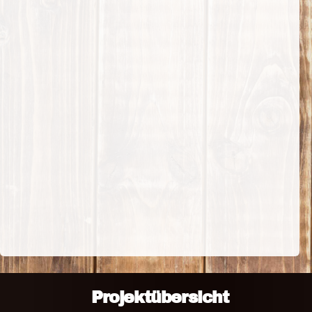
Projektübersicht