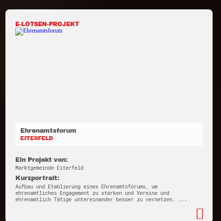
E-LOTSEN-PROJEKT
Ehrenamtsforum
EITERFELD
Ein Projekt von:
Marktgemeinde Eiterfeld
Kurzportrait:
Aufbau und Etablierung eines Ehrenamtsforums, um
ehrenamtliches Engagement zu stärken und Vereine und
ehrenamtlich Tätige untereinander besser zu vernetzen. ...