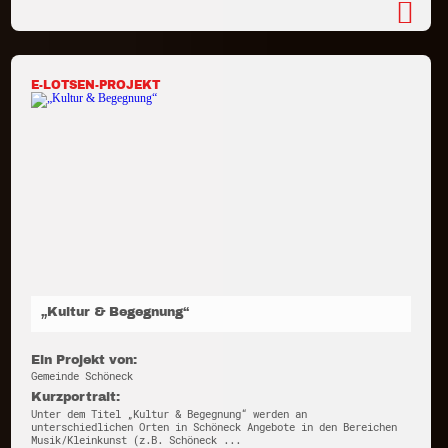
E-LOTSEN-PROJEKT
„Kultur & Begegnung“
Ein Projekt von:
Gemeinde Schöneck
Kurzportrait:
Unter dem Titel „Kultur & Begegnung“ werden an
unterschiedlichen Orten in Schöneck Angebote in den Bereichen
Musik/Kleinkunst (z.B. Schöneck ...