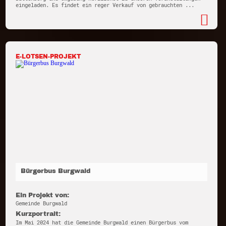
eingeladen. Es findet ein reger Verkauf von gebrauchten ...
E-LOTSEN-PROJEKT
Bürgerbus Burgwald
Ein Projekt von:
Gemeinde Burgwald
Kurzportrait:
Im Mai 2024 hat die Gemeinde Burgwald einen Bürgerbus vom