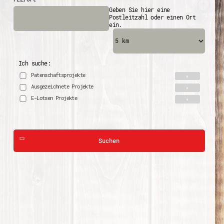
Geben Sie hier eine
Postleitzahl oder einen Ort
ein.
Ich suche:
Patenschaftsprojekte
Ausgezeichnete Projekte
E-Lotsen Projekte
Suchen