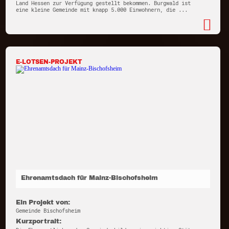
Land Hessen zur Verfügung gestellt bekommen. Burgwald ist
eine kleine Gemeinde mit knapp 5.000 Einwohnern, die ...
E-LOTSEN-PROJEKT
Ehrenamtsdach für Mainz-Bischofsheim
Ein Projekt von:
Gemeinde Bischofsheim
Kurzportrait: