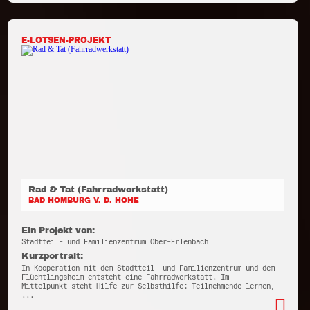
E-LOTSEN-PROJEKT
Rad & Tat (Fahrradwerkstatt)
BAD HOMBURG V. D. HÖHE
Ein Projekt von:
Stadtteil- und Familienzentrum Ober-Erlenbach
Kurzportrait:
In Kooperation mit dem Stadtteil- und Familienzentrum und dem
Flüchtlingsheim entsteht eine Fahrradwerkstatt. Im
Mittelpunkt steht Hilfe zur Selbsthilfe: Teilnehmende lernen,
...