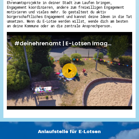
Ehrenamtsprojekte in deiner Stadt zum Laufen bringen,
Engagement koordinieren, andere zum freiwilligen Engagement
motivieren und vieles mehr. So gestaltest du aktiv
bürgerschaftliches Engagement und kannst deine Ideen in die Tat
umsetzen. Wenn du E-Lotse werden willst, wende dich am besten
an deine Kommune oder an die zentrale Ansprechperson.
Anlaufstelle für E-Lotsen