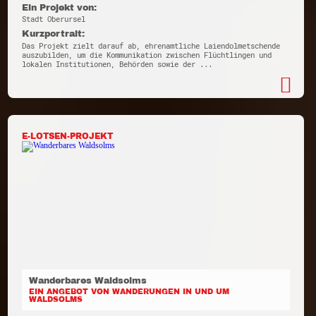
Ein Projekt von:
Stadt Oberursel
Kurzportrait:
Das Projekt zielt darauf ab, ehrenamtliche Laiendolmetschende
auszubilden, um die Kommunikation zwischen Flüchtlingen und
lokalen Institutionen, Behörden sowie der ...
E-LOTSEN-PROJEKT
Wanderbares Waldsolms
EIN ANGEBOT VON WANDERUNGEN IN UND UM
WALDSOLMS