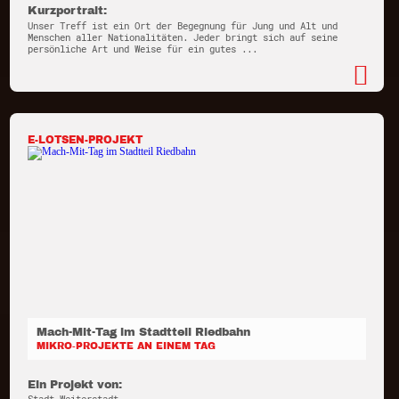
Kurzportrait:
Unser Treff ist ein Ort der Begegnung für Jung und Alt und
Menschen aller Nationalitäten. Jeder bringt sich auf seine
persönliche Art und Weise für ein gutes ...
E-LOTSEN-PROJEKT
Mach-Mit-Tag im Stadtteil Riedbahn
MIKRO-PROJEKTE AN EINEM TAG
Ein Projekt von: