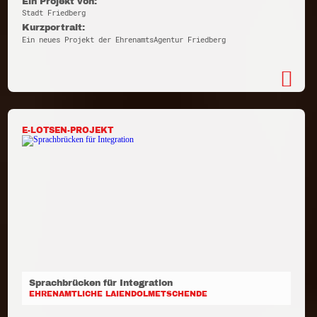
Ein Projekt von:
Stadt Friedberg
Kurzportrait:
Ein neues Projekt der EhrenamtsAgentur Friedberg
E-LOTSEN-PROJEKT
Sprachbrücken für Integration
EHRENAMTLICHE LAIENDOLMETSCHENDE