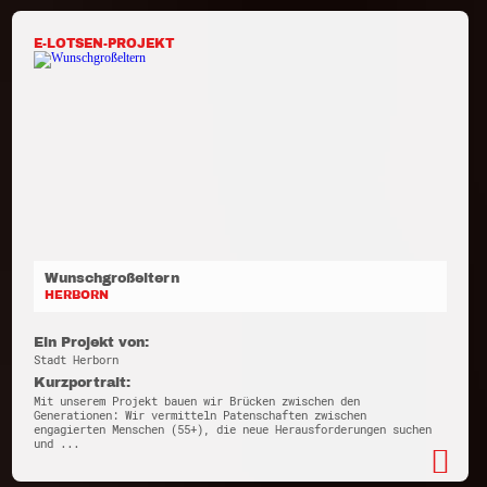
E-LOTSEN-PROJEKT
Wunschgroßeltern
HERBORN
Ein Projekt von:
Stadt Herborn
Kurzportrait:
Mit unserem Projekt bauen wir Brücken zwischen den
Generationen: Wir vermitteln Patenschaften zwischen
engagierten Menschen (55+), die neue Herausforderungen suchen
und ...