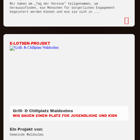
Wir haben am „Tag der Vereine“ teilgenommen, um
herauszufinden, wie Menschen für bürgerliches Engagement
begeistert werden können und wie sie sich in ...
E-LOTSEN-PROJEKT
Grill- & Chillplatz Waldsolms
WIR BAUEN EINEN PLATZ FÜR JUGENDLICHE UND KIDS
Ein Projekt von:
Gemeinde Waldsolms