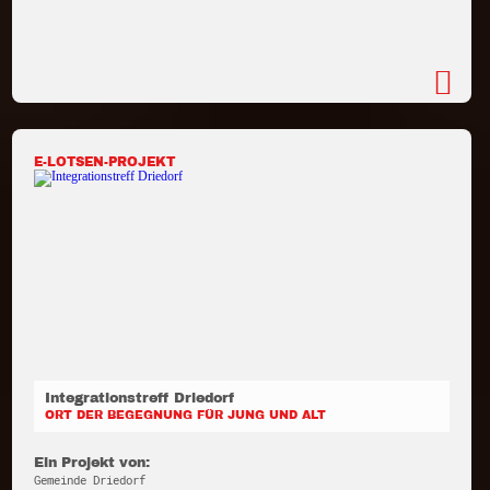
E-LOTSEN-PROJEKT
Integrationstreff Driedorf
ORT DER BEGEGNUNG FÜR JUNG UND ALT
Ein Projekt von:
Gemeinde Driedorf