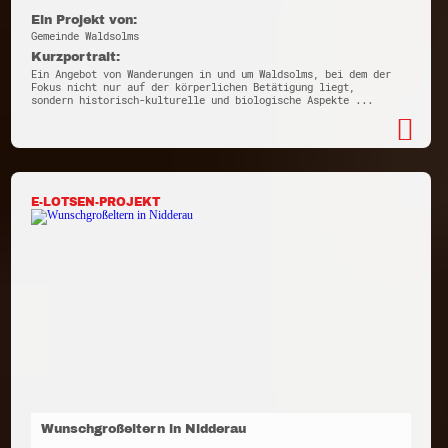
Ein Projekt von:
Gemeinde Waldsolms
Kurzportrait:
Ein Angebot von Wanderungen in und um Waldsolms, bei dem der
Fokus nicht nur auf der körperlichen Betätigung liegt,
sondern historisch-kulturelle und biologische Aspekte ...
E-LOTSEN-PROJEKT
Wunschgroßeltern in Nidderau