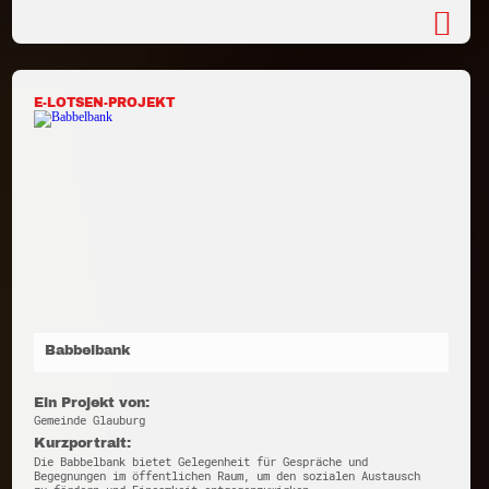
E-LOTSEN-PROJEKT
Babbelbank
Ein Projekt von:
Gemeinde Glauburg
Kurzportrait:
Die Babbelbank bietet Gelegenheit für Gespräche und
Begegnungen im öffentlichen Raum, um den sozialen Austausch