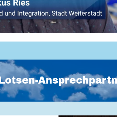
Lotsen-Ansprechpart