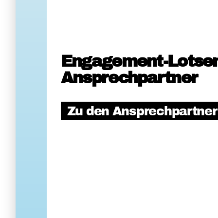
Engagement-Lotse
Ansprechpartner
Zu den Ansprechpartne