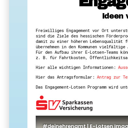
Engag
Ideen 
Freiwilliges Engagement vor Ort unters
sind die Ziele des hessischen Förderpro
damit zu einer höheren Lebensqualität f
übernehmen in den Kommunen vielfältige 
Für den Aufbau ihrer E-Lotsen-Teams kön
z. B. für Fahrtkosten, Öffentlichkeitsa
Hier alle wichtigen Informationen:
Auss
Hier das Antragsformular:
Antrag zur Te
Das Engagement-Lotsen Programm wird un