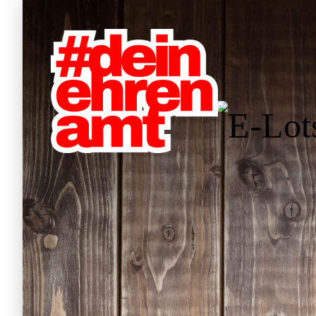
Hauptnavigation