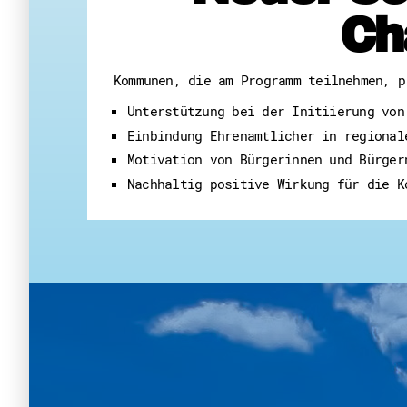
Ch
Kommunen, die am Programm teilnehmen, p
Unterstützung bei der Initiierung von
Einbindung Ehrenamtlicher in regional
Motivation von Bürgerinnen und Bürger
Nachhaltig positive Wirkung für die K