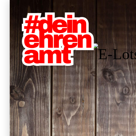
Hauptnavigation