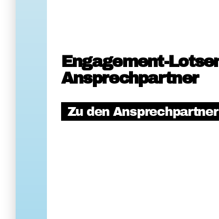
Engagement-Lotse
Ansprechpartner
Zu den Ansprechpartne