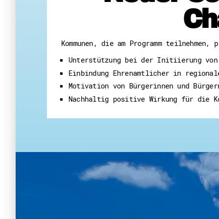
Ch
Kommunen, die am Programm teilnehmen, p
Unterstützung bei der Initiierung von
Einbindung Ehrenamtlicher in regional
Motivation von Bürgerinnen und Bürger
Nachhaltig positive Wirkung für die K