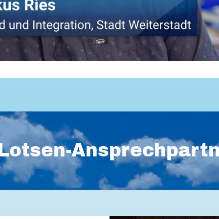
Lotsen-Ansprechpart