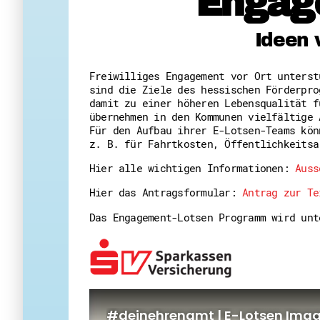
Engag
Ideen 
Freiwilliges Engagement vor Ort unters
sind die Ziele des hessischen Förderpro
damit zu einer höheren Lebensqualität f
übernehmen in den Kommunen vielfältige 
Für den Aufbau ihrer E-Lotsen-Teams kön
z. B. für Fahrtkosten, Öffentlichkeitsa
Hier alle wichtigen Informationen:
Auss
Hier das Antragsformular:
Antrag zur Te
Das Engagement-Lotsen Programm wird un