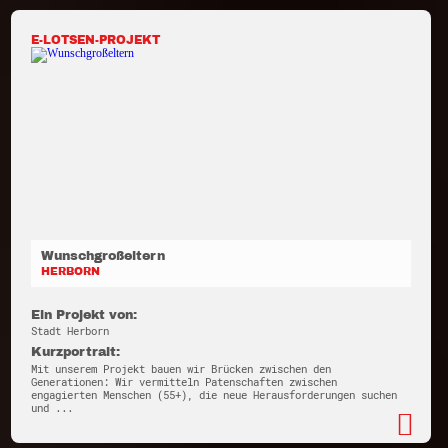
E-LOTSEN-PROJEKT
Wunschgroßeltern
HERBORN
Ein Projekt von:
Stadt Herborn
Kurzportrait:
Mit unserem Projekt bauen wir Brücken zwischen den
Generationen: Wir vermitteln Patenschaften zwischen
engagierten Menschen (55+), die neue Herausforderungen suchen
und ...