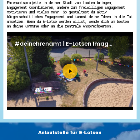
Ehrenamtsprojekte in deiner Stadt zum Laufen bringen,
Engagement koordinieren, andere zum freiwilligen Engagement
motivieren und vieles mehr. So gestaltest du aktiv
bürgerschaftliches Engagement und kannst deine Ideen in die Tat
umsetzen. Wenn du E-Lotse werden willst, wende dich am besten
an deine Kommune oder an die zentrale Ansprechperson.
Anlaufstelle für E-Lotsen