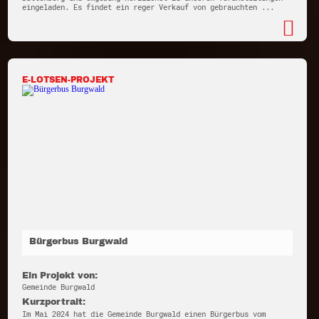
eingeladen. Es findet ein reger Verkauf von gebrauchten ...
E-LOTSEN-PROJEKT
Bürgerbus Burgwald
Ein Projekt von:
Gemeinde Burgwald
Kurzportrait:
Im Mai 2024 hat die Gemeinde Burgwald einen Bürgerbus vom