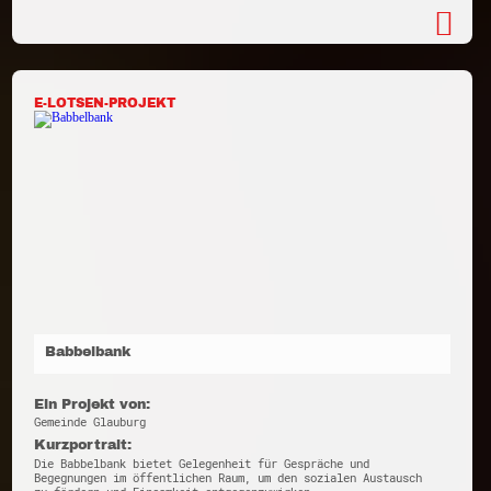
E-LOTSEN-PROJEKT
Babbelbank
Ein Projekt von:
Gemeinde Glauburg
Kurzportrait:
Die Babbelbank bietet Gelegenheit für Gespräche und
Begegnungen im öffentlichen Raum, um den sozialen Austausch