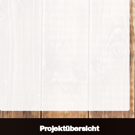
Projektübersicht