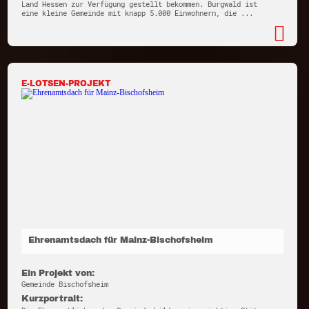
Land Hessen zur Verfügung gestellt bekommen. Burgwald ist
eine kleine Gemeinde mit knapp 5.000 Einwohnern, die ...
E-LOTSEN-PROJEKT
Ehrenamtsdach für Mainz-Bischofsheim
Ein Projekt von:
Gemeinde Bischofsheim
Kurzportrait: