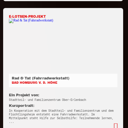
E-LOTSEN-PROJEKT
Rad & Tat (Fahrradwerkstatt)
BAD HOMBURG V. D. HÖHE
Ein Projekt von:
Stadtteil- und Familienzentrum Ober-Erlenbach
Kurzportrait:
In Kooperation mit dem Stadtteil- und Familienzentrum und dem
Flüchtlingsheim entsteht eine Fahrradwerkstatt. Im
Mittelpunkt steht Hilfe zur Selbsthilfe: Teilnehmende lernen,
...