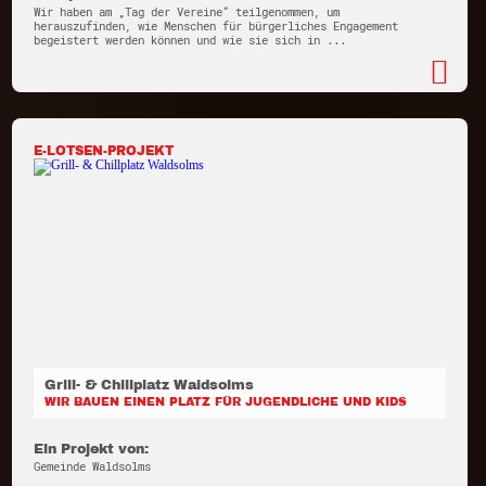
Wir haben am „Tag der Vereine“ teilgenommen, um
herauszufinden, wie Menschen für bürgerliches Engagement
begeistert werden können und wie sie sich in ...
E-LOTSEN-PROJEKT
Grill- & Chillplatz Waldsolms
WIR BAUEN EINEN PLATZ FÜR JUGENDLICHE UND KIDS
Ein Projekt von:
Gemeinde Waldsolms