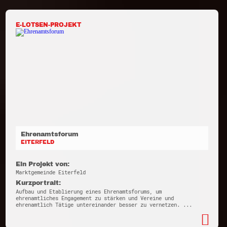
E-LOTSEN-PROJEKT
Ehrenamtsforum
EITERFELD
Ein Projekt von:
Marktgemeinde Eiterfeld
Kurzportrait:
Aufbau und Etablierung eines Ehrenamtsforums, um
ehrenamtliches Engagement zu stärken und Vereine und
ehrenamtlich Tätige untereinander besser zu vernetzen. ...