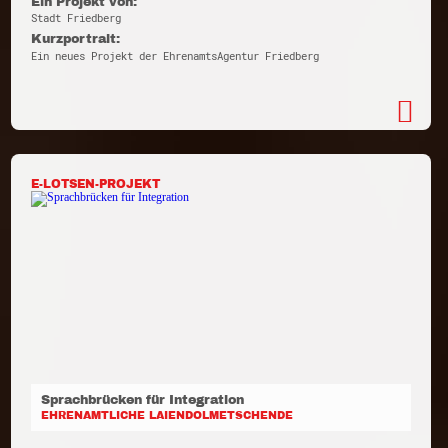
Ein Projekt von:
Stadt Friedberg
Kurzportrait:
Ein neues Projekt der EhrenamtsAgentur Friedberg
E-LOTSEN-PROJEKT
Sprachbrücken für Integration
EHRENAMTLICHE LAIENDOLMETSCHENDE