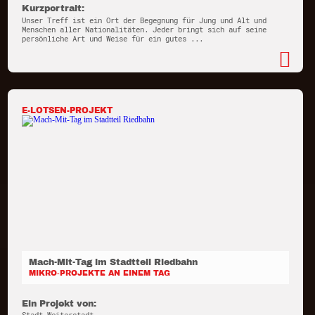
Kurzportrait:
Unser Treff ist ein Ort der Begegnung für Jung und Alt und
Menschen aller Nationalitäten. Jeder bringt sich auf seine
persönliche Art und Weise für ein gutes ...
E-LOTSEN-PROJEKT
Mach-Mit-Tag im Stadtteil Riedbahn
MIKRO-PROJEKTE AN EINEM TAG
Ein Projekt von: