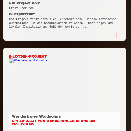
Ein Projekt von:
Stadt Oberursel
Kurzportrait:
Das Projekt zielt darauf ab, ehrenamtliche Laiendolmetschende
auszubilden, um die Kommunikation zwischen Flüchtlingen und
lokalen Institutionen, Behörden sowie der ...
E-LOTSEN-PROJEKT
Wanderbares Waldsolms
EIN ANGEBOT VON WANDERUNGEN IN UND UM
WALDSOLMS