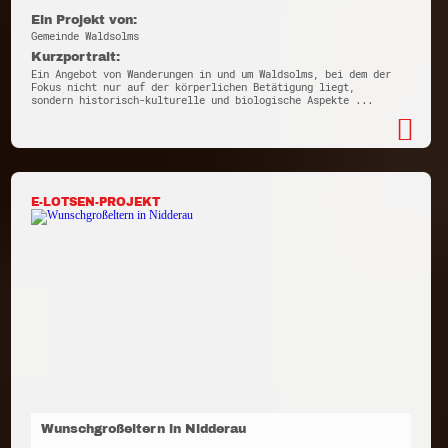
Ein Projekt von:
Gemeinde Waldsolms
Kurzportrait:
Ein Angebot von Wanderungen in und um Waldsolms, bei dem der
Fokus nicht nur auf der körperlichen Betätigung liegt,
sondern historisch-kulturelle und biologische Aspekte ...
E-LOTSEN-PROJEKT
Wunschgroßeltern in Nidderau