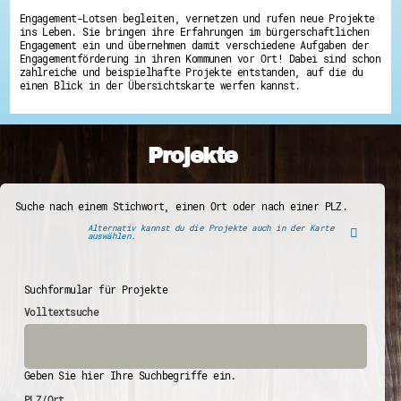
Engagement-Lotsen begleiten, vernetzen und rufen neue Projekte
ins Leben. Sie bringen ihre Erfahrungen im bürgerschaftlichen
Engagement ein und übernehmen damit verschiedene Aufgaben der
Engagementförderung in ihren Kommunen vor Ort! Dabei sind schon
zahlreiche und beispielhafte Projekte entstanden, auf die du
einen Blick in der Übersichtskarte werfen kannst.
Projekte
Suche nach einem Stichwort, einen Ort oder nach einer PLZ.
Alternativ kannst du die Projekte auch in der Karte
auswählen.
Suchformular für Projekte
Volltextsuche
Geben Sie hier Ihre Suchbegriffe ein.
PLZ/Ort