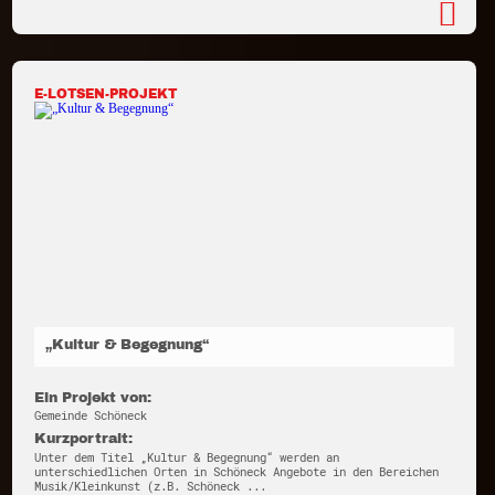
E-LOTSEN-PROJEKT
„Kultur & Begegnung“
Ein Projekt von:
Gemeinde Schöneck
Kurzportrait:
Unter dem Titel „Kultur & Begegnung“ werden an
unterschiedlichen Orten in Schöneck Angebote in den Bereichen
Musik/Kleinkunst (z.B. Schöneck ...