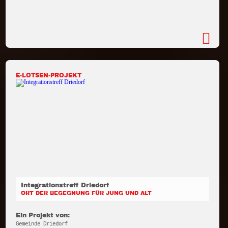
E-LOTSEN-PROJEKT
Integrationstreff Driedorf
ORT DER BEGEGNUNG FÜR JUNG UND ALT
Ein Projekt von:
Gemeinde Driedorf