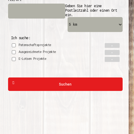
Geben Sie hier eine
Postleitzahl oder einen Ort
ein.
Ich suche:
Patenschaftsprojekte
Ausgezeichnete Projekte
E-Lotsen Projekte
Suchen