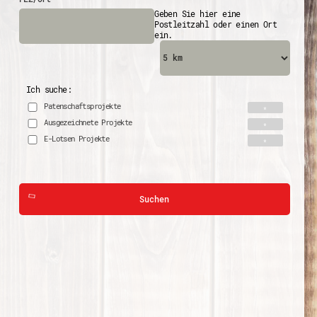
Geben Sie hier eine
Postleitzahl oder einen Ort
ein.
Ich suche:
Patenschaftsprojekte
Ausgezeichnete Projekte
E-Lotsen Projekte
Suchen