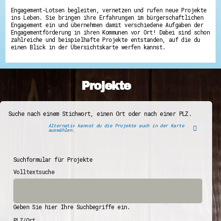
Engagement-Lotsen begleiten, vernetzen und rufen neue Projekte
ins Leben. Sie bringen ihre Erfahrungen im bürgerschaftlichen
Engagement ein und übernehmen damit verschiedene Aufgaben der
Engagementförderung in ihren Kommunen vor Ort! Dabei sind schon
zahlreiche und beispielhafte Projekte entstanden, auf die du
einen Blick in der Übersichtskarte werfen kannst.
Projekte
Suche nach einem Stichwort, einen Ort oder nach einer PLZ.
Alternativ kannst du die Projekte auch in der Karte
auswählen.
Suchformular für Projekte
Volltextsuche
Geben Sie hier Ihre Suchbegriffe ein.
PLZ/Ort