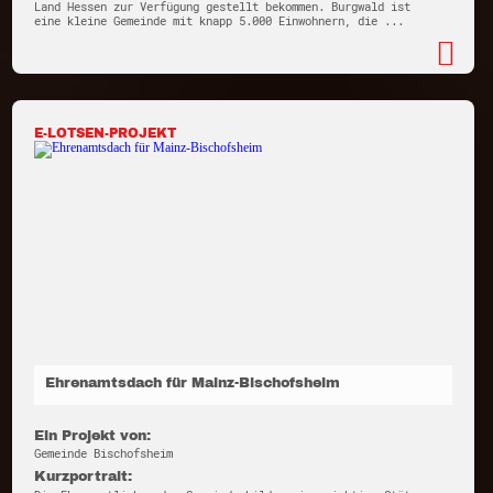
Land Hessen zur Verfügung gestellt bekommen. Burgwald ist
eine kleine Gemeinde mit knapp 5.000 Einwohnern, die ...
E-LOTSEN-PROJEKT
Ehrenamtsdach für Mainz-Bischofsheim
Ein Projekt von:
Gemeinde Bischofsheim
Kurzportrait: