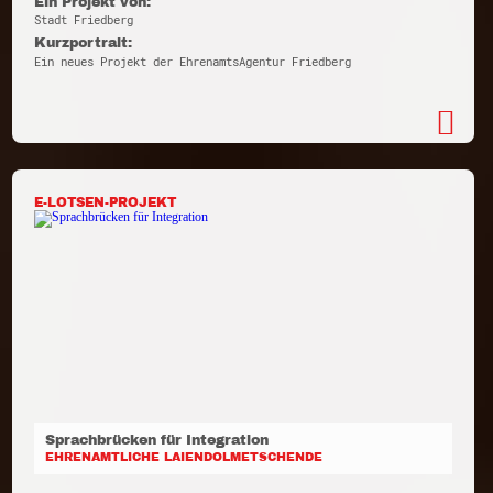
Ein Projekt von:
Stadt Friedberg
Kurzportrait:
Ein neues Projekt der EhrenamtsAgentur Friedberg
E-LOTSEN-PROJEKT
Sprachbrücken für Integration
EHRENAMTLICHE LAIENDOLMETSCHENDE