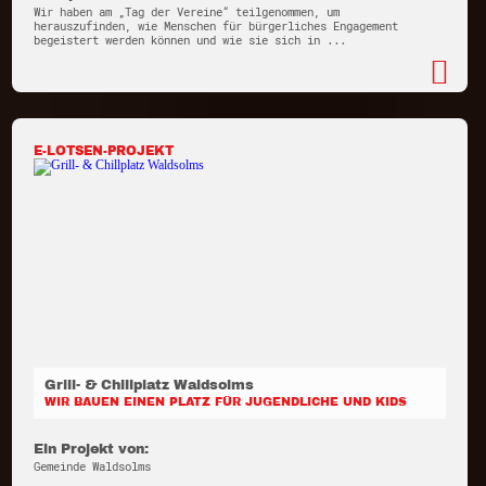
Wir haben am „Tag der Vereine“ teilgenommen, um
herauszufinden, wie Menschen für bürgerliches Engagement
begeistert werden können und wie sie sich in ...
E-LOTSEN-PROJEKT
Grill- & Chillplatz Waldsolms
WIR BAUEN EINEN PLATZ FÜR JUGENDLICHE UND KIDS
Ein Projekt von:
Gemeinde Waldsolms