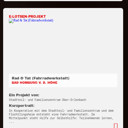
E-LOTSEN-PROJEKT
Rad & Tat (Fahrradwerkstatt)
BAD HOMBURG V. D. HÖHE
Ein Projekt von:
Stadtteil- und Familienzentrum Ober-Erlenbach
Kurzportrait:
In Kooperation mit dem Stadtteil- und Familienzentrum und dem
Flüchtlingsheim entsteht eine Fahrradwerkstatt. Im
Mittelpunkt steht Hilfe zur Selbsthilfe: Teilnehmende lernen,
...