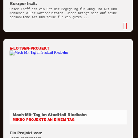
Kurzportrait:
Unser Treff ist ein Ort der Begegnung für Jung und Alt und
Menschen aller Nationalitäten. Jeder bringt sich auf seine
persönliche Art und Weise für ein gutes ...
E-LOTSEN-PROJEKT
Mach-Mit-Tag im Stadtteil Riedbahn
MIKRO-PROJEKTE AN EINEM TAG
Ein Projekt von: