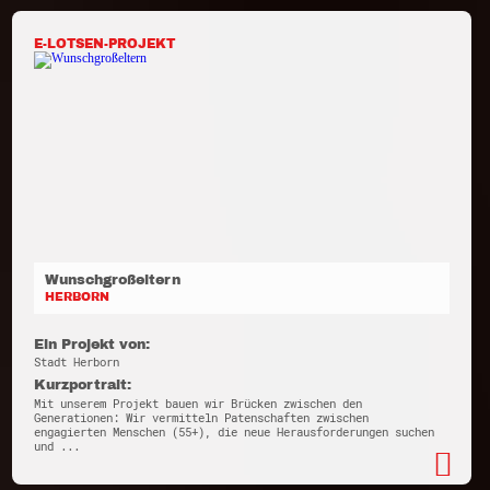
E-LOTSEN-PROJEKT
Wunschgroßeltern
HERBORN
Ein Projekt von:
Stadt Herborn
Kurzportrait:
Mit unserem Projekt bauen wir Brücken zwischen den
Generationen: Wir vermitteln Patenschaften zwischen
engagierten Menschen (55+), die neue Herausforderungen suchen
und ...