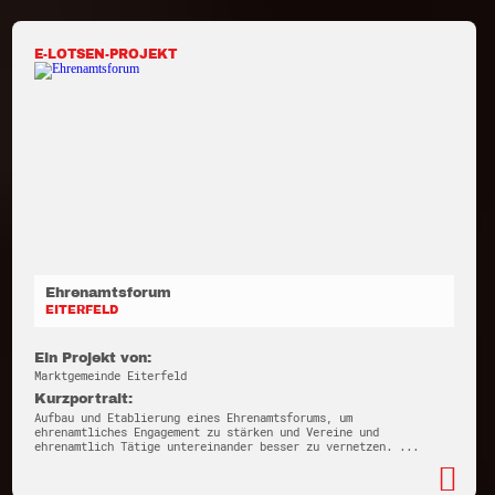
E-LOTSEN-PROJEKT
Ehrenamtsforum
EITERFELD
Ein Projekt von:
Marktgemeinde Eiterfeld
Kurzportrait:
Aufbau und Etablierung eines Ehrenamtsforums, um
ehrenamtliches Engagement zu stärken und Vereine und
ehrenamtlich Tätige untereinander besser zu vernetzen. ...