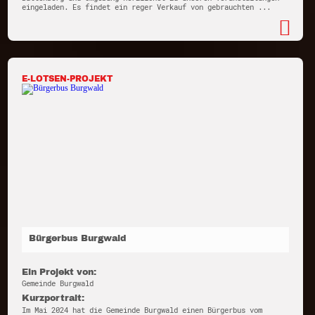
eingeladen. Es findet ein reger Verkauf von gebrauchten ...
E-LOTSEN-PROJEKT
Bürgerbus Burgwald
Ein Projekt von:
Gemeinde Burgwald
Kurzportrait:
Im Mai 2024 hat die Gemeinde Burgwald einen Bürgerbus vom