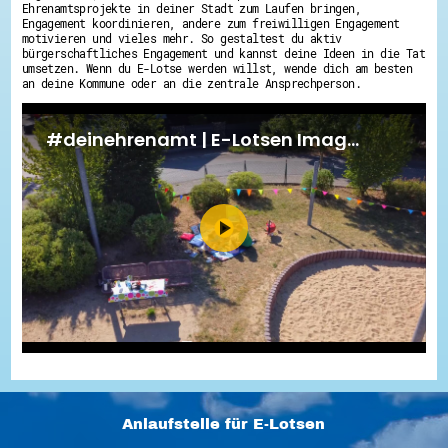
Ehrenamtsprojekte in deiner Stadt zum Laufen bringen,
Engagement koordinieren, andere zum freiwilligen Engagement
motivieren und vieles mehr. So gestaltest du aktiv
bürgerschaftliches Engagement und kannst deine Ideen in die Tat
umsetzen. Wenn du E-Lotse werden willst, wende dich am besten
an deine Kommune oder an die zentrale Ansprechperson.
Anlaufstelle für E-Lotsen