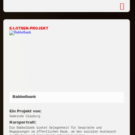
E-LOTSEN-PROJEKT
Babbelbank
Ein Projekt von:
Gemeinde Glauburg
Kurzportrait:
Die Babbelbank bietet Gelegenheit für Gespräche und
Begegnungen im öffentlichen Raum, um den sozialen Austausch