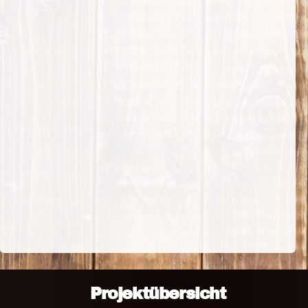
Projektübersicht