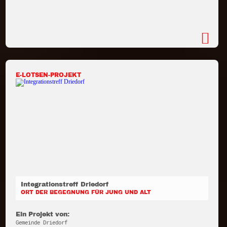
E-LOTSEN-PROJEKT
Integrationstreff Driedorf
ORT DER BEGEGNUNG FÜR JUNG UND ALT
Ein Projekt von:
Gemeinde Driedorf