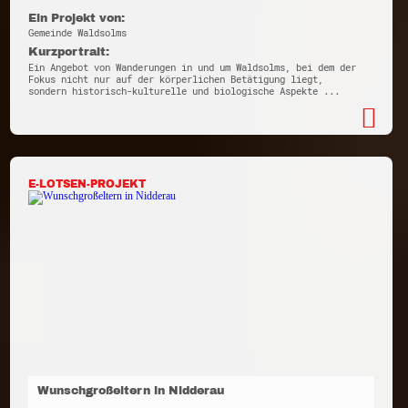
Ein Projekt von:
Gemeinde Waldsolms
Kurzportrait:
Ein Angebot von Wanderungen in und um Waldsolms, bei dem der
Fokus nicht nur auf der körperlichen Betätigung liegt,
sondern historisch-kulturelle und biologische Aspekte ...
E-LOTSEN-PROJEKT
Wunschgroßeltern in Nidderau