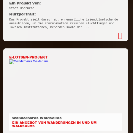
Ein Projekt von:
Stadt Oberursel
Kurzportrait:
Das Projekt zielt darauf ab, ehrenamtliche Laiendolmetschende
auszubilden, um die Kommunikation zwischen Flüchtlingen und
lokalen Institutionen, Behörden sowie der ...
E-LOTSEN-PROJEKT
Wanderbares Waldsolms
EIN ANGEBOT VON WANDERUNGEN IN UND UM
WALDSOLMS