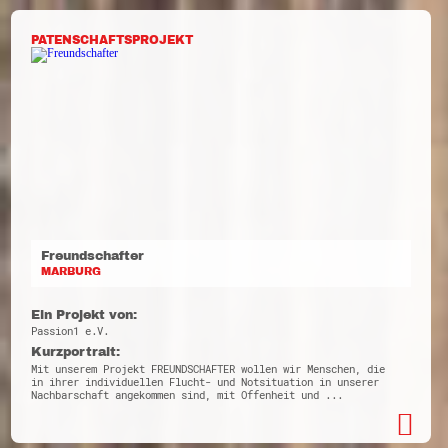
PATENSCHAFTSPROJEKT
Freundschafter
MARBURG
Ein Projekt von:
Passion1 e.V.
Kurzportrait:
Mit unserem Projekt FREUNDSCHAFTER wollen wir Menschen, die
in ihrer individuellen Flucht- und Notsituation in unserer
Nachbarschaft angekommen sind, mit Offenheit und ...