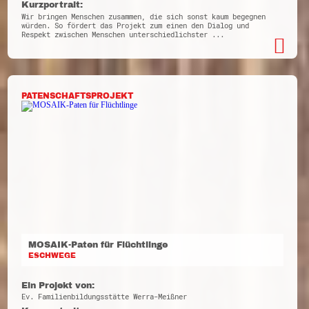
Kurzportrait:
Wir bringen Menschen zusammen, die sich sonst kaum begegnen
würden. So fördert das Projekt zum einen den Dialog und
Respekt zwischen Menschen unterschiedlichster ...
PATENSCHAFTSPROJEKT
MOSAIK-Paten für Flüchtlinge
ESCHWEGE
Ein Projekt von:
Ev. Familienbildungsstätte Werra-Meißner