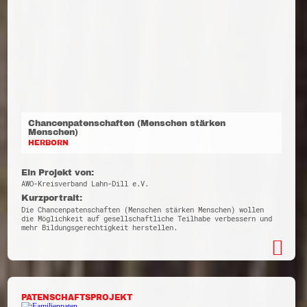
Chancenpatenschaften (Menschen stärken
Menschen)
HERBORN
Ein Projekt von:
AWO-Kreisverband Lahn-Dill e.V.
Kurzportrait:
Die Chancenpatenschaften (Menschen stärken Menschen) wollen
die Möglichkeit auf gesellschaftliche Teilhabe verbessern und
mehr Bildungsgerechtigkeit herstellen.
PATENSCHAFTSPROJEKT