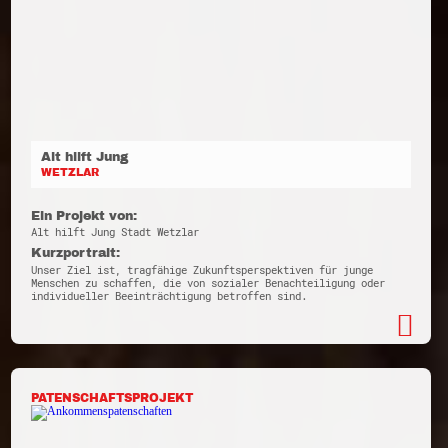
Alt hilft Jung
WETZLAR
Ein Projekt von:
Alt hilft Jung Stadt Wetzlar
Kurzportrait:
Unser Ziel ist, tragfähige Zukunftsperspektiven für junge
Menschen zu schaffen, die von sozialer Benachteiligung oder
individueller Beeinträchtigung betroffen sind.
PATENSCHAFTSPROJEKT