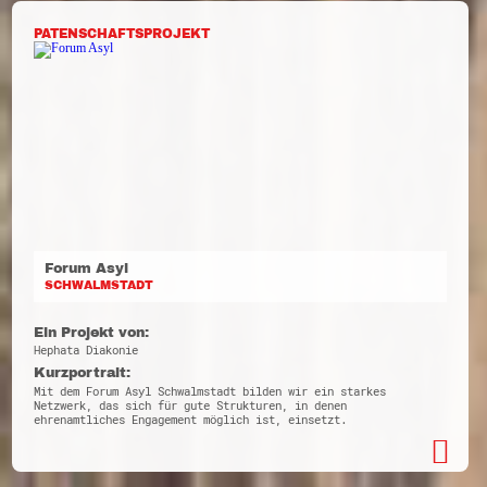
PATENSCHAFTSPROJEKT
Forum Asyl
SCHWALMSTADT
Ein Projekt von:
Hephata Diakonie
Kurzportrait:
Mit dem Forum Asyl Schwalmstadt bilden wir ein starkes
Netzwerk, das sich für gute Strukturen, in denen
ehrenamtliches Engagement möglich ist, einsetzt.