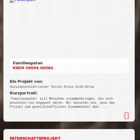
Familienpaten
KREIS GROSS-GERAU
Ein Projekt von:
Sozialpsychiatrischer Verein Kreis Groß-Gerau
Kurzportrait:
"Familienpaten" will Menschen zusammenbringen, die sich
ansonsten nie begegnet wären. Wir wünschen uns, dass das
Projekt zum gesellschaftlichen Zusammenhalt über ...
PATENSCHAFTSPROJEKT