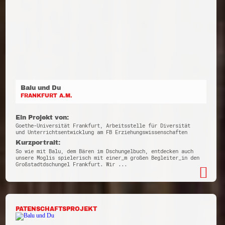
Balu und Du
FRANKFURT A.M.
Ein Projekt von:
Goethe-Universität Frankfurt, Arbeitsstelle für Diversität
und Unterrichtsentwicklung am FB Erziehungswissenschaften
Kurzportrait:
So wie mit Balu, dem Bären im Dschungelbuch, entdecken auch
unsere Moglis spielerisch mit einer_m großen Begleiter_in den
Großstadtdschungel Frankfurt. Wir ...
PATENSCHAFTSPROJEKT