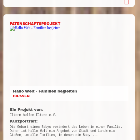
PATENSCHAFTSPROJEKT
Hallo Welt - Familien begleiten
GIESSEN
Ein Projekt von:
Eltern helfen Eltern e.V.
Kurzportrait:
Die Geburt eines Babys verändert das Leben in einer Familie.
Daher ist Hallo Welt ein Angebot von Stadt und Landkreis
Gießen, um alle Familien, in denen ein Baby ...