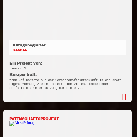
Alltagsbegleiter
KASSEL
Ein Projekt von:
Piano e.V.
Kurzportrait:
Wenn Geflüchtete aus der Gemeinschaftsunterkunft in die erste
eigene Wohnung ziehen, ändert sich vieles. Insbesondere
entfällt die Unterstützung durch die ...
PATENSCHAFTSPROJEKT