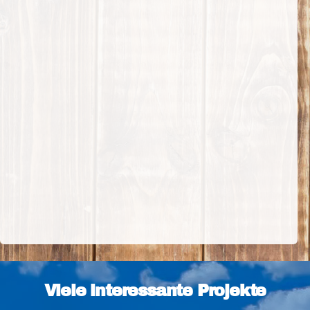
Viele interessante Projekte