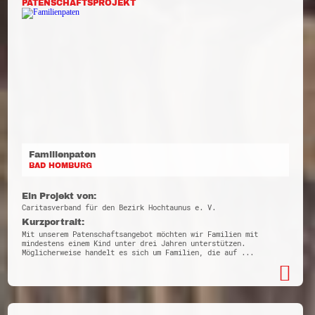
PATENSCHAFTSPROJEKT
Familienpaten
BAD HOMBURG
Ein Projekt von:
Caritasverband für den Bezirk Hochtaunus e. V.
Kurzportrait:
Mit unserem Patenschaftsangebot möchten wir Familien mit
mindestens einem Kind unter drei Jahren unterstützen.
Möglicherweise handelt es sich um Familien, die auf ...