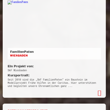
FamilienPaten
WIESBADEN
Ein Projekt von:
SkF Wiesbaden
Kurzportrait:
Seit 2010 sind die „SkF FamilienPaten“ ein Baustein im
Modellprojekt Frühe Hilfen in der Caritas. Hier unterstützen
und begleiten unsere Ehrenamtlichen ganz ...