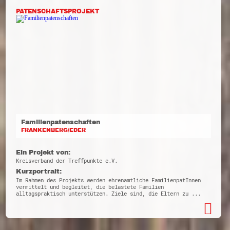
PATENSCHAFTSPROJEKT
Familienpatenschaften
FRANKENBERG/EDER
Ein Projekt von:
Kreisverband der Treffpunkte e.V.
Kurzportrait:
Im Rahmen des Projekts werden ehrenamtliche FamilienpatInnen
vermittelt und begleitet, die belastete Familien
alltagspraktisch unterstützen. Ziele sind, die Eltern zu ...