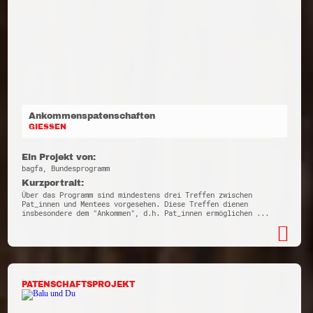
Ankommenspatenschaften
GIESSEN
Ein Projekt von:
bagfa, Bundesprogramm
Kurzportrait:
Über das Programm sind mindestens drei Treffen zwischen
Pat_innen und Mentees vorgesehen. Diese Treffen dienen
insbesondere dem "Ankommen", d.h. Pat_innen ermöglichen ...
PATENSCHAFTSPROJEKT