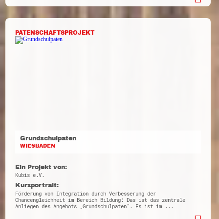
PATENSCHAFTSPROJEKT
Grundschulpaten
WIESBADEN
Ein Projekt von:
Kubis e.V.
Kurzportrait:
Förderung von Integration durch Verbesserung der
Chancengleichheit im Bereich Bildung: Das ist das zentrale
Anliegen des Angebots „Grundschulpaten“. Es ist im ...