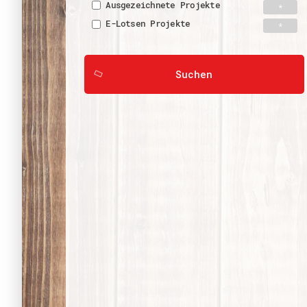
Ausgezeichnete Projekte
E-Lotsen Projekte
Suchen