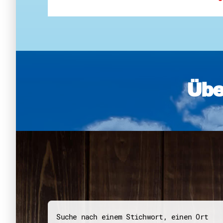
Übe
Suche nach einem Stichwort, einen Ort