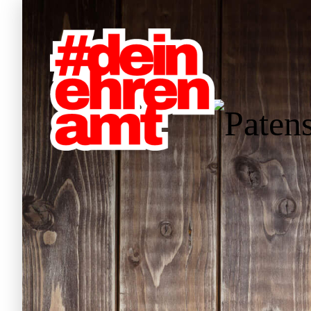
Pate
Hauptnavigation