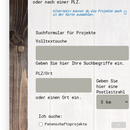
oder nach einer PLZ.
Alternativ kannst du die Projekte auch
in der Karte auswählen.
Suchformular für Projekte
Volltextsuche
Geben Sie hier Ihre Suchbegriffe ein.
PLZ/Ort
Geben Sie
hier eine
Postleitzahl
oder einen Ort ein.
Ich suche:
Patenschaftsprojekte