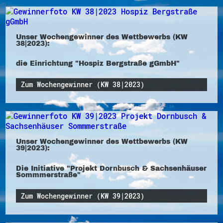
Unser Wochengewinner des Wettbewerbs (KW
38|2023):
die Einrichtung "Hospiz Bergstraße gGmbH"
Zum Wochengewinner (KW 38|2023)
Unser Wochengewinner des Wettbewerbs (KW
39|2023):
Die Initiative "Projekt Dornbusch & Sachsenhäuser
Sommmerstraße"
Zum Wochengewinner (KW 39|2023)