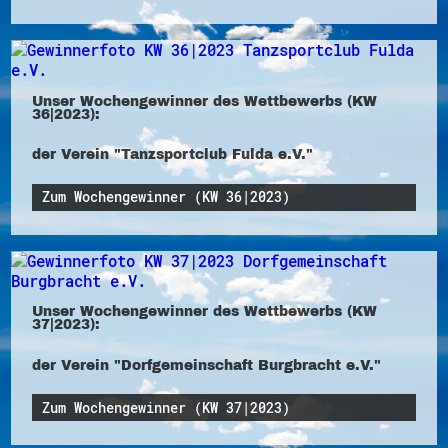
Unser Wochengewinner des Wettbewerbs (KW
36|2023):
der Verein "Tanzsportclub Fulda e.V."
Zum Wochengewinner (KW 36|2023)
Unser Wochengewinner des Wettbewerbs (KW
37|2023):
der Verein "Dorfgemeinschaft Burgbracht e.V."
Zum Wochengewinner (KW 37|2023)