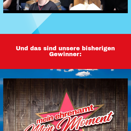
Und das sind unsere bisherigen
Gewinner: