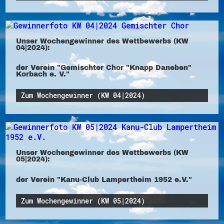
Unser Wochengewinner des Wettbewerbs (KW
04|2024):
der Verein "Gemischter Chor "Knapp Daneben"
Korbach e. V."
Zum Wochengewinner (KW 04|2024)
Unser Wochengewinner des Wettbewerbs (KW
05|2024):
der Verein "Kanu-Club Lampertheim 1952 e.V."
Zum Wochengewinner (KW 05|2024)