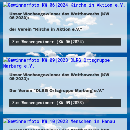
Unser Wochengewinner des Wettbewerbs (KW
06|2024):
der Verein "Kirche in Aktion e.V."
Zum Wochengewinner (KW 06|2024)
Unser Wochengewinner des Wettbewerbs (KW
09|2023):
Der Verein "DLRG Ortsgruppe Marburg e.V."
Zum Wochengewinner (KW 09|2023)