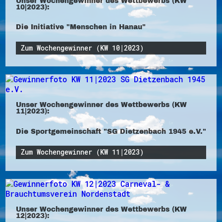
Unser Wochengewinner des Wettbewerbs (KW
10|2023):
Die Initiative "Menschen in Hanau"
Zum Wochengewinner (KW 10|2023)
Unser Wochengewinner des Wettbewerbs (KW
11|2023):
Die Sportgemeinschaft "SG Dietzenbach 1945 e.V."
Zum Wochengewinner (KW 11|2023)
Unser Wochengewinner des Wettbewerbs (KW
12|2023):