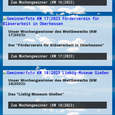
Zum Wochengewinner (KW 16|2023)
Unser Wochengewinner des Wettbewerbs (KW
17|2023):
Der "Förderverein für Bläserarbeit in Oberhessen"
Zum Wochengewinner (KW 17|2023)
Unser Wochengewinner des Wettbewerbs (KW
18|2023):
Das "Liebig-Museum Gießen"
Zum Wochengewinner (KW 18|2023)