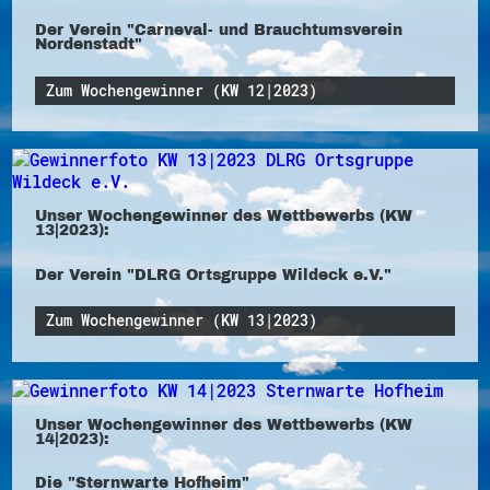
Der Verein "Carneval- und Brauchtumsverein
Nordenstadt"
Zum Wochengewinner (KW 12|2023)
Unser Wochengewinner des Wettbewerbs (KW
13|2023):
Der Verein "DLRG Ortsgruppe Wildeck e.V."
Zum Wochengewinner (KW 13|2023)
Unser Wochengewinner des Wettbewerbs (KW
14|2023):
Die "Sternwarte Hofheim"