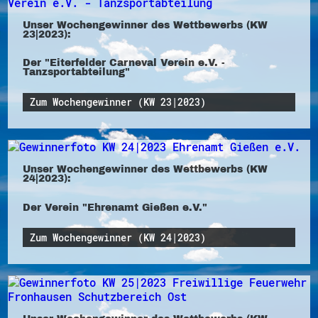
Unser Wochengewinner des Wettbewerbs (KW
23|2023):
Der "Eiterfelder Carneval Verein e.V. -
Tanzsportabteilung"
Zum Wochengewinner (KW 23|2023)
Unser Wochengewinner des Wettbewerbs (KW
24|2023):
Der Verein "Ehrenamt Gießen e.V."
Zum Wochengewinner (KW 24|2023)