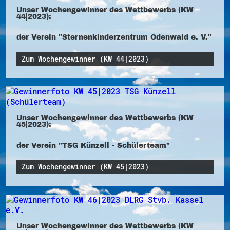
Unser Wochengewinner des Wettbewerbs (KW
44|2023):
der Verein "Sternenkinderzentrum Odenwald e. V."
Zum Wochengewinner (KW 44|2023)
Unser Wochengewinner des Wettbewerbs (KW
45|2023):
der Verein "TSG Künzell - Schülerteam"
Zum Wochengewinner (KW 45|2023)
Unser Wochengewinner des Wettbewerbs (KW