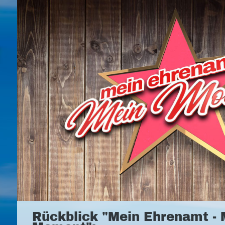
Rückblick "Mein Ehrenamt - 