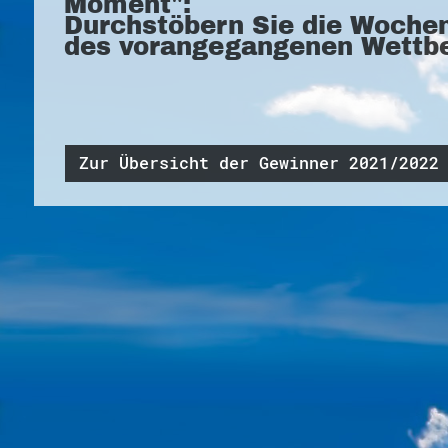
Moment":
Durchstöbern Sie die Woche
des vorangegangenen Wettb
Zur Übersicht der Gewinner 2021/2022