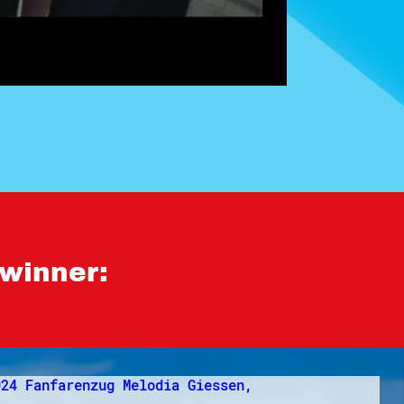
winner: