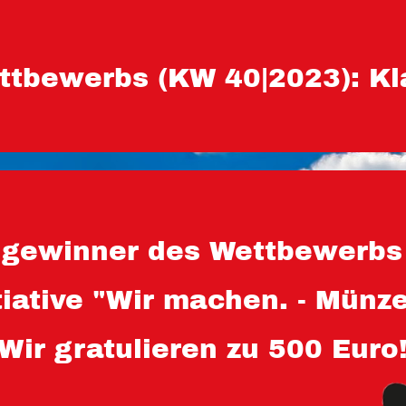
ttbewerbs (KW 40|2023): Kl
gewinner des Wettbewerbs 
itiative "Wir machen. - Münz
Wir gratulieren zu 500 Euro