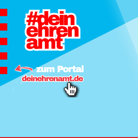
Hauptnavigation