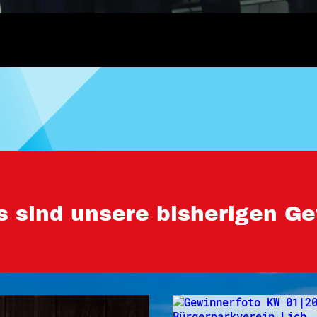
s sind unsere bisherigen Ge