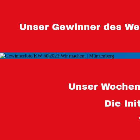
Unser Gewinner des We
Unser Wochen
Die In