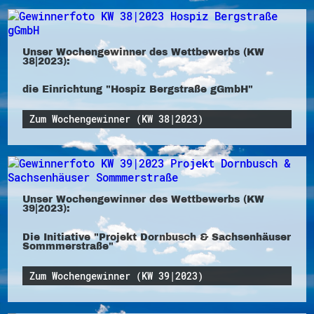
Unser Wochengewinner des Wettbewerbs (KW
38|2023):
die Einrichtung "Hospiz Bergstraße gGmbH"
Zum Wochengewinner (KW 38|2023)
Unser Wochengewinner des Wettbewerbs (KW
39|2023):
Die Initiative "Projekt Dornbusch & Sachsenhäuser
Sommmerstraße"
Zum Wochengewinner (KW 39|2023)