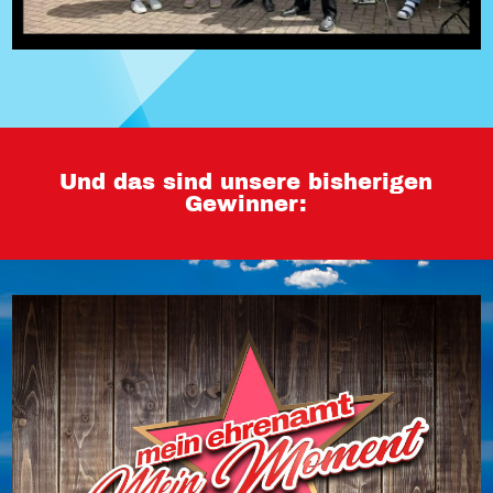
Und das sind unsere bisherigen
Gewinner: