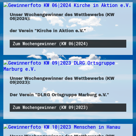
Unser Wochengewinner des Wettbewerbs (KW
06|2024):
der Verein "Kirche in Aktion e.V."
Zum Wochengewinner (KW 06|2024)
Unser Wochengewinner des Wettbewerbs (KW
09|2023):
Der Verein "DLRG Ortsgruppe Marburg e.V."
Zum Wochengewinner (KW 09|2023)