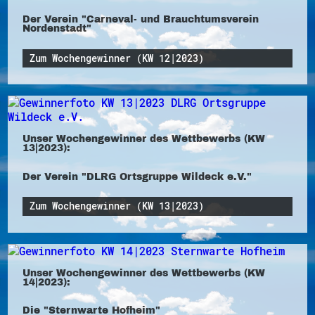
Der Verein "Carneval- und Brauchtumsverein
Nordenstadt"
Zum Wochengewinner (KW 12|2023)
Unser Wochengewinner des Wettbewerbs (KW
13|2023):
Der Verein "DLRG Ortsgruppe Wildeck e.V."
Zum Wochengewinner (KW 13|2023)
Unser Wochengewinner des Wettbewerbs (KW
14|2023):
Die "Sternwarte Hofheim"