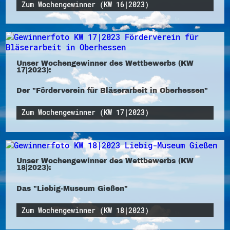
Zum Wochengewinner (KW 16|2023)
Unser Wochengewinner des Wettbewerbs (KW
17|2023):
Der "Förderverein für Bläserarbeit in Oberhessen"
Zum Wochengewinner (KW 17|2023)
Unser Wochengewinner des Wettbewerbs (KW
18|2023):
Das "Liebig-Museum Gießen"
Zum Wochengewinner (KW 18|2023)