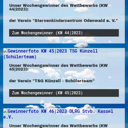
Unser Wochengewinner des Wettbewerbs (KW
44|2023):
der Verein "Sternenkinderzentrum Odenwald e. V."
Zum Wochengewinner (KW 44|2023)
Unser Wochengewinner des Wettbewerbs (KW
45|2023):
der Verein "TSG Künzell - Schülerteam"
Zum Wochengewinner (KW 45|2023)
Unser Wochengewinner des Wettbewerbs (KW