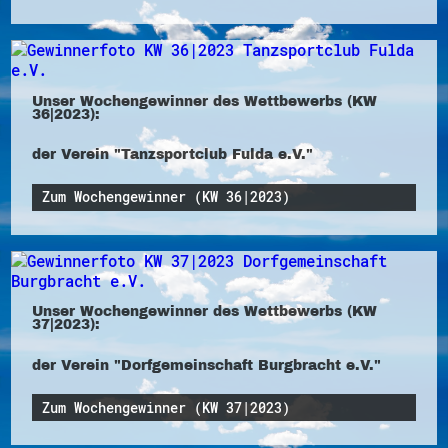
Unser Wochengewinner des Wettbewerbs (KW
36|2023):
der Verein "Tanzsportclub Fulda e.V."
Zum Wochengewinner (KW 36|2023)
Unser Wochengewinner des Wettbewerbs (KW
37|2023):
der Verein "Dorfgemeinschaft Burgbracht e.V."
Zum Wochengewinner (KW 37|2023)