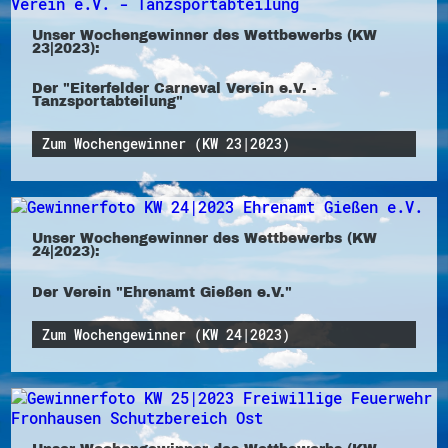
Unser Wochengewinner des Wettbewerbs (KW
23|2023):
Der "Eiterfelder Carneval Verein e.V. -
Tanzsportabteilung"
Zum Wochengewinner (KW 23|2023)
Unser Wochengewinner des Wettbewerbs (KW
24|2023):
Der Verein "Ehrenamt Gießen e.V."
Zum Wochengewinner (KW 24|2023)