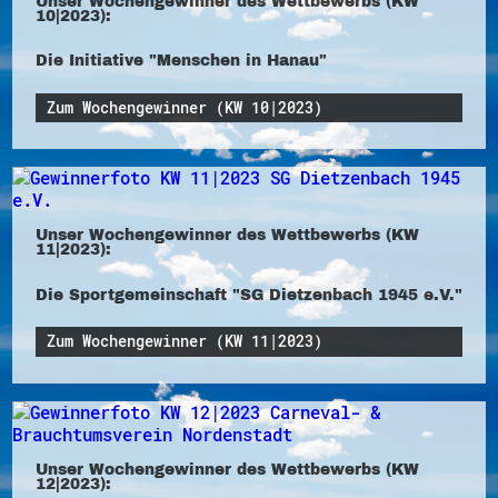
Unser Wochengewinner des Wettbewerbs (KW
10|2023):
Die Initiative "Menschen in Hanau"
Zum Wochengewinner (KW 10|2023)
Unser Wochengewinner des Wettbewerbs (KW
11|2023):
Die Sportgemeinschaft "SG Dietzenbach 1945 e.V."
Zum Wochengewinner (KW 11|2023)
Unser Wochengewinner des Wettbewerbs (KW
12|2023):