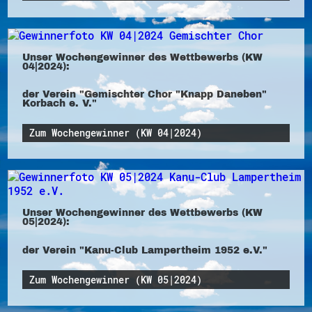
Unser Wochengewinner des Wettbewerbs (KW
04|2024):
der Verein "Gemischter Chor "Knapp Daneben"
Korbach e. V."
Zum Wochengewinner (KW 04|2024)
Unser Wochengewinner des Wettbewerbs (KW
05|2024):
der Verein "Kanu-Club Lampertheim 1952 e.V."
Zum Wochengewinner (KW 05|2024)