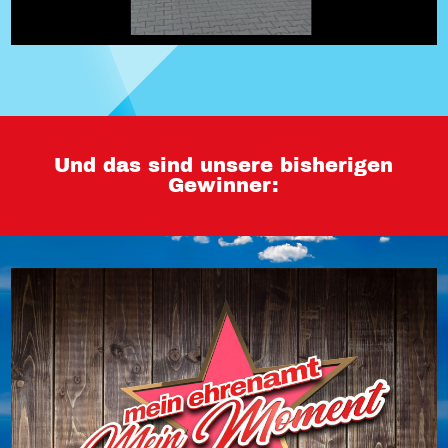
Und das sind unsere bisherigen
Gewinner: