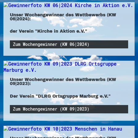
Unser Wochengewinner des Wettbewerbs (KW
06|2024):
der Verein "Kirche in Aktion e.V."
Zum Wochengewinner (KW 06|2024)
Unser Wochengewinner des Wettbewerbs (KW
09|2023):
Der Verein "DLRG Ortsgruppe Marburg e.V."
Zum Wochengewinner (KW 09|2023)