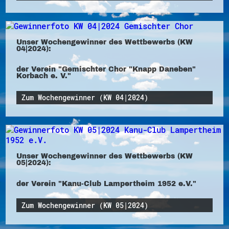
Unser Wochengewinner des Wettbewerbs (KW
04|2024):
der Verein "Gemischter Chor "Knapp Daneben"
Korbach e. V."
Zum Wochengewinner (KW 04|2024)
Unser Wochengewinner des Wettbewerbs (KW
05|2024):
der Verein "Kanu-Club Lampertheim 1952 e.V."
Zum Wochengewinner (KW 05|2024)