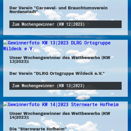
Der Verein "Carneval- und Brauchtumsverein
Nordenstadt"
Zum Wochengewinner (KW 12|2023)
Unser Wochengewinner des Wettbewerbs (KW
13|2023):
Der Verein "DLRG Ortsgruppe Wildeck e.V."
Zum Wochengewinner (KW 13|2023)
Unser Wochengewinner des Wettbewerbs (KW
14|2023):
Die "Sternwarte Hofheim"