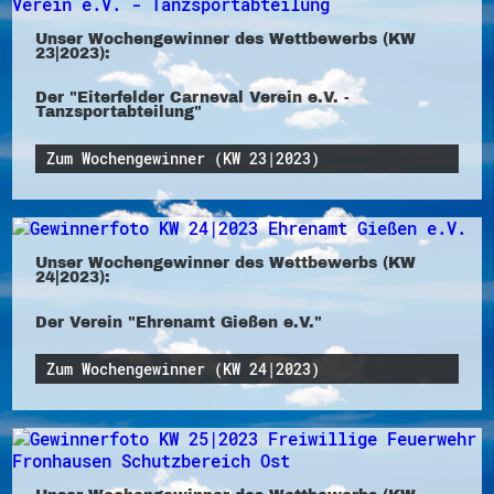
Unser Wochengewinner des Wettbewerbs (KW
23|2023):
Der "Eiterfelder Carneval Verein e.V. -
Tanzsportabteilung"
Zum Wochengewinner (KW 23|2023)
Unser Wochengewinner des Wettbewerbs (KW
24|2023):
Der Verein "Ehrenamt Gießen e.V."
Zum Wochengewinner (KW 24|2023)