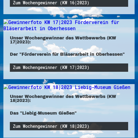
Zum Wochengewinner (KW 16|2023)
Unser Wochengewinner des Wettbewerbs (KW
17|2023):
Der "Förderverein für Bläserarbeit in Oberhessen"
Zum Wochengewinner (KW 17|2023)
Unser Wochengewinner des Wettbewerbs (KW
18|2023):
Das "Liebig-Museum Gießen"
Zum Wochengewinner (KW 18|2023)