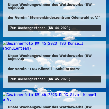
Unser Wochengewinner des Wettbewerbs (KW
44|2023):
der Verein "Sternenkinderzentrum Odenwald e. V."
Zum Wochengewinner (KW 44|2023)
Unser Wochengewinner des Wettbewerbs (KW
45|2023):
der Verein "TSG Künzell - Schülerteam"
Zum Wochengewinner (KW 45|2023)
Unser Wochengewinner des Wettbewerbs (KW