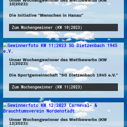
Unser Wochengewinner des Wettbewerbs (KW
10|2023):
Die Initiative "Menschen in Hanau"
Zum Wochengewinner (KW 10|2023)
Unser Wochengewinner des Wettbewerbs (KW
11|2023):
Die Sportgemeinschaft "SG Dietzenbach 1945 e.V."
Zum Wochengewinner (KW 11|2023)
Unser Wochengewinner des Wettbewerbs (KW
12|2023):