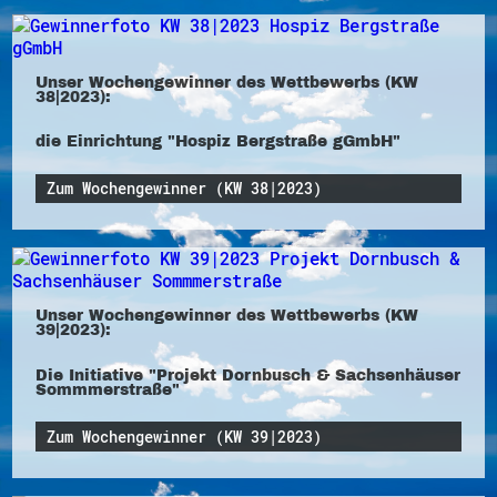
Unser Wochengewinner des Wettbewerbs (KW
38|2023):
die Einrichtung "Hospiz Bergstraße gGmbH"
Zum Wochengewinner (KW 38|2023)
Unser Wochengewinner des Wettbewerbs (KW
39|2023):
Die Initiative "Projekt Dornbusch & Sachsenhäuser
Sommmerstraße"
Zum Wochengewinner (KW 39|2023)