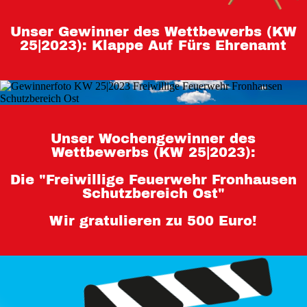
Teilnahmebedingungen 80 Jahre
Unser Gewinner des Wettbewerbs (KW
Hessen
25|2023): Klappe Auf Fürs Ehrenamt
Impressum
Datenschutz
Unser Wochengewinner des
Wettbewerbs (KW 25|2023):
Die "Freiwillige Feuerwehr Fronhausen
Schutzbereich Ost"
Wir gratulieren zu 500 Euro!