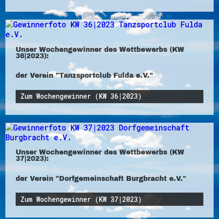
Unser Wochengewinner des Wettbewerbs (KW
36|2023):
der Verein "Tanzsportclub Fulda e.V."
Zum Wochengewinner (KW 36|2023)
Unser Wochengewinner des Wettbewerbs (KW
37|2023):
der Verein "Dorfgemeinschaft Burgbracht e.V."
Zum Wochengewinner (KW 37|2023)