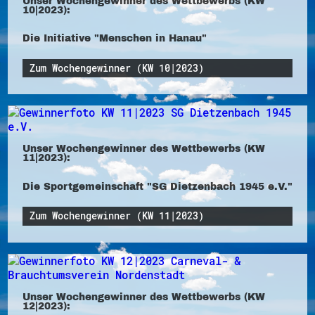
Unser Wochengewinner des Wettbewerbs (KW
10|2023):
Die Initiative "Menschen in Hanau"
Zum Wochengewinner (KW 10|2023)
Unser Wochengewinner des Wettbewerbs (KW
11|2023):
Die Sportgemeinschaft "SG Dietzenbach 1945 e.V."
Zum Wochengewinner (KW 11|2023)
Unser Wochengewinner des Wettbewerbs (KW
12|2023):