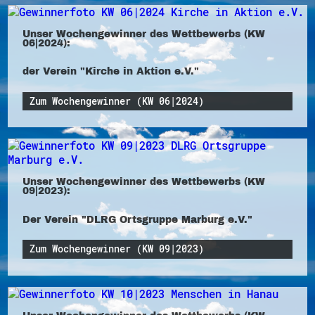
Unser Wochengewinner des Wettbewerbs (KW
06|2024):
der Verein "Kirche in Aktion e.V."
Zum Wochengewinner (KW 06|2024)
Unser Wochengewinner des Wettbewerbs (KW
09|2023):
Der Verein "DLRG Ortsgruppe Marburg e.V."
Zum Wochengewinner (KW 09|2023)