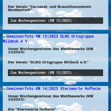
Der Verein "Carneval- und Brauchtumsverein
Nordenstadt"
Zum Wochengewinner (KW 12|2023)
Unser Wochengewinner des Wettbewerbs (KW
13|2023):
Der Verein "DLRG Ortsgruppe Wildeck e.V."
Zum Wochengewinner (KW 13|2023)
Unser Wochengewinner des Wettbewerbs (KW
14|2023):
Die "Sternwarte Hofheim"