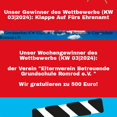
Teilnahmebedingungen 80 Jahre
Unser Gewinner des Wettbewerbs (KW
Hessen
03|2024): Klappe Auf Fürs Ehrenamt
Impressum
Datenschutz
Unser Wochengewinner des
Wettbewerbs (KW 03|2024):
der Verein "Elternverein Betreuende
Grundschule Romrod e.V. "
Wir gratulieren zu 500 Euro!