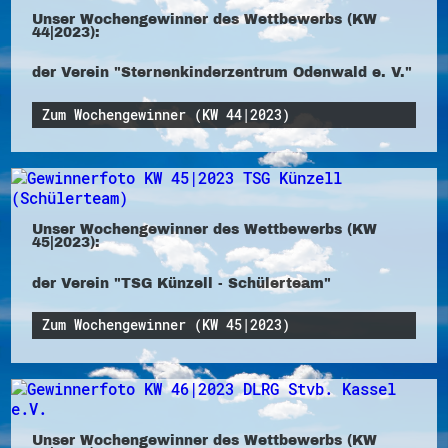
Unser Wochengewinner des Wettbewerbs (KW
44|2023):
der Verein "Sternenkinderzentrum Odenwald e. V."
Zum Wochengewinner (KW 44|2023)
Unser Wochengewinner des Wettbewerbs (KW
45|2023):
der Verein "TSG Künzell - Schülerteam"
Zum Wochengewinner (KW 45|2023)
Unser Wochengewinner des Wettbewerbs (KW