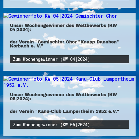
Unser Wochengewinner des Wettbewerbs (KW
04|2024):
der Verein "Gemischter Chor "Knapp Daneben"
Korbach e. V."
Zum Wochengewinner (KW 04|2024)
Unser Wochengewinner des Wettbewerbs (KW
05|2024):
der Verein "Kanu-Club Lampertheim 1952 e.V."
Zum Wochengewinner (KW 05|2024)