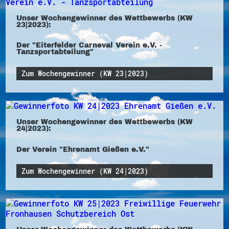
Unser Wochengewinner des Wettbewerbs (KW
23|2023):
Der "Eiterfelder Carneval Verein e.V. -
Tanzsportabteilung"
Zum Wochengewinner (KW 23|2023)
Unser Wochengewinner des Wettbewerbs (KW
24|2023):
Der Verein "Ehrenamt Gießen e.V."
Zum Wochengewinner (KW 24|2023)