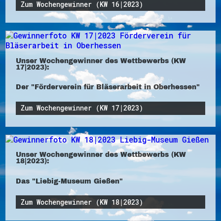
Zum Wochengewinner (KW 16|2023)
Unser Wochengewinner des Wettbewerbs (KW
17|2023):
Der "Förderverein für Bläserarbeit in Oberhessen"
Zum Wochengewinner (KW 17|2023)
Unser Wochengewinner des Wettbewerbs (KW
18|2023):
Das "Liebig-Museum Gießen"
Zum Wochengewinner (KW 18|2023)