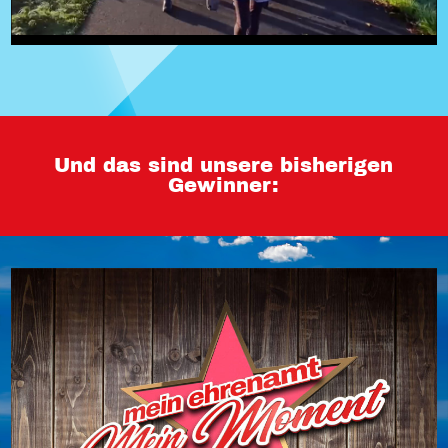
Und das sind unsere bisherigen
Gewinner: