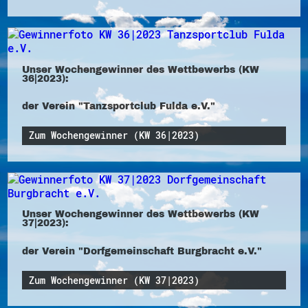
Unser Wochengewinner des Wettbewerbs (KW
36|2023):
der Verein "Tanzsportclub Fulda e.V."
Zum Wochengewinner (KW 36|2023)
Unser Wochengewinner des Wettbewerbs (KW
37|2023):
der Verein "Dorfgemeinschaft Burgbracht e.V."
Zum Wochengewinner (KW 37|2023)