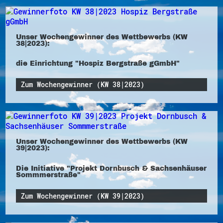
Unser Wochengewinner des Wettbewerbs (KW
38|2023):
die Einrichtung "Hospiz Bergstraße gGmbH"
Zum Wochengewinner (KW 38|2023)
Unser Wochengewinner des Wettbewerbs (KW
39|2023):
Die Initiative "Projekt Dornbusch & Sachsenhäuser
Sommmerstraße"
Zum Wochengewinner (KW 39|2023)