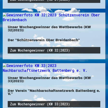
Unser Wochengewinner des Wettbewerbs (KW
32|2023):
Der "Schützenverein Ober Breidenbach"
Zum Wochengewinner (KW 32|2023)
Unser Wochengewinner des Wettbewerbs (KW
33|2023):
Der Verein "Nachbarschaftsnetzwerk Battenberg e.
V."
Zum Wochengewinner (KW 33|2023)