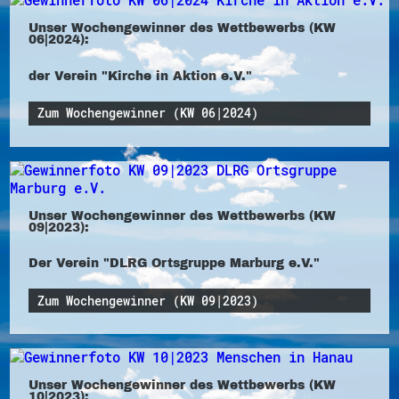
Unser Wochengewinner des Wettbewerbs (KW
06|2024):
der Verein "Kirche in Aktion e.V."
Zum Wochengewinner (KW 06|2024)
Unser Wochengewinner des Wettbewerbs (KW
09|2023):
Der Verein "DLRG Ortsgruppe Marburg e.V."
Zum Wochengewinner (KW 09|2023)
Unser Wochengewinner des Wettbewerbs (KW
10|2023):