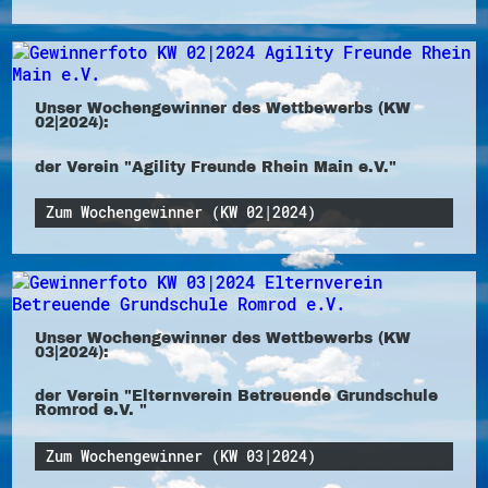
Unser Wochengewinner des Wettbewerbs (KW
02|2024):
der Verein "Agility Freunde Rhein Main e.V."
Zum Wochengewinner (KW 02|2024)
Unser Wochengewinner des Wettbewerbs (KW
03|2024):
der Verein "Elternverein Betreuende Grundschule
Romrod e.V. "
Zum Wochengewinner (KW 03|2024)