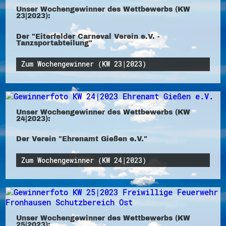
Unser Wochengewinner des Wettbewerbs (KW
23|2023):
Der "Eiterfelder Carneval Verein e.V. -
Tanzsportabteilung"
Zum Wochengewinner (KW 23|2023)
Unser Wochengewinner des Wettbewerbs (KW
24|2023):
Der Verein "Ehrenamt Gießen e.V."
Zum Wochengewinner (KW 24|2023)
Unser Wochengewinner des Wettbewerbs (KW
25|2023):