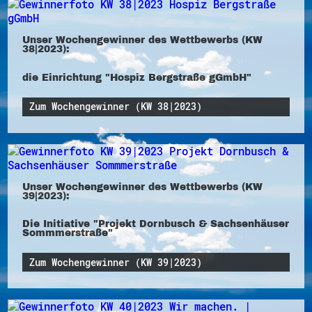
Unser Wochengewinner des Wettbewerbs (KW
38|2023):
die Einrichtung "Hospiz Bergstraße gGmbH"
Zum Wochengewinner (KW 38|2023)
Unser Wochengewinner des Wettbewerbs (KW
39|2023):
Die Initiative "Projekt Dornbusch & Sachsenhäuser
Sommmerstraße"
Zum Wochengewinner (KW 39|2023)