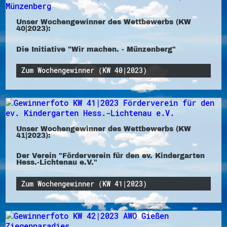
Unser Wochengewinner des Wettbewerbs (KW
40|2023):
Die Initiative "Wir machen. - Münzenberg"
Zum Wochengewinner (KW 40|2023)
Unser Wochengewinner des Wettbewerbs (KW
41|2023):
Der Verein "Förderverein für den ev. Kindergarten
Hess.-Lichtenau e.V."
Zum Wochengewinner (KW 41|2023)