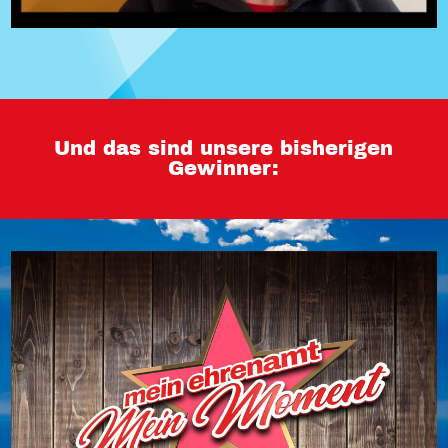
Und das sind unsere bisherigen
Gewinner: