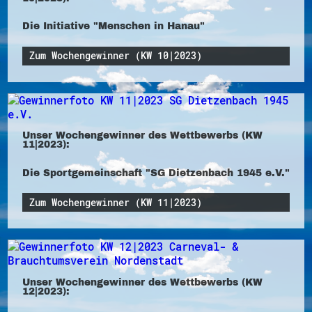
Die Initiative "Menschen in Hanau"
Zum Wochengewinner (KW 10|2023)
Unser Wochengewinner des Wettbewerbs (KW
11|2023):
Die Sportgemeinschaft "SG Dietzenbach 1945 e.V."
Zum Wochengewinner (KW 11|2023)
Unser Wochengewinner des Wettbewerbs (KW
12|2023):