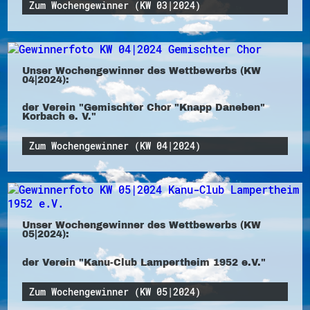
Zum Wochengewinner (KW 03|2024)
Unser Wochengewinner des Wettbewerbs (KW
04|2024):
der Verein "Gemischter Chor "Knapp Daneben"
Korbach e. V."
Zum Wochengewinner (KW 04|2024)
Unser Wochengewinner des Wettbewerbs (KW
05|2024):
der Verein "Kanu-Club Lampertheim 1952 e.V."
Zum Wochengewinner (KW 05|2024)