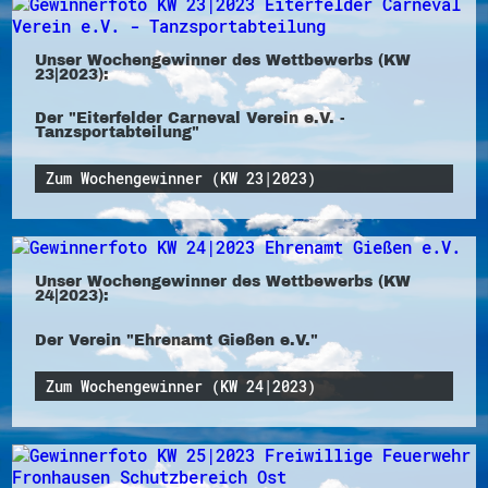
Unser Wochengewinner des Wettbewerbs (KW
23|2023):
Der "Eiterfelder Carneval Verein e.V. -
Tanzsportabteilung"
Zum Wochengewinner (KW 23|2023)
Unser Wochengewinner des Wettbewerbs (KW
24|2023):
Der Verein "Ehrenamt Gießen e.V."
Zum Wochengewinner (KW 24|2023)