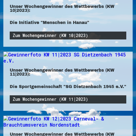
Unser Wochengewinner des Wettbewerbs (KW
10|2023):
Die Initiative "Menschen in Hanau"
Zum Wochengewinner (KW 10|2023)
Unser Wochengewinner des Wettbewerbs (KW
11|2023):
Die Sportgemeinschaft "SG Dietzenbach 1945 e.V."
Zum Wochengewinner (KW 11|2023)
Unser Wochengewinner des Wettbewerbs (KW