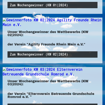
Zum Wochengewinner (KW 01|2024)
Unser Wochengewinner des Wettbewerbs (KW
02|2024):
der Verein "Agility Freunde Rhein Main e.V."
Zum Wochengewinner (KW 02|2024)
Unser Wochengewinner des Wettbewerbs (KW
03|2024):
der Verein "Elternverein Betreuende Grundschule
Romrod e.V. "