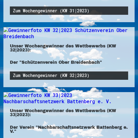
Zum Wochengewinner (KW 31|2023)
Unser Wochengewinner des Wettbewerbs (KW
32|2023):
Der "Schützenverein Ober Breidenbach"
Zum Wochengewinner (KW 32|2023)
Unser Wochengewinner des Wettbewerbs (KW
33|2023):
Der Verein "Nachbarschaftsnetzwerk Battenberg e.
V."