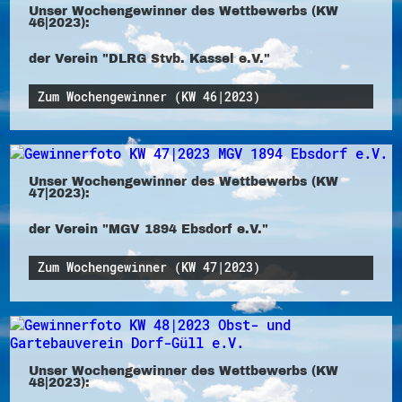
Unser Wochengewinner des Wettbewerbs (KW
46|2023):
der Verein "DLRG Stvb. Kassel e.V."
Zum Wochengewinner (KW 46|2023)
Unser Wochengewinner des Wettbewerbs (KW
47|2023):
der Verein "MGV 1894 Ebsdorf e.V."
Zum Wochengewinner (KW 47|2023)
Unser Wochengewinner des Wettbewerbs (KW
48|2023):