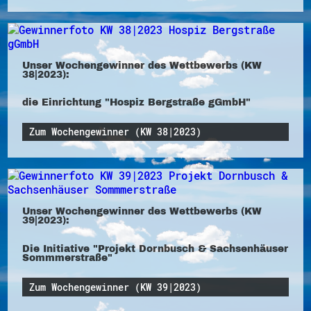
Unser Wochengewinner des Wettbewerbs (KW
38|2023):
die Einrichtung "Hospiz Bergstraße gGmbH"
Zum Wochengewinner (KW 38|2023)
Unser Wochengewinner des Wettbewerbs (KW
39|2023):
Die Initiative "Projekt Dornbusch & Sachsenhäuser
Sommmerstraße"
Zum Wochengewinner (KW 39|2023)