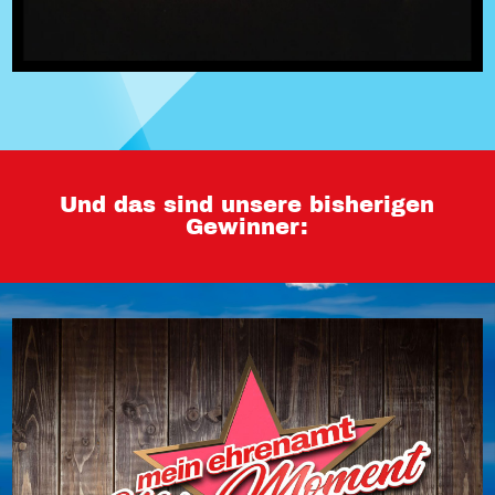
Und das sind unsere bisherigen
Gewinner: