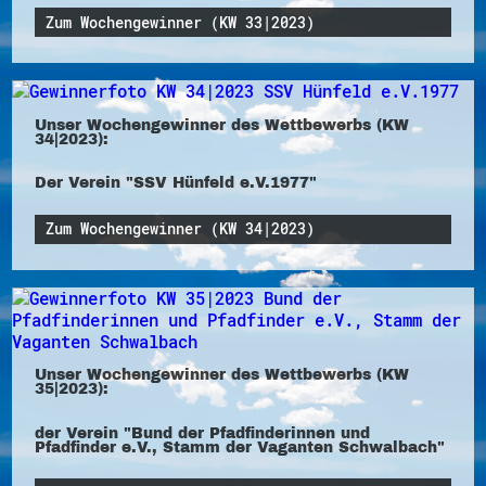
Zum Wochengewinner (KW 33|2023)
Unser Wochengewinner des Wettbewerbs (KW
34|2023):
Der Verein "SSV Hünfeld e.V.1977"
Zum Wochengewinner (KW 34|2023)
Unser Wochengewinner des Wettbewerbs (KW
35|2023):
der Verein "Bund der Pfadfinderinnen und
Pfadfinder e.V., Stamm der Vaganten Schwalbach"