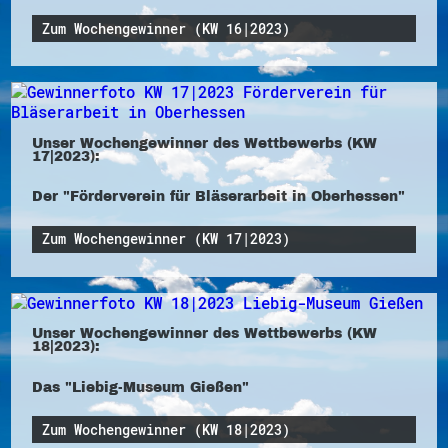
Zum Wochengewinner (KW 16|2023)
Unser Wochengewinner des Wettbewerbs (KW
17|2023):
Der "Förderverein für Bläserarbeit in Oberhessen"
Zum Wochengewinner (KW 17|2023)
Unser Wochengewinner des Wettbewerbs (KW
18|2023):
Das "Liebig-Museum Gießen"
Zum Wochengewinner (KW 18|2023)