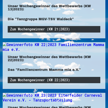
Unser Wochengewinner des Wettbewerbs (KW
13|2023):
Die "Tanzgruppe MGV-TSV Waldeck"
Zum Wochengewinner (KW 21|2023)
Unser Wochengewinner des Wettbewerbs (KW
22|2023):
Das "Familienzentrum Mamma mia e.V."
Zum Wochengewinner (KW 22|2023)
Unser Wochengewinner des Wettbewerbs (KW