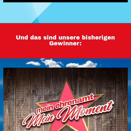
Und das sind unsere bisherigen
Gewinner: