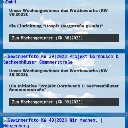
Unser Wochengewinner des Wettbewerbs (KW
38|2023):
die Einrichtung "Hospiz Bergstraße gGmbH"
Zum Wochengewinner (KW 38|2023)
Unser Wochengewinner des Wettbewerbs (KW
39|2023):
Die Initiative "Projekt Dornbusch & Sachsenhäuser
Sommmerstraße"
Zum Wochengewinner (KW 39|2023)