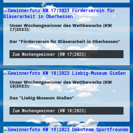
Unser Wochengewinner des Wettbewerbs (KW
17|2023):
Der "Förderverein für Bläserarbeit in Oberhessen"
Zum Wochengewinner (KW 17|2023)
Unser Wochengewinner des Wettbewerbs (KW
18|2023):
Das "Liebig-Museum Gießen"
Zum Wochengewinner (KW 18|2023)