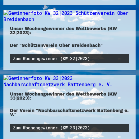
Unser Wochengewinner des Wettbewerbs (KW
32|2023):
Der "Schützenverein Ober Breidenbach"
Zum Wochengewinner (KW 32|2023)
Unser Wochengewinner des Wettbewerbs (KW
33|2023):
Der Verein "Nachbarschaftsnetzwerk Battenberg e.
V."
Zum Wochengewinner (KW 33|2023)