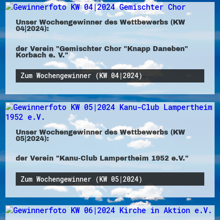
Unser Wochengewinner des Wettbewerbs (KW
04|2024):
der Verein "Gemischter Chor "Knapp Daneben"
Korbach e. V."
Zum Wochengewinner (KW 04|2024)
Unser Wochengewinner des Wettbewerbs (KW
05|2024):
der Verein "Kanu-Club Lampertheim 1952 e.V."
Zum Wochengewinner (KW 05|2024)