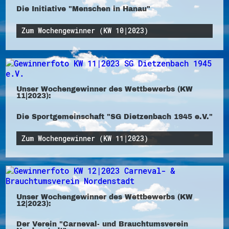
Die Initiative "Menschen in Hanau"
Zum Wochengewinner (KW 10|2023)
Unser Wochengewinner des Wettbewerbs (KW
11|2023):
Die Sportgemeinschaft "SG Dietzenbach 1945 e.V."
Zum Wochengewinner (KW 11|2023)
Unser Wochengewinner des Wettbewerbs (KW
12|2023):
Der Verein "Carneval- und Brauchtumsverein