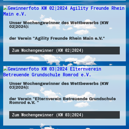
Unser Wochengewinner des Wettbewerbs (KW
02|2024):
der Verein "Agility Freunde Rhein Main e.V."
Zum Wochengewinner (KW 02|2024)
Unser Wochengewinner des Wettbewerbs (KW
03|2024):
der Verein "Elternverein Betreuende Grundschule
Romrod e.V. "
Zum Wochengewinner (KW 03|2024)