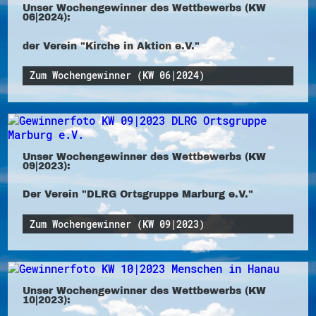
Unser Wochengewinner des Wettbewerbs (KW
06|2024):
der Verein "Kirche in Aktion e.V."
Zum Wochengewinner (KW 06|2024)
Unser Wochengewinner des Wettbewerbs (KW
09|2023):
Der Verein "DLRG Ortsgruppe Marburg e.V."
Zum Wochengewinner (KW 09|2023)
Unser Wochengewinner des Wettbewerbs (KW
10|2023):