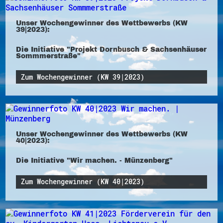
Unser Wochengewinner des Wettbewerbs (KW
39|2023):
Die Initiative "Projekt Dornbusch & Sachsenhäuser
Sommmerstraße"
Zum Wochengewinner (KW 39|2023)
Unser Wochengewinner des Wettbewerbs (KW
40|2023):
Die Initiative "Wir machen. - Münzenberg"
Zum Wochengewinner (KW 40|2023)