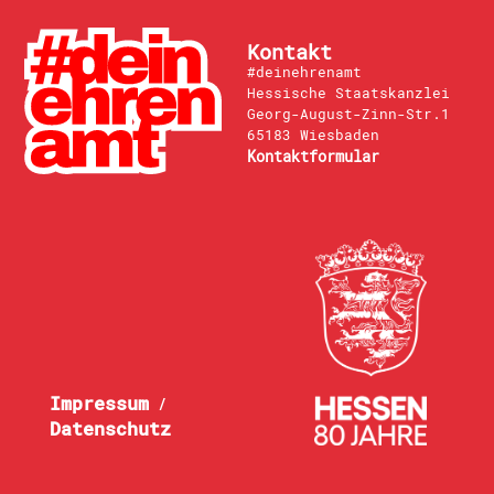
Kontakt
#deinehrenamt
Hessische Staatskanzlei
Georg-August-Zinn-Str.1
65183 Wiesbaden
Kontaktformular
Impressum
/
Datenschutz