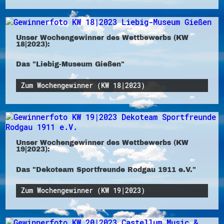
Unser Wochengewinner des Wettbewerbs (KW
18|2023):
Das "Liebig-Museum Gießen"
Zum Wochengewinner (KW 18|2023)
Unser Wochengewinner des Wettbewerbs (KW
19|2023):
Das "Dekoteam Sportfreunde Rodgau 1911 e.V."
Zum Wochengewinner (KW 19|2023)