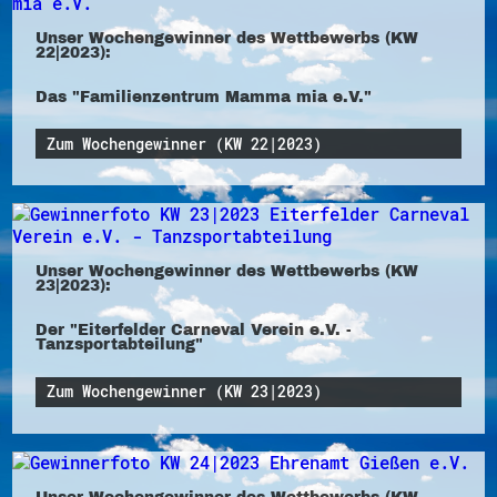
Unser Wochengewinner des Wettbewerbs (KW
22|2023):
Das "Familienzentrum Mamma mia e.V."
Zum Wochengewinner (KW 22|2023)
Unser Wochengewinner des Wettbewerbs (KW
23|2023):
Der "Eiterfelder Carneval Verein e.V. -
Tanzsportabteilung"
Zum Wochengewinner (KW 23|2023)
Unser Wochengewinner des Wettbewerbs (KW