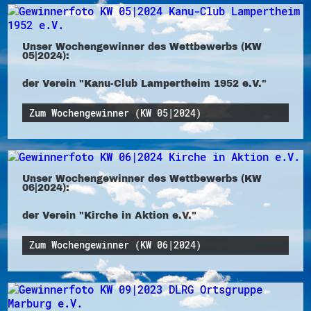
Unser Wochengewinner des Wettbewerbs (KW
05|2024):
der Verein "Kanu-Club Lampertheim 1952 e.V."
Zum Wochengewinner (KW 05|2024)
Unser Wochengewinner des Wettbewerbs (KW
06|2024):
der Verein "Kirche in Aktion e.V."
Zum Wochengewinner (KW 06|2024)