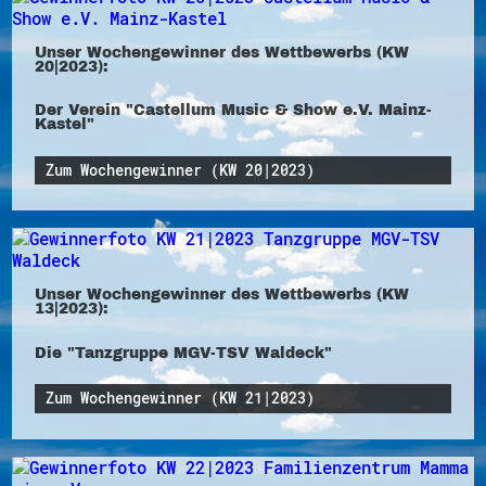
Unser Wochengewinner des Wettbewerbs (KW
20|2023):
Der Verein "Castellum Music & Show e.V. Mainz-
Kastel"
Zum Wochengewinner (KW 20|2023)
Unser Wochengewinner des Wettbewerbs (KW
13|2023):
Die "Tanzgruppe MGV-TSV Waldeck"
Zum Wochengewinner (KW 21|2023)