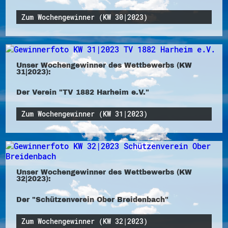
Zum Wochengewinner (KW 30|2023)
Unser Wochengewinner des Wettbewerbs (KW
31|2023):
Der Verein "TV 1882 Harheim e.V."
Zum Wochengewinner (KW 31|2023)
Unser Wochengewinner des Wettbewerbs (KW
32|2023):
Der "Schützenverein Ober Breidenbach"
Zum Wochengewinner (KW 32|2023)