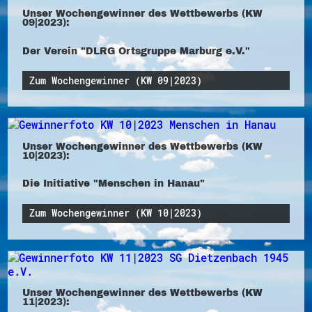
Unser Wochengewinner des Wettbewerbs (KW
09|2023):
Der Verein "DLRG Ortsgruppe Marburg e.V."
Zum Wochengewinner (KW 09|2023)
Unser Wochengewinner des Wettbewerbs (KW
10|2023):
Die Initiative "Menschen in Hanau"
Zum Wochengewinner (KW 10|2023)
Unser Wochengewinner des Wettbewerbs (KW
11|2023):