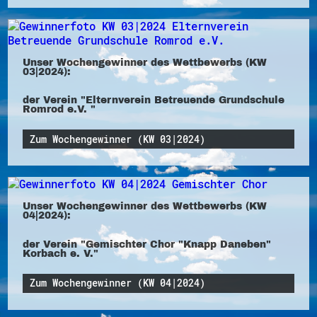
Unser Wochengewinner des Wettbewerbs (KW
03|2024):
der Verein "Elternverein Betreuende Grundschule
Romrod e.V. "
Zum Wochengewinner (KW 03|2024)
Unser Wochengewinner des Wettbewerbs (KW
04|2024):
der Verein "Gemischter Chor "Knapp Daneben"
Korbach e. V."
Zum Wochengewinner (KW 04|2024)