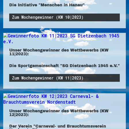
Die Initiative "Menschen in Hanau"
Zum Wochengewinner (KW 10|2023)
Unser Wochengewinner des Wettbewerbs (KW
11|2023):
Die Sportgemeinschaft "SG Dietzenbach 1945 e.V."
Zum Wochengewinner (KW 11|2023)
Unser Wochengewinner des Wettbewerbs (KW
12|2023):
Der Verein "Carneval- und Brauchtumsverein