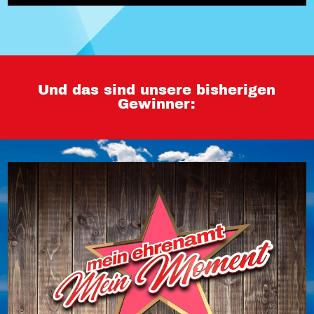
Und das sind unsere bisherigen
Gewinner: