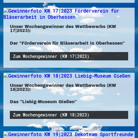
Unser Wochengewinner des Wettbewerbs (KW
17|2023):
Der "Förderverein für Bläserarbeit in Oberhessen"
Zum Wochengewinner (KW 17|2023)
Unser Wochengewinner des Wettbewerbs (KW
18|2023):
Das "Liebig-Museum Gießen"
Zum Wochengewinner (KW 18|2023)