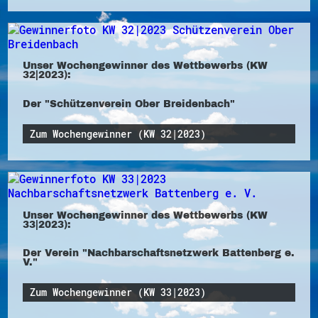
Unser Wochengewinner des Wettbewerbs (KW
32|2023):
Der "Schützenverein Ober Breidenbach"
Zum Wochengewinner (KW 32|2023)
Unser Wochengewinner des Wettbewerbs (KW
33|2023):
Der Verein "Nachbarschaftsnetzwerk Battenberg e.
V."
Zum Wochengewinner (KW 33|2023)