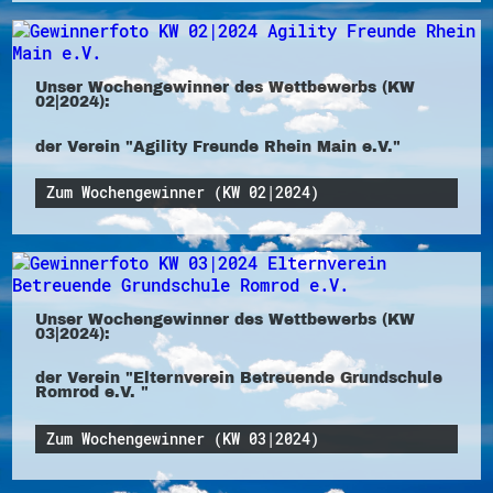
Unser Wochengewinner des Wettbewerbs (KW
02|2024):
der Verein "Agility Freunde Rhein Main e.V."
Zum Wochengewinner (KW 02|2024)
Unser Wochengewinner des Wettbewerbs (KW
03|2024):
der Verein "Elternverein Betreuende Grundschule
Romrod e.V. "
Zum Wochengewinner (KW 03|2024)