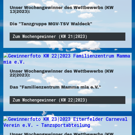
Unser Wochengewinner des Wettbewerbs (KW
13|2023):
Die "Tanzgruppe MGV-TSV Waldeck"
Zum Wochengewinner (KW 21|2023)
Unser Wochengewinner des Wettbewerbs (KW
22|2023):
Das "Familienzentrum Mamma mia e.V."
Zum Wochengewinner (KW 22|2023)
Unser Wochengewinner des Wettbewerbs (KW