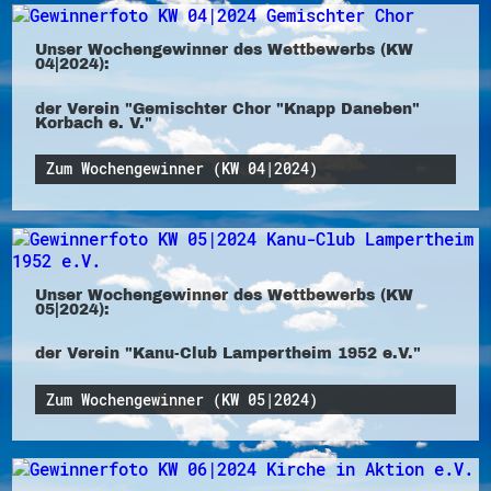
Unser Wochengewinner des Wettbewerbs (KW
04|2024):
der Verein "Gemischter Chor "Knapp Daneben"
Korbach e. V."
Zum Wochengewinner (KW 04|2024)
Unser Wochengewinner des Wettbewerbs (KW
05|2024):
der Verein "Kanu-Club Lampertheim 1952 e.V."
Zum Wochengewinner (KW 05|2024)