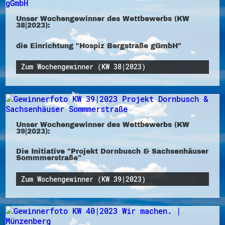
Unser Wochengewinner des Wettbewerbs (KW
38|2023):
die Einrichtung "Hospiz Bergstraße gGmbH"
Zum Wochengewinner (KW 38|2023)
Unser Wochengewinner des Wettbewerbs (KW
39|2023):
Die Initiative "Projekt Dornbusch & Sachsenhäuser
Sommmerstraße"
Zum Wochengewinner (KW 39|2023)