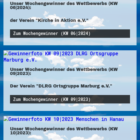
Unser Wochengewinner des Wettbewerbs (KW
06|2024):
der Verein "Kirche in Aktion e.V."
Zum Wochengewinner (KW 06|2024)
Unser Wochengewinner des Wettbewerbs (KW
09|2023):
Der Verein "DLRG Ortsgruppe Marburg e.V."
Zum Wochengewinner (KW 09|2023)
Unser Wochengewinner des Wettbewerbs (KW
10|2023):