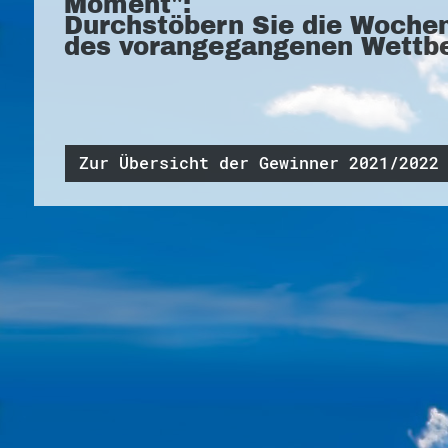
Moment":
Durchstöbern Sie die Woche
des vorangegangenen Wettb
Zur Übersicht der Gewinner 2021/2022