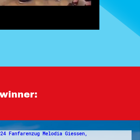
winner: