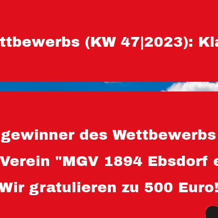
ttbewerbs (KW 47|2023): Kl
gewinner des Wettbewerbs 
 Verein "MGV 1894 Ebsdorf e
Wir gratulieren zu 500 Euro