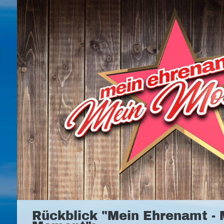
Rückblick "Mein Ehrenamt - 