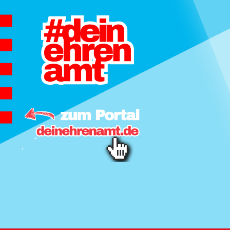
Hauptnavigation