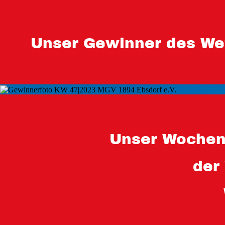
Unser Gewinner des We
Unser Wochen
der