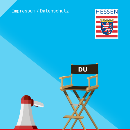
Impressum
/
Datenschutz