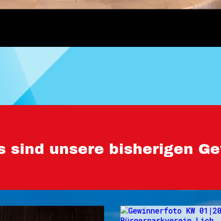
s sind unsere bisherigen Ge